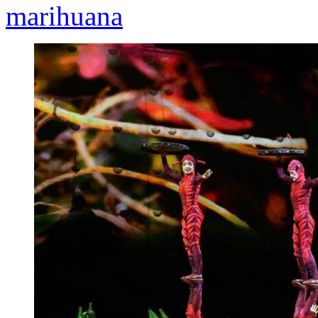
marihuana