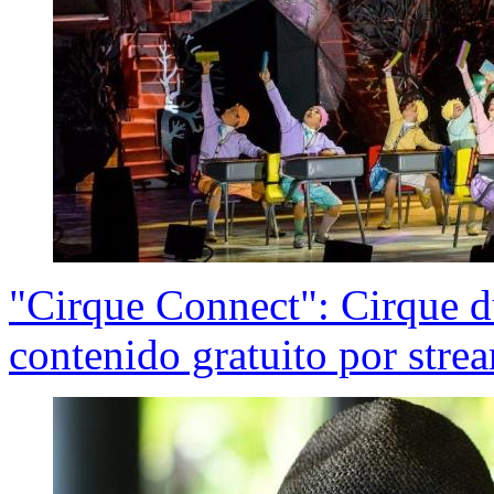
"Cirque Connect": Cirque du
contenido gratuito por stre