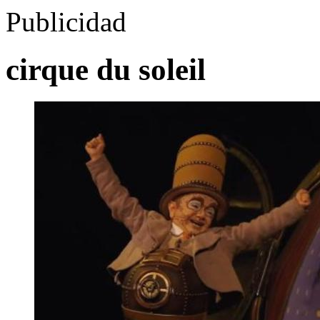
Publicidad
cirque du soleil