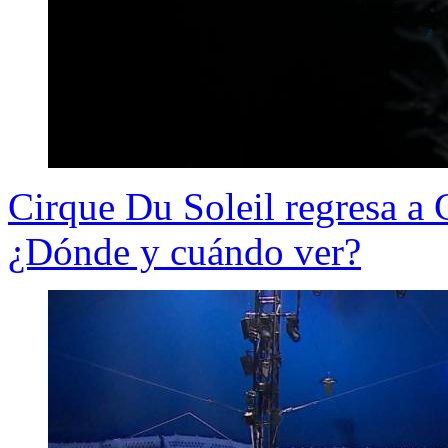
Cirque Du Soleil regresa a 
¿Dónde y cuándo ver?