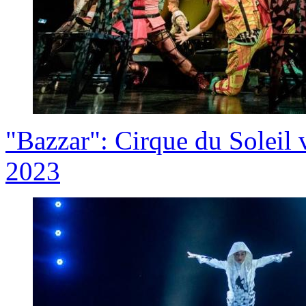
"Bazzar": Cirque du Soleil 
2023