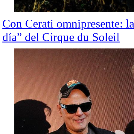
Con Cerati omnipresente: la
día” del Cirque du Soleil