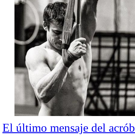
El último mensaje del acrób