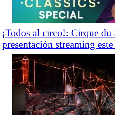
¡Todos al circo!: Cirque du 
presentación streaming este