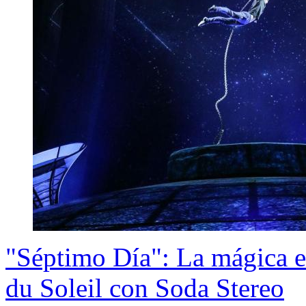
"Séptimo Día": La mágica e
du Soleil con Soda Stereo