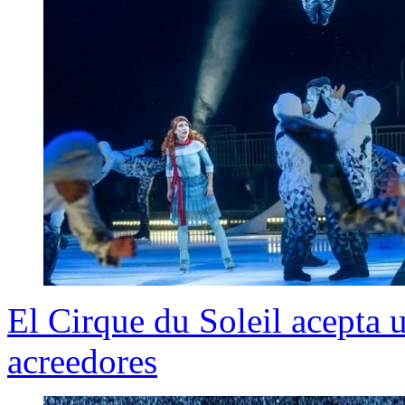
El Cirque du Soleil acepta 
acreedores