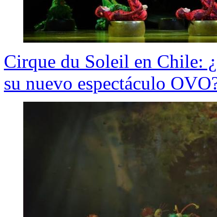
Cirque du Soleil en Chile: 
su nuevo espectáculo OVO