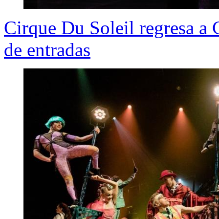
Cirque Du Soleil regresa a 
de entradas