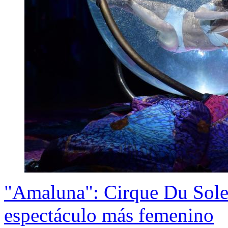
"Amaluna": Cirque Du Solei
espectáculo más femenino