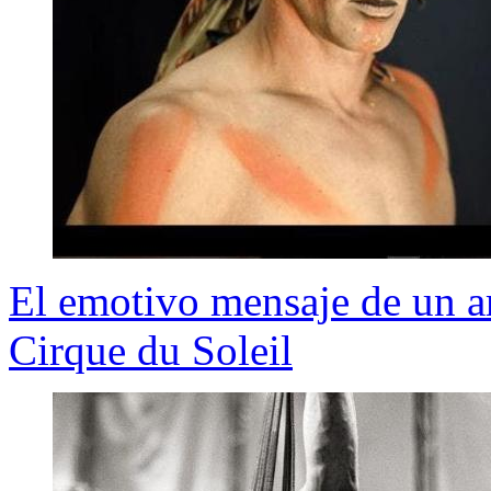
El emotivo mensaje de un am
Cirque du Soleil