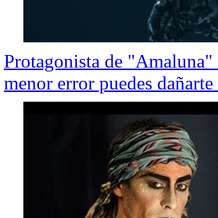
Protagonista de "Amaluna" 
menor error puedes dañarte