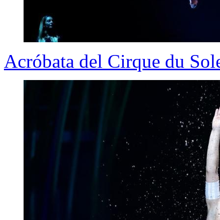
Acróbata del Cirque du Sol