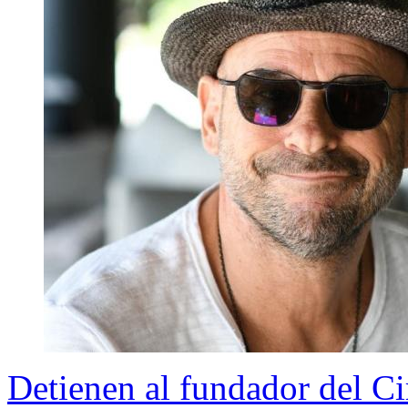
Detienen al fundador del Ci