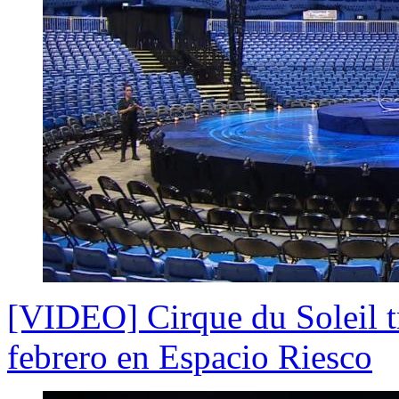
[VIDEO] Cirque du Soleil t
febrero en Espacio Riesco