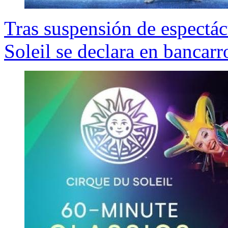
Tras suspensión de espectá
Soleil se declara en bancarr