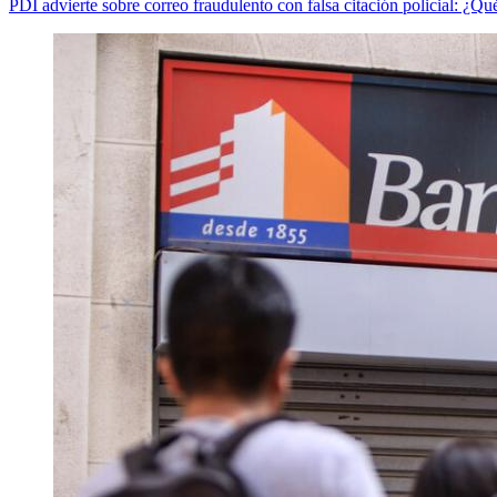
PDI advierte sobre correo fraudulento con falsa citación policial: ¿Qu