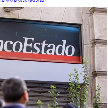
é se debe hacer en estos casos?