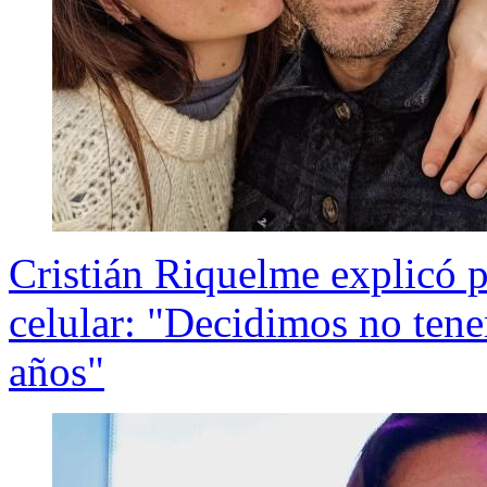
Cristián Riquelme explicó p
celular: "Decidimos no tene
años"