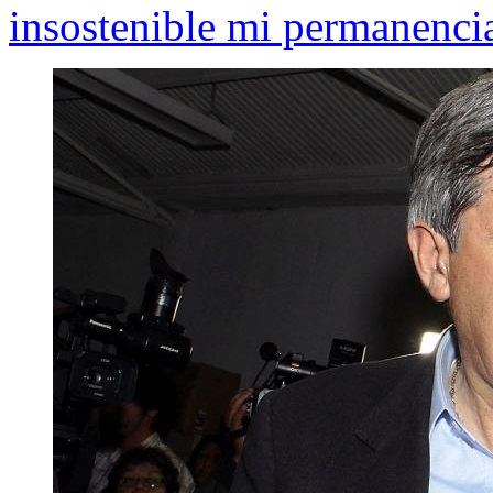
insostenible mi permanencia