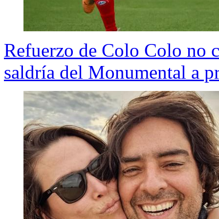
Refuerzo de Colo Colo no 
saldría del Monumental a p