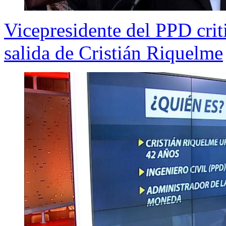
Vicepresidente del PPD crit
salida de Cristián Riquelme