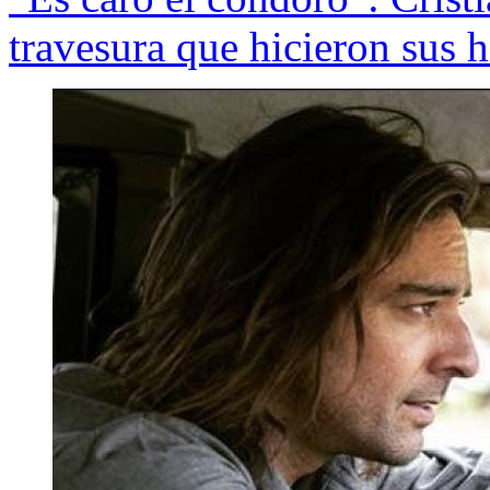
travesura que hicieron sus h