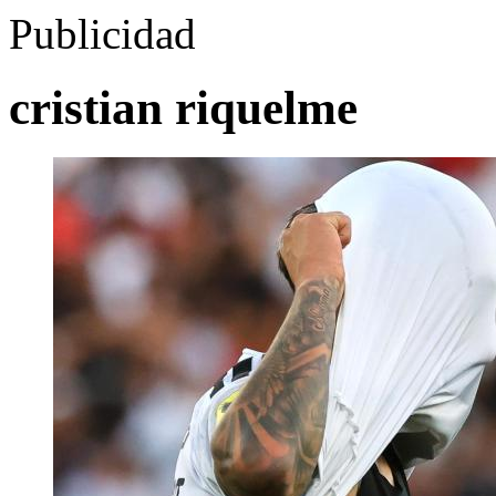
Publicidad
cristian riquelme