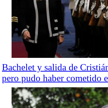
Bachelet y salida de Cristi
pero pudo haber cometido e