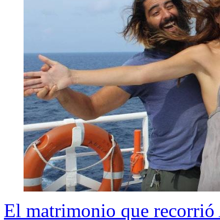
El matrimonio que recorrió