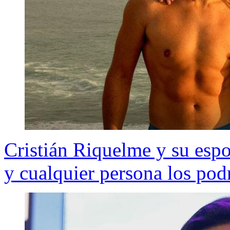
Cristián Riquelme y su espo
y cualquier persona los po