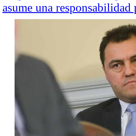
asume una responsabilidad p