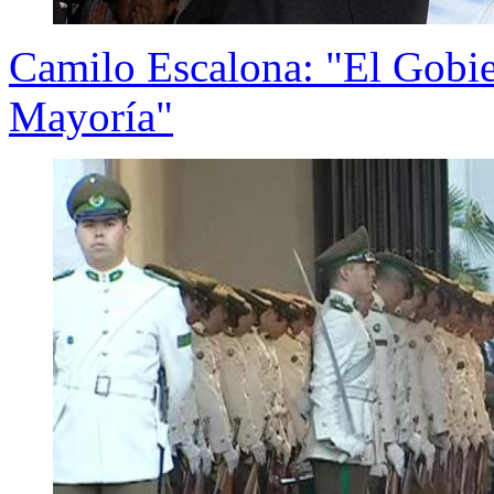
Camilo Escalona: "El Gobie
Mayoría"