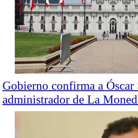
Gobierno confirma a Óscar
administrador de La Moned