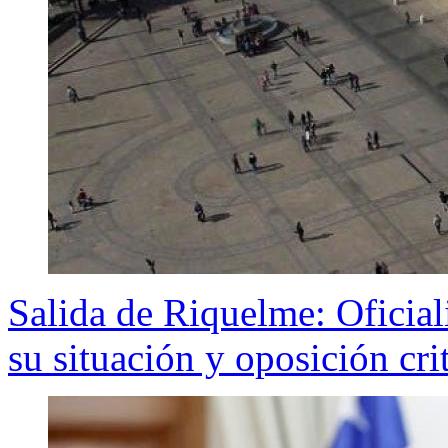
Salida de Riquelme: Oficial
su situación y oposición cr