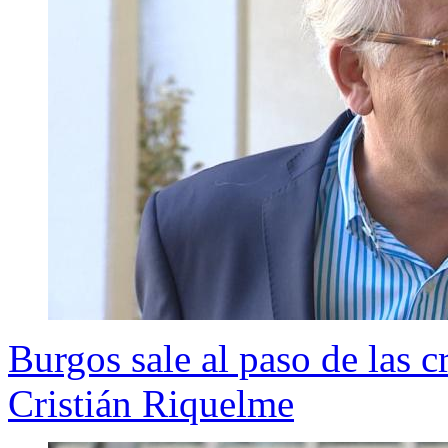
Burgos sale al paso de las c
Cristián Riquelme