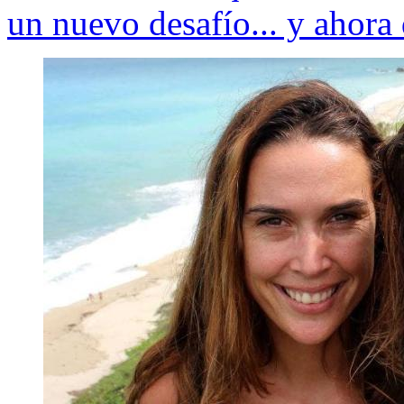
un nuevo desafío... y ahora 