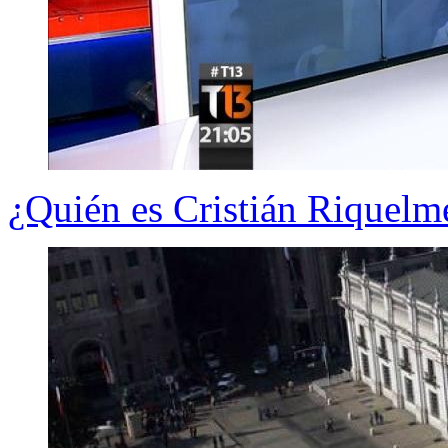
¿Quién es Cristián Riquel