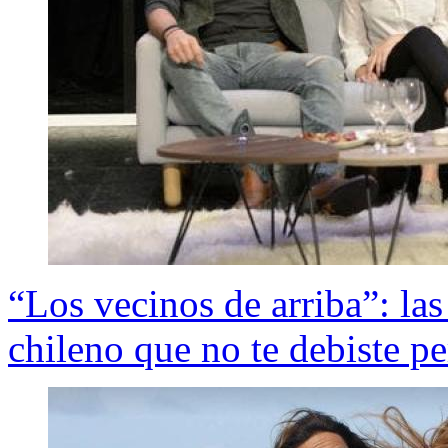
“Los vecinos de arriba”: las
chileno que no te debiste pe