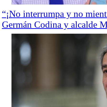
“¡No interrumpa y no mient
Germán Codina y alcalde Ma