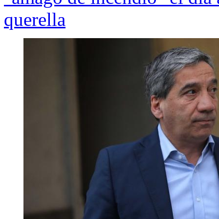
querella