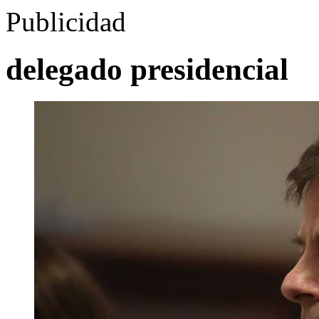
Publicidad
delegado presidencial