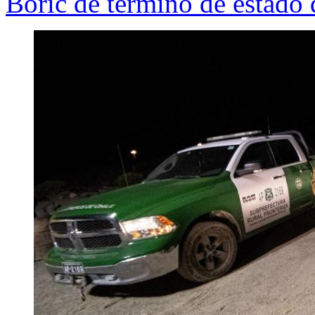
Boric de término de estado