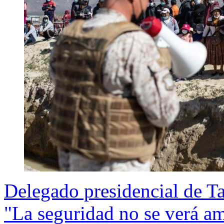
Delegado presidencial de Ta
"La seguridad no se verá a