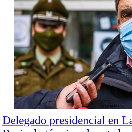
Delegado presidencial en La