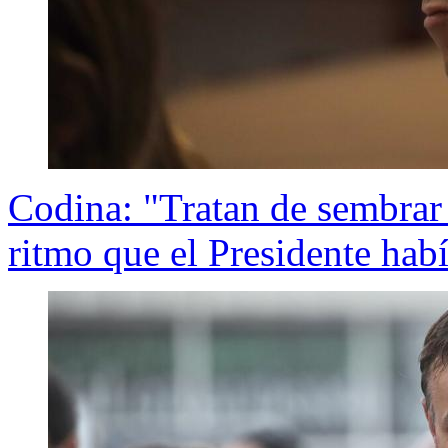
Codina: "Tratan de sembrar 
ritmo que el Presidente ha