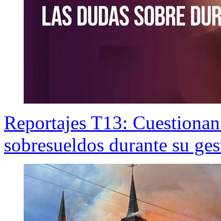
Reportajes T13: Cuestionan
sobresueldos durante su ge