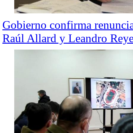
Gobierno confirma renuncia
Raúl Allard y Leandro Rey