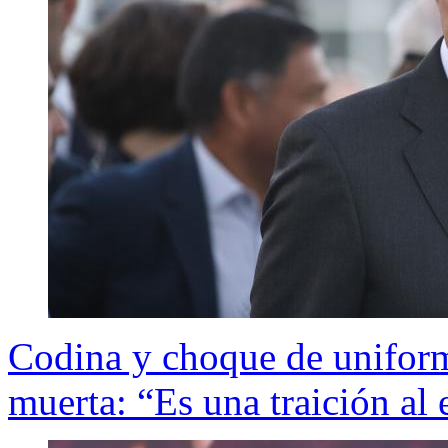
Codina y choque de uniform
muerta: “Es una traición al 