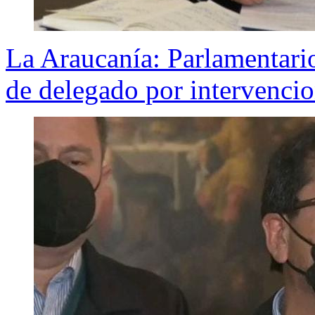
La Araucanía: Parlamentari
de delegado por intervencio