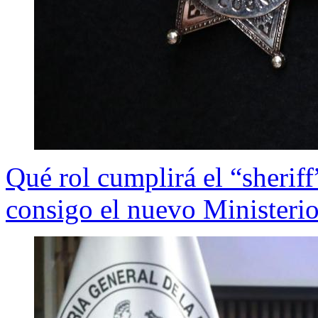
Qué rol cumplirá el “sheriff”
consigo el nuevo Ministeri