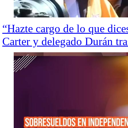
“Hazte cargo de lo que dices
Carter y delegado Durán tra