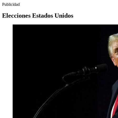
Publicidad
Elecciones Estados Unidos