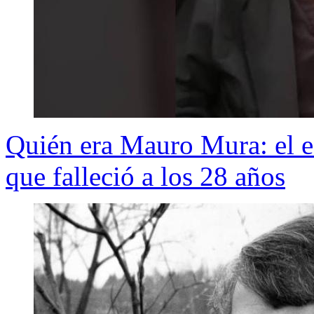
Quién era Mauro Mura: el e
que falleció a los 28 años