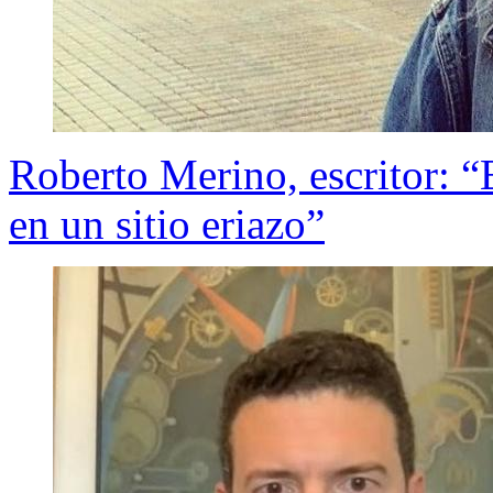
Roberto Merino, escritor: “
en un sitio eriazo”