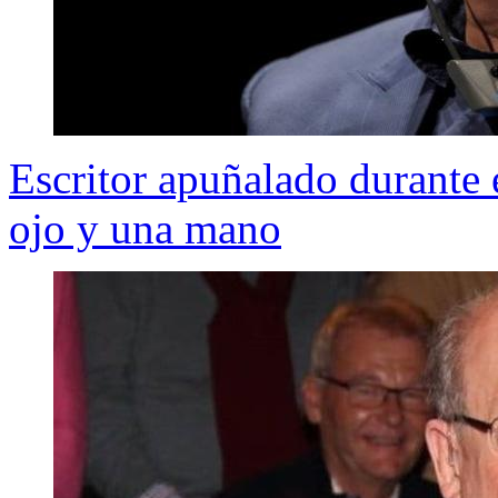
Escritor apuñalado durante
ojo y una mano