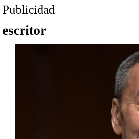
Publicidad
escritor