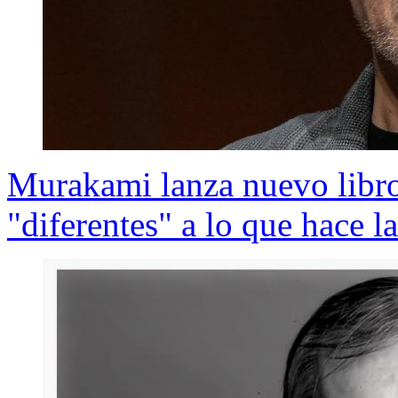
Murakami lanza nuevo libro
"diferentes" a lo que hace l