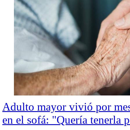
Adulto mayor vivió por mes
en el sofá: "Quería tenerla 