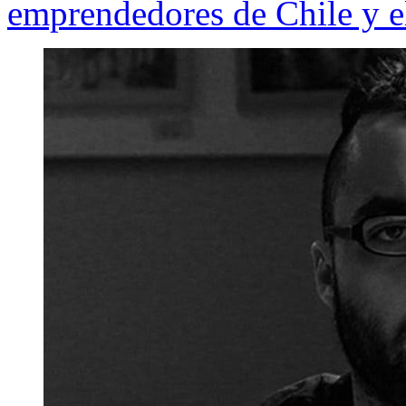
emprendedores de Chile y 