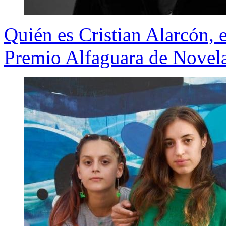
Quién es Cristian Alarcón, e
Premio Alfaguara de Novel