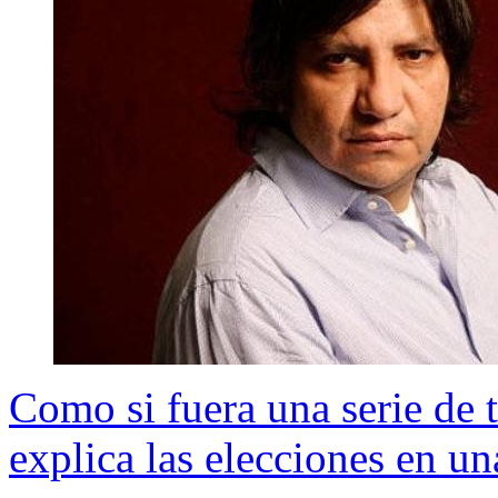
Como si fuera una serie de 
explica las elecciones en u