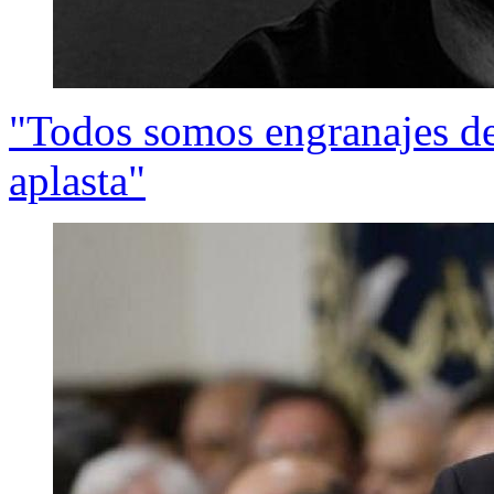
"Todos somos engranajes d
aplasta"