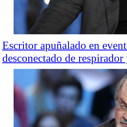
Escritor apuñalado en even
desconectado de respirador