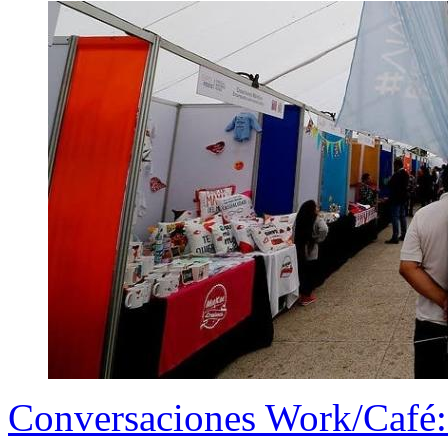
Conversaciones Work/Café: 