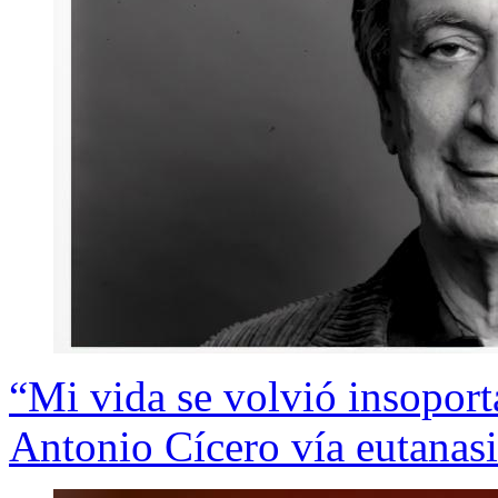
“Mi vida se volvió insoport
Antonio Cícero vía eutanas