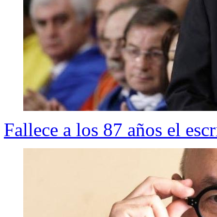
Fallece a los 87 años el esc