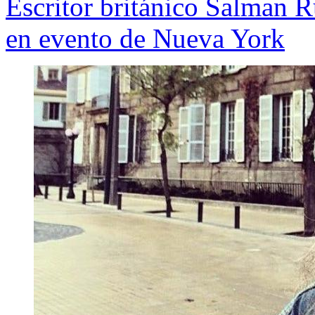
Escritor británico Salman R
en evento de Nueva York