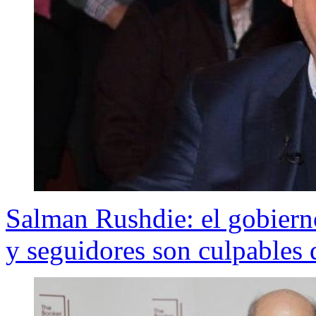
Salman Rushdie: el gobierno
y seguidores son culpables 