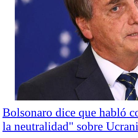
Bolsonaro dice que habló co
la neutralidad" sobre Ucran