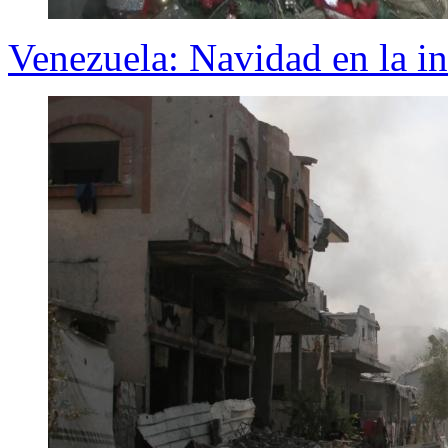
Venezuela: Navidad en la i