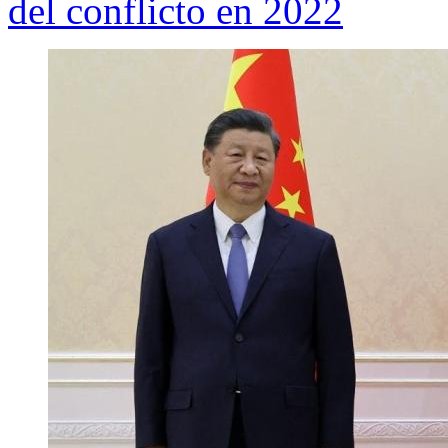
del conflicto en 2022