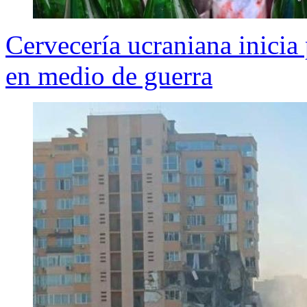
Cervecería ucraniana inicia
en medio de guerra