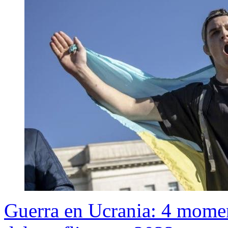
Guerra en Ucrania: 4 momen