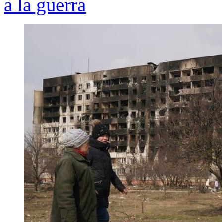
a la guerra