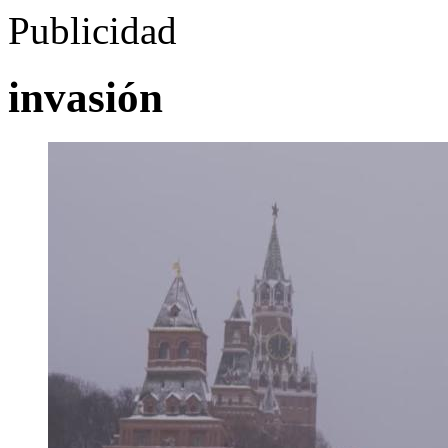
Publicidad
invasión