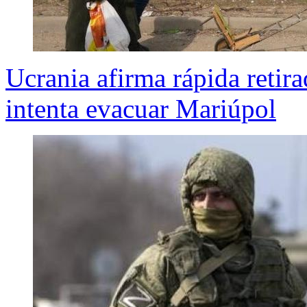
Ucrania afirma rápida retira
intenta evacuar Mariúpol