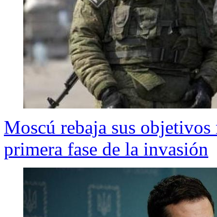
Moscú rebaja sus objetivos 
primera fase de la invasión