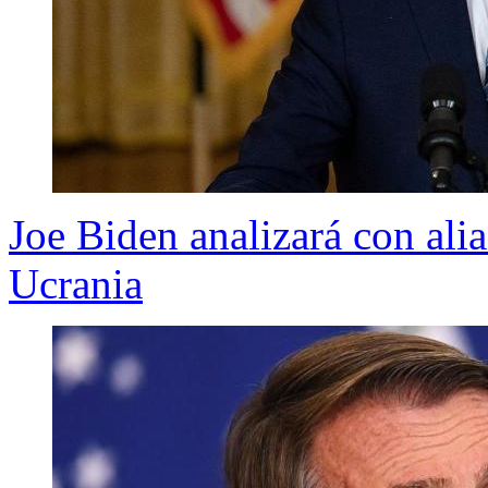
Joe Biden analizará con ali
Ucrania