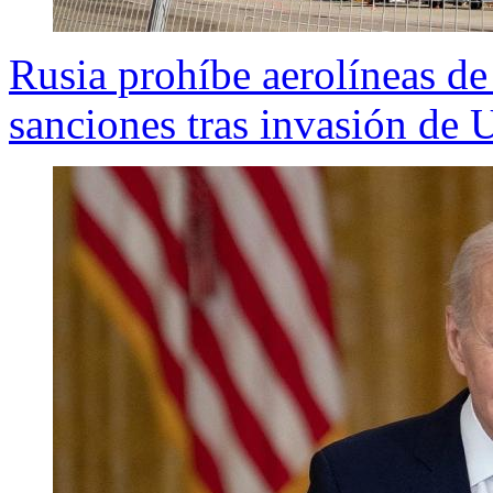
Rusia prohíbe aerolíneas de 
sanciones tras invasión de 