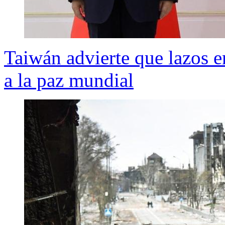
Taiwán advierte que lazos 
a la paz mundial