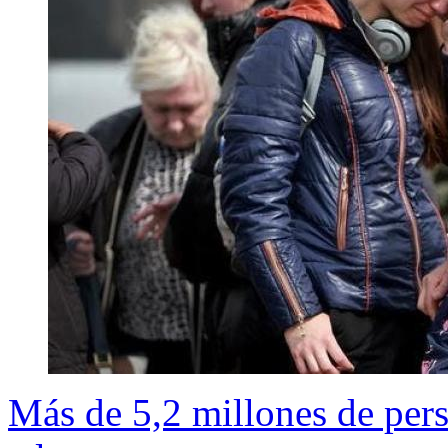
Más de 5,2 millones de per