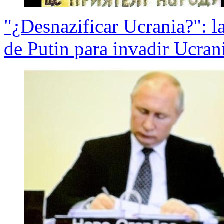
"¿Desnazificar Ucrania?": la 
de Putin para invadir Ucran