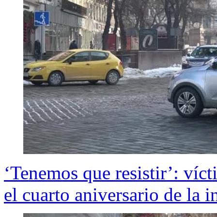
‘Tenemos que resistir’: víc
el cuarto aniversario de la 