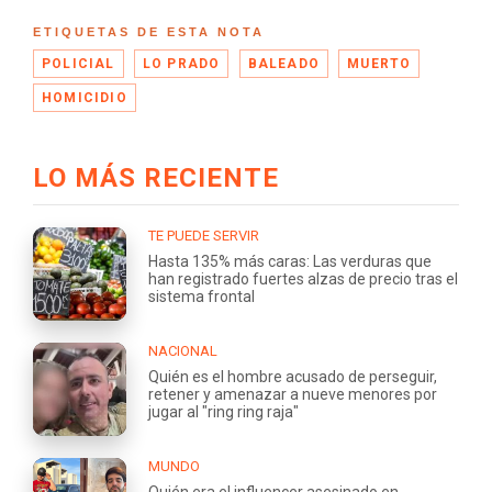
ETIQUETAS DE ESTA NOTA
POLICIAL
LO PRADO
BALEADO
MUERTO
HOMICIDIO
LO MÁS RECIENTE
TE PUEDE SERVIR
Hasta 135% más caras: Las verduras que
han registrado fuertes alzas de precio tras el
sistema frontal
NACIONAL
Quién es el hombre acusado de perseguir,
retener y amenazar a nueve menores por
jugar al "ring ring raja"
MUNDO