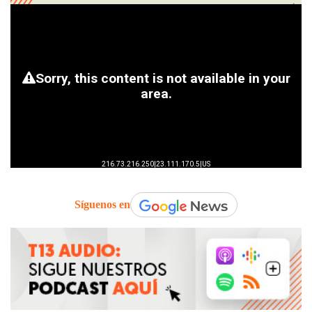
Síguenos en