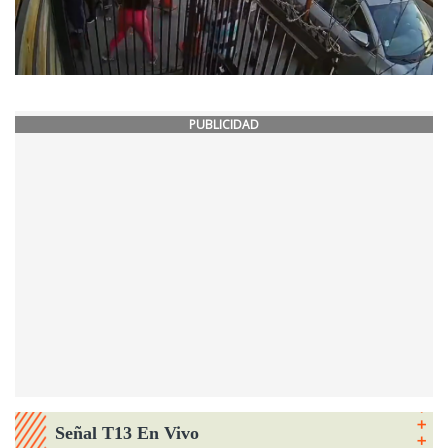
PUBLICIDAD
Señal T13 En Vivo