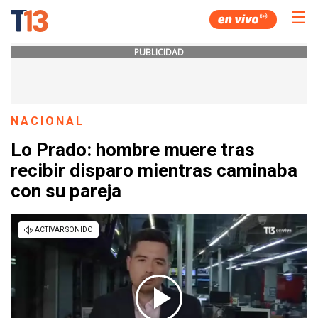
☰
PUBLICIDAD
NACIONAL
Lo Prado: hombre muere tras
recibir disparo mientras caminaba
con su pareja