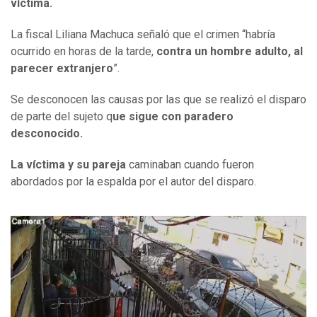
víctima.
La fiscal Liliana Machuca señaló que el crimen “habría
ocurrido en horas de la tarde,
contra un hombre adulto, al
parecer extranjero
”.
Se desconocen las causas por las que se realizó el disparo
de parte del sujeto q
ue sigue con paradero
desconocido.
La víctima y su pareja
caminaban cuando fueron
abordados por la espalda por el autor del disparo.