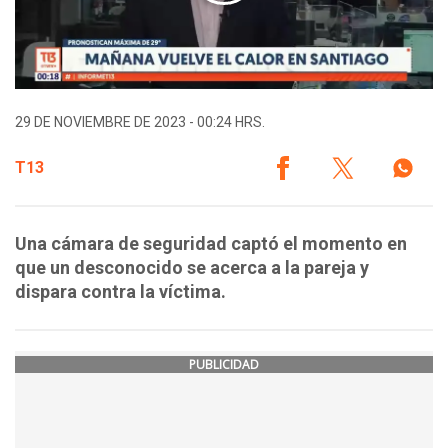
29 DE NOVIEMBRE DE 2023 - 00:24 HRS.
T13
Una cámara de seguridad captó el momento en
que un desconocido se acerca a la pareja y
dispara contra la víctima.
PUBLICIDAD