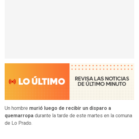
Un hombre
murió luego de recibir un disparo a
quemarropa
durante la tarde de este martes en la comuna
de Lo Prado.