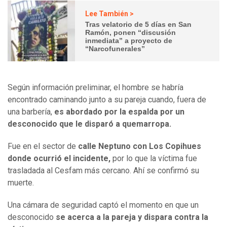
Lee También >
Tras velatorio de 5 días en San
Ramón, ponen “discusión
inmediata” a proyecto de
“Narcofunerales”
Según información preliminar, el hombre se habría
encontrado caminando junto a su pareja cuando, fuera de
una barbería,
es abordado por la espalda por un
desconocido que le disparó a quemarropa.
Fue en el sector de
calle Neptuno con Los Copihues
donde ocurrió el incidente,
por lo que la víctima fue
trasladada al Cesfam más cercano. Ahí se confirmó su
muerte.
Una cámara de seguridad captó el momento en que un
desconocido
se acerca a la pareja y dispara contra la