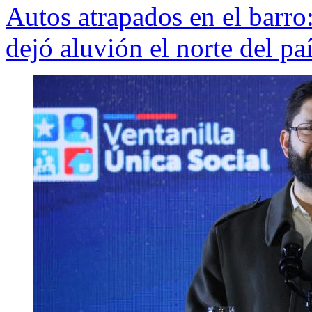
Autos atrapados en el barro
dejó aluvión el norte del pa