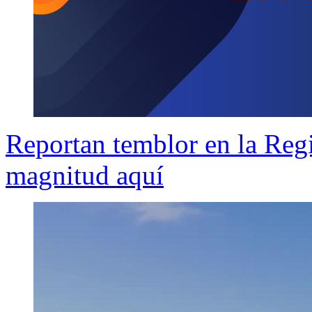
Reportan temblor en la Reg
magnitud aquí