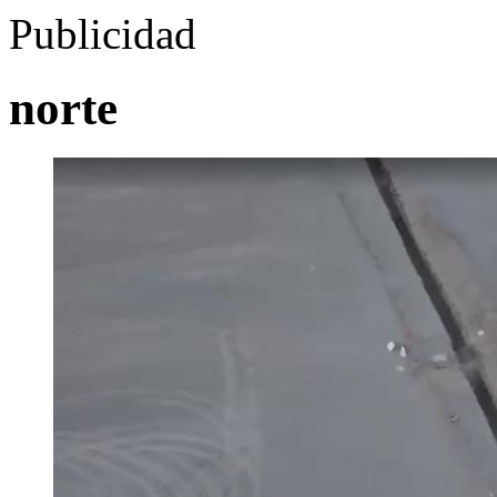
Publicidad
norte