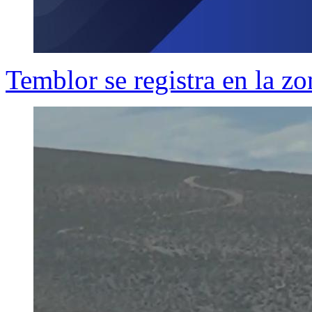
Temblor se registra en la zo