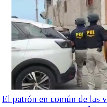
El patrón en común de las 