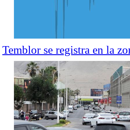
Temblor se registra en la zo