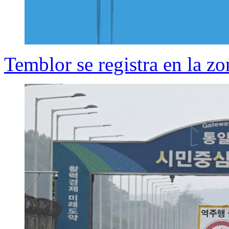
Temblor se registra en la zo