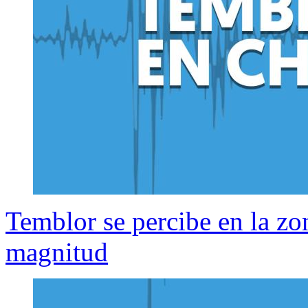
Temblor se percibe en la zon
magnitud