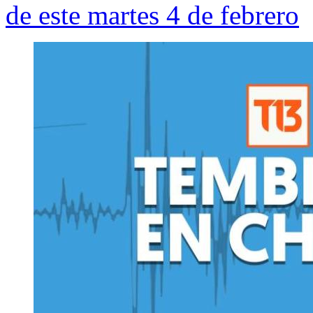
de este martes 4 de febrero