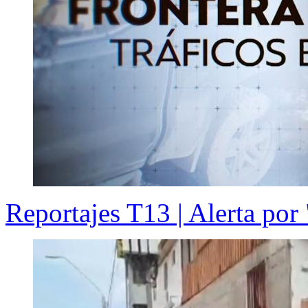
Reportajes T13 | Alerta por "