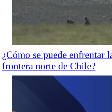
¿Cómo se puede enfrentar la
frontera norte de Chile?