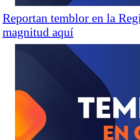
Reportan temblor en la Regi
magnitud aquí