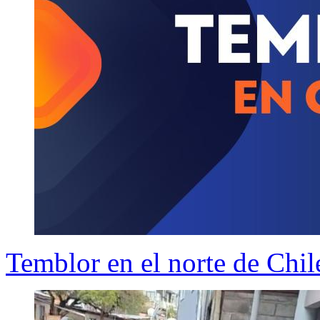
Temblor en el norte de Chil