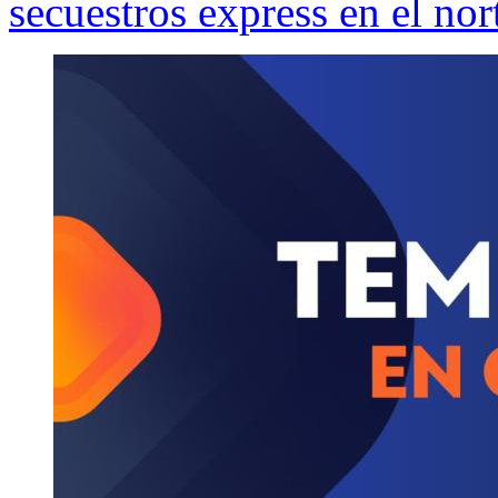
secuestros express en el nor