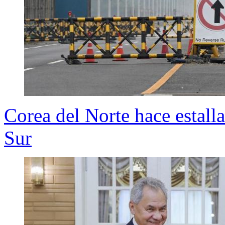
Corea del Norte hace estalla
Sur