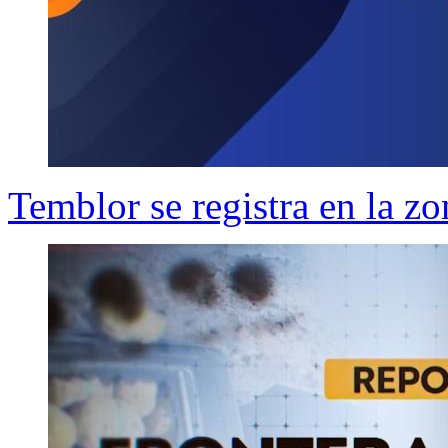
Temblor se registra en la zo