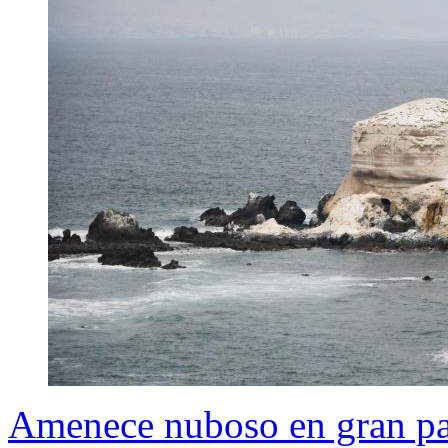
Amenece nuboso en gran part