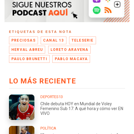
ETIQUETAS DE ESTA NOTA
PRECIOSAS
CANAL 13
TELESERIE
HERVAL ABREU
LORETO ARAVENA
PAULO BRUNETTI
PABLO MACAYA
LO MÁS RECIENTE
DEPORTES13
Chile debuta HOY en Mundial de Voley
Femenino Sub 17: A qué hora y cómo ver EN
VIVO
POLÍTICA