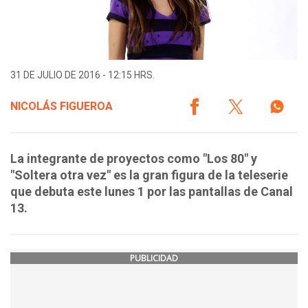
31 DE JULIO DE 2016 - 12:15 HRS.
NICOLÁS FIGUEROA
La integrante de proyectos como "Los 80" y
"Soltera otra vez" es la gran figura de la teleserie
que debuta este lunes 1 por las pantallas de Canal
13.
PUBLICIDAD