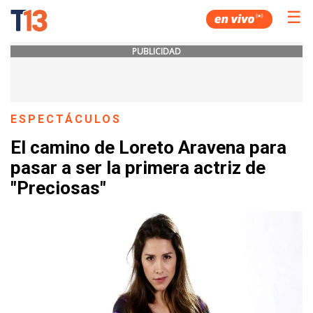
☰
PUBLICIDAD
ESPECTÁCULOS
El camino de Loreto Aravena para
pasar a ser la primera actriz de
"Preciosas"