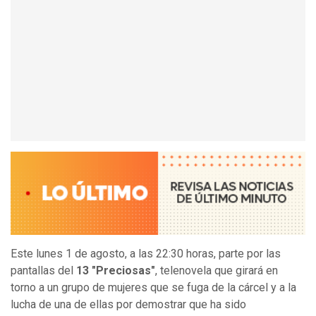
Este lunes 1 de agosto, a las 22:30 horas, parte por las
pantallas del
13 "Preciosas"
, telenovela que girará en
torno a un grupo de mujeres que se fuga de la cárcel y a la
lucha de una de ellas por demostrar que ha sido