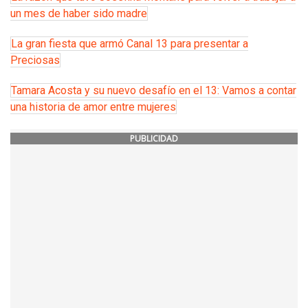
un mes de haber sido madre
La gran fiesta que armó Canal 13 para presentar a
Preciosas
Tamara Acosta y su nuevo desafío en el 13: Vamos a contar
una historia de amor entre mujeres
PUBLICIDAD