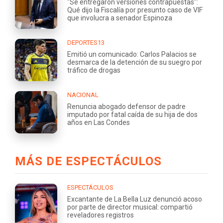
"Se entregaron versiones contrapuestas":
Qué dijo la Fiscalía por presunto caso de VIF
que involucra a senador Espinoza
DEPORTES13
Emitió un comunicado: Carlos Palacios se
desmarca de la detención de su suegro por
tráfico de drogas
NACIONAL
Renuncia abogado defensor de padre
imputado por fatal caída de su hija de dos
años en Las Condes
MÁS DE ESPECTÁCULOS
ESPECTÁCULOS
Excantante de La Bella Luz denunció acoso
por parte de director musical: compartió
reveladores registros