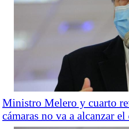
Ministro Melero y cuarto re
cámaras no va a alcanzar el