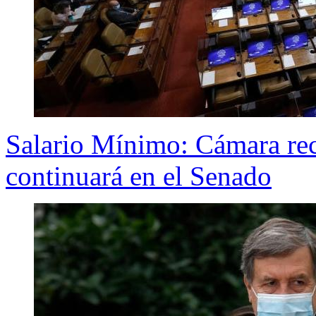
Salario Mínimo: Cámara rec
continuará en el Senado