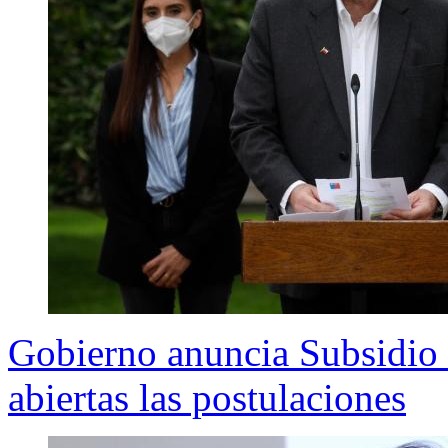
Gobierno anuncia Subsidio
abiertas las postulaciones