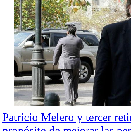
Patricio Melero y tercer ret
propósito de mejorar las pe