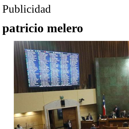
Publicidad
patricio melero