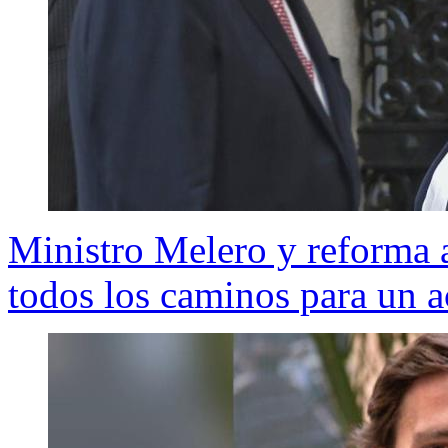
Ministro Melero y reforma 
todos los caminos para un 