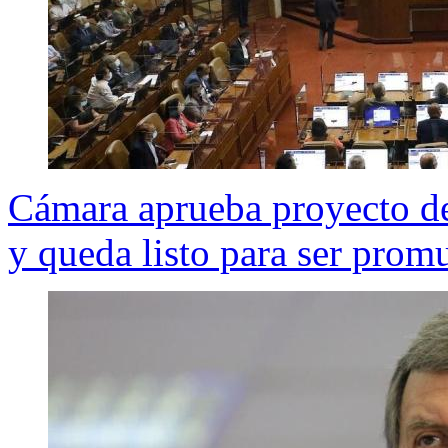
Cámara aprueba proyecto de
y queda listo para ser prom