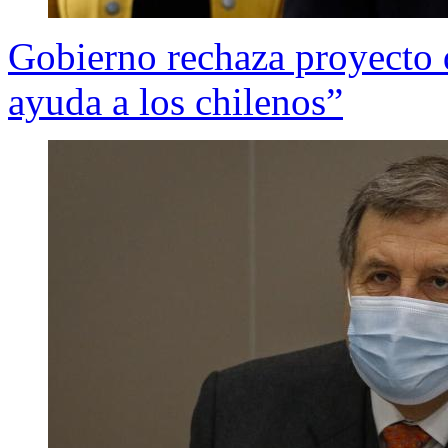
Gobierno rechaza proyecto 
ayuda a los chilenos”