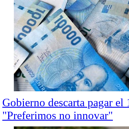
Gobierno descarta pagar el
"Preferimos no innovar"