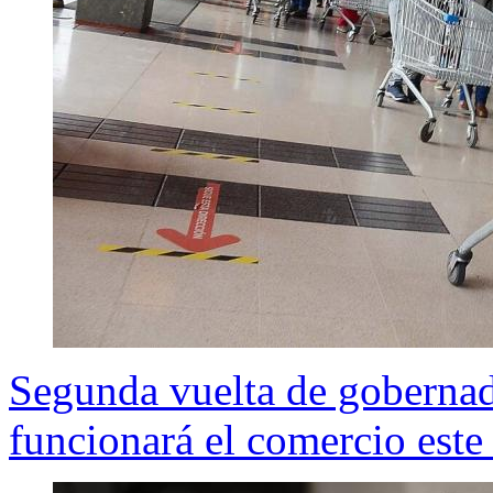
Segunda vuelta de goberna
funcionará el comercio este