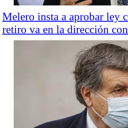
Melero insta a aprobar ley c
retiro va en la dirección con