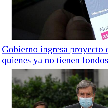
Gobierno ingresa proyecto 
quienes ya no tienen fondos