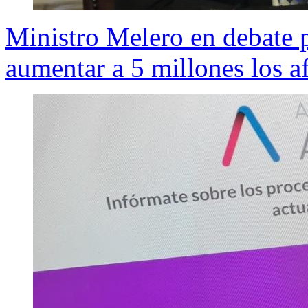
Ministro Melero en debate p
aumentar a 5 millones los af