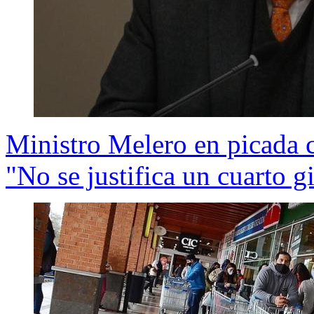
Ministro Melero en picada c
"No se justifica un cuarto g