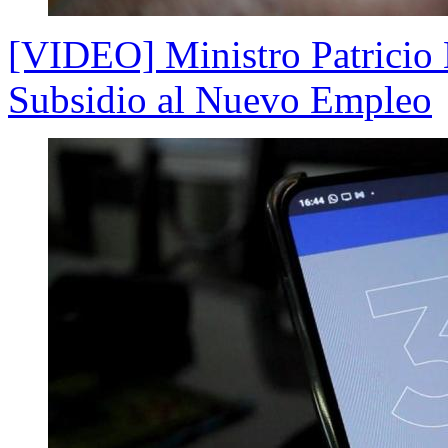
[VIDEO] Ministro Patricio M
Subsidio al Nuevo Empleo