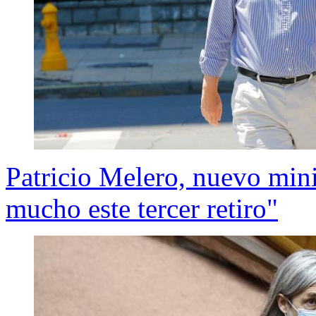
Patricio Melero, nuevo min
mucho este tercer retiro"