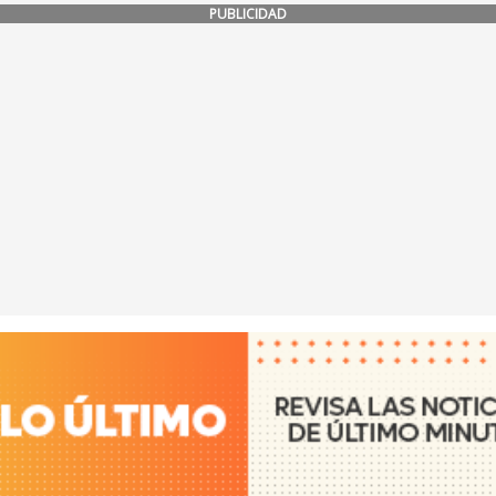
PUBLICIDAD