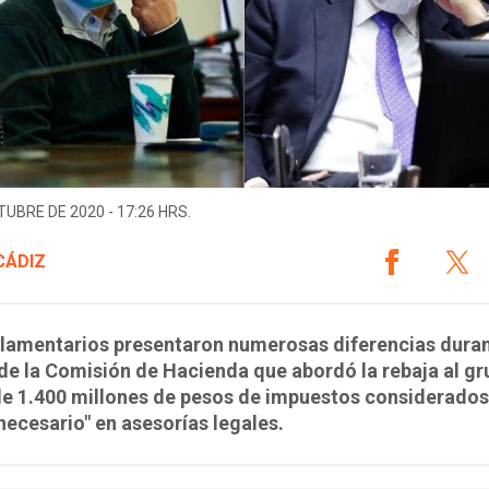
TUBRE DE 2020 - 17:26 HRS.
CÁDIZ
lamentarios presentaron numerosas diferencias duran
de la Comisión de Hacienda que abordó la rebaja al g
de 1.400 millones de pesos de impuestos considerado
necesario" en asesorías legales.