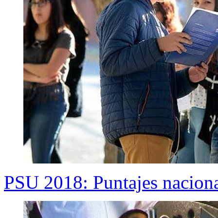
PSU 2018: Puntajes nacional