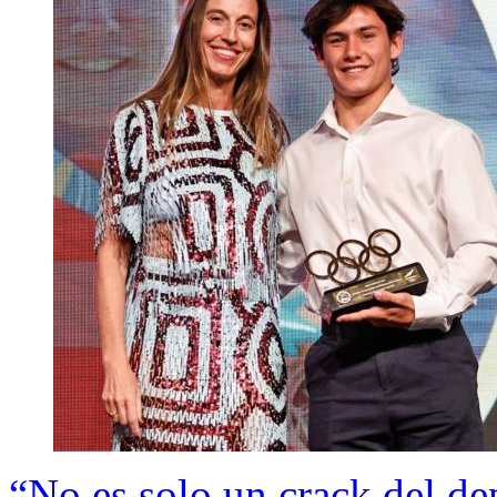
“No es solo un crack del de