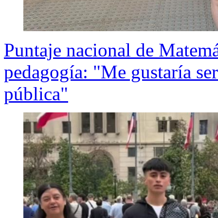
Puntaje nacional de Matemát
pedagogía: "Me gustaría ser
pública"