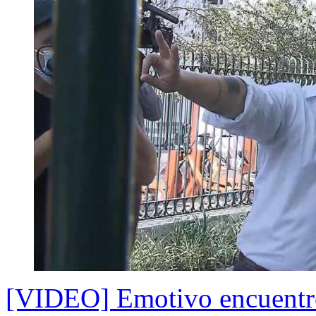
[VIDEO] Emotivo encuentro