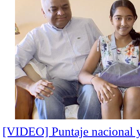
[VIDEO] Puntaje nacional 