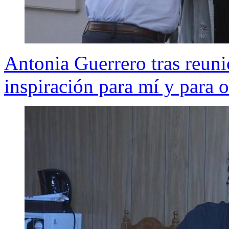
Antonia Guerrero tras reun
inspiración para mí y para o