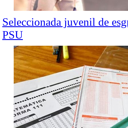
Seleccionada juvenil de esg
PSU