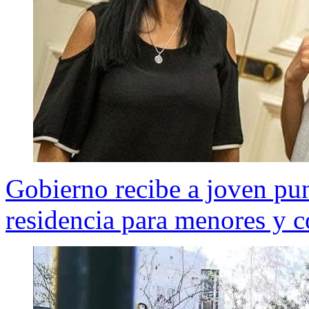
Gobierno recibe a joven pun
residencia para menores y