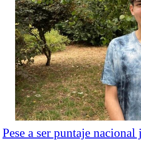
Pese a ser puntaje nacional