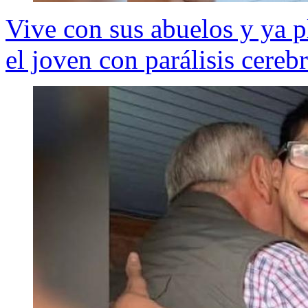
Vive con sus abuelos y ya p
el joven con parálisis cereb