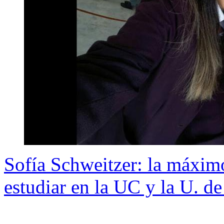
Sofía Schweitzer: la máxim
estudiar en la UC y la U. de