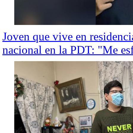
Joven que vive en residenci
nacional en la PDT: "Me esf