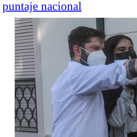
puntaje nacional