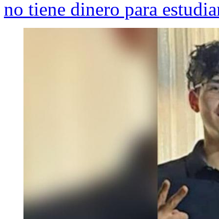
no tiene dinero para estudia