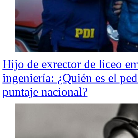
Hijo de exrector de liceo e
ingeniería: ¿Quién es el pe
puntaje nacional?