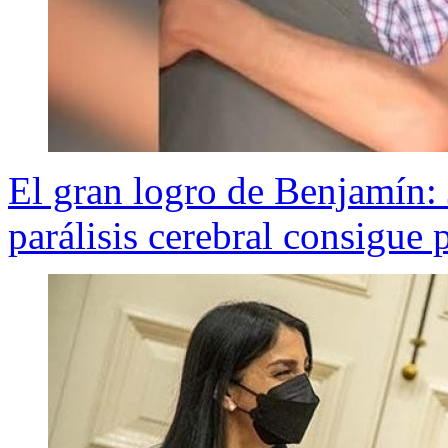
El gran logro de Benjamín:
parálisis cerebral consigue