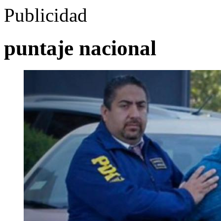
Publicidad
puntaje nacional