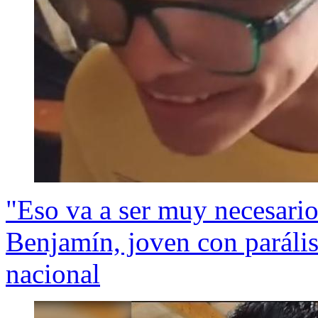
"Eso va a ser muy necesario
Benjamín, joven con parális
nacional