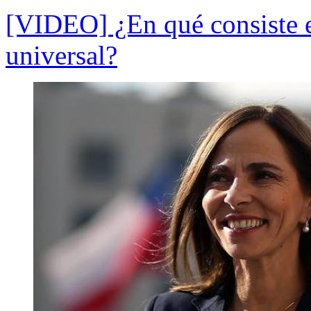
[VIDEO] ¿En qué consiste e
universal?