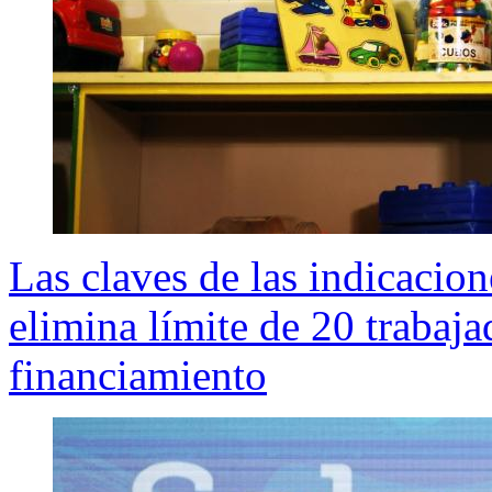
Las claves de las indicacion
elimina límite de 20 trabaj
financiamiento