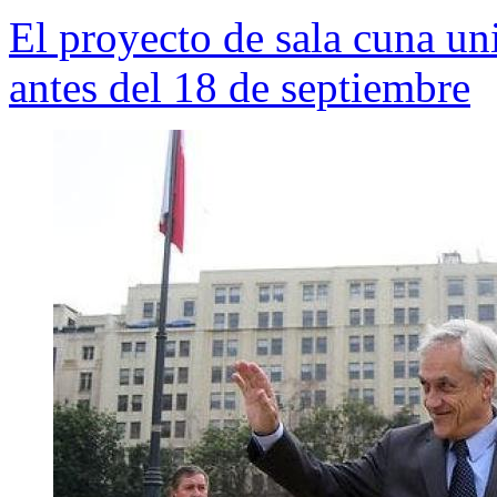
El proyecto de sala cuna un
antes del 18 de septiembre