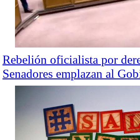
Rebelión oficialista por de
Senadores emplazan al Gob