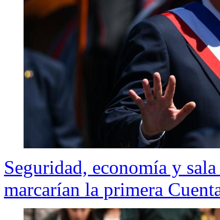
Seguridad, economía y sala 
marcarían la primera Cuent