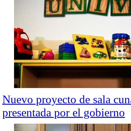
Nuevo proyecto de sala cun
presentada por el gobierno