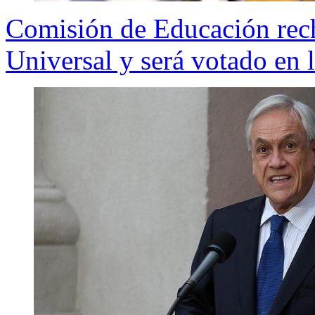
Comisión de Educación rec
Universal y será votado en 