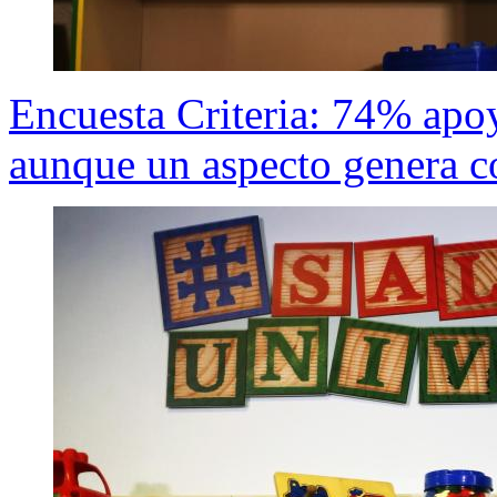
Encuesta Criteria: 74% apoy
aunque un aspecto genera c