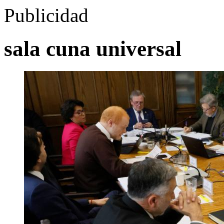
Publicidad
sala cuna universal