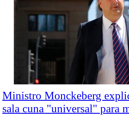
Ministro Monckeberg expli
sala cuna "universal" para 