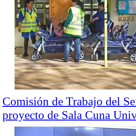
Comisión de Trabajo del Sen
proyecto de Sala Cuna Univ