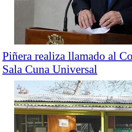
Piñera realiza llamado al C
Sala Cuna Universal