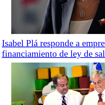
Isabel Plá responde a empr
financiamiento de ley de sa