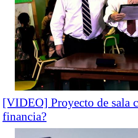
[VIDEO] Proyecto de sala c
financia?