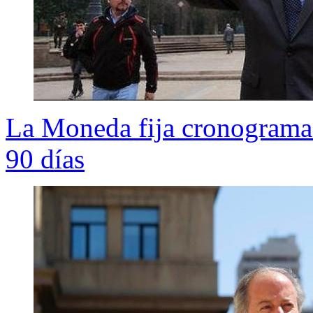
La Moneda fija cronograma 
90 días