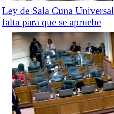
Ley de Sala Cuna Universal
falta para que se apruebe