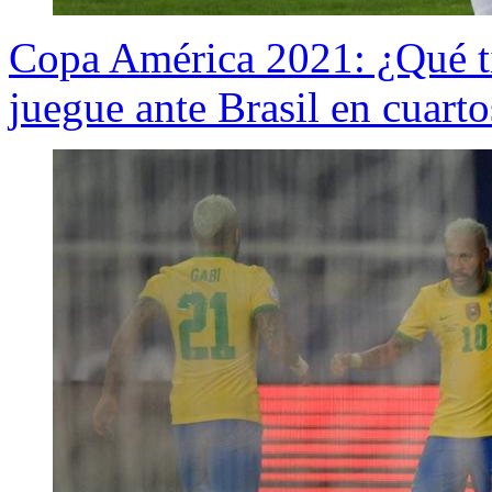
Copa América 2021: ¿Qué ti
juegue ante Brasil en cuarto