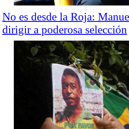
No es desde la Roja: Manuel
dirigir a poderosa selección