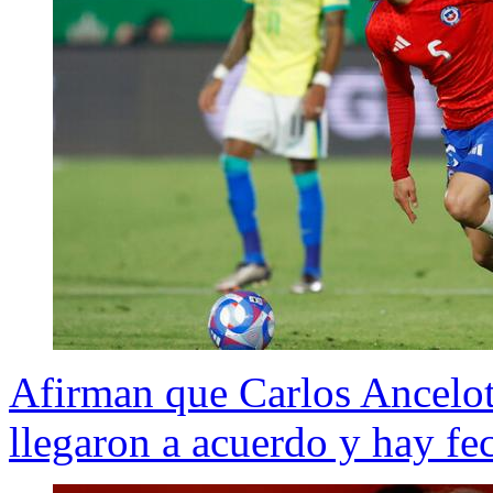
Afirman que Carlos Ancelott
llegaron a acuerdo y hay fec