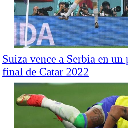
Suiza vence a Serbia en un 
final de Catar 2022