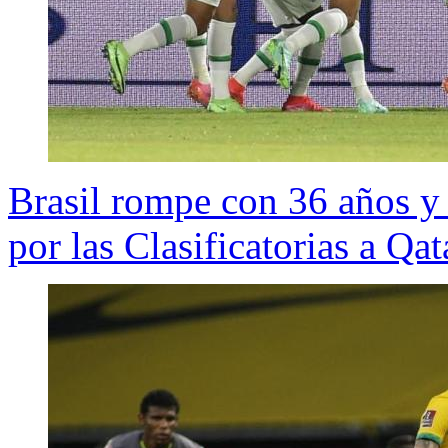
Brasil rompe con 36 años y
por las Clasificatorias a Qa