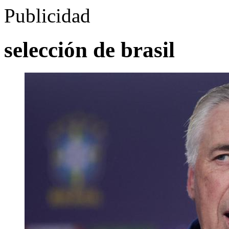
Publicidad
selección de brasil