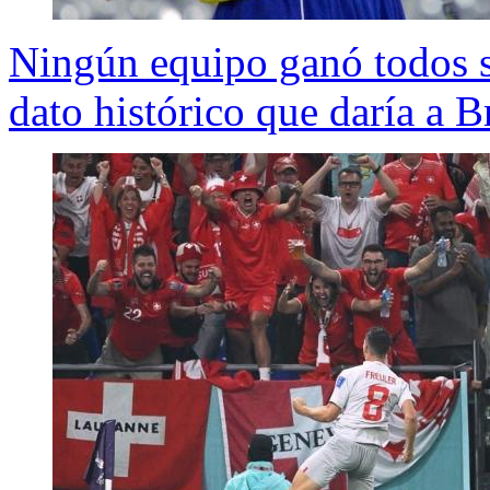
Ningún equipo ganó todos s
dato histórico que daría a 