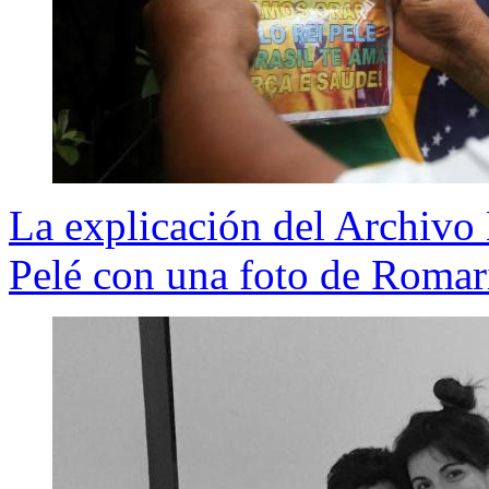
La explicación del Archivo
Pelé con una foto de Romar