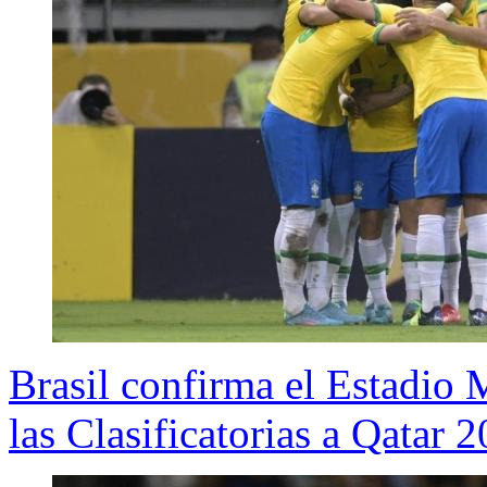
Brasil confirma el Estadio 
las Clasificatorias a Qatar 