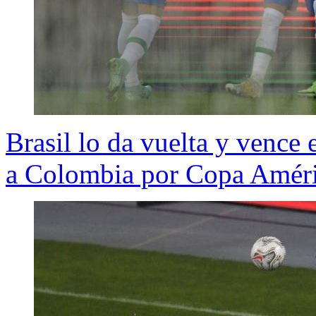
Brasil lo da vuelta y vence
a Colombia por Copa Amér