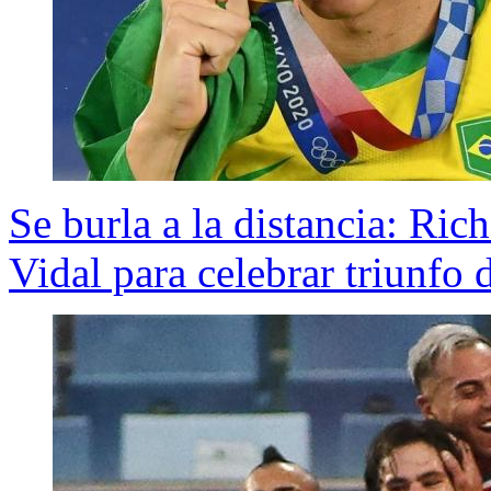
Se burla a la distancia: Ric
Vidal para celebrar triunfo 