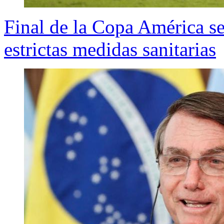
Final de la Copa América s
estrictas medidas sanitarias