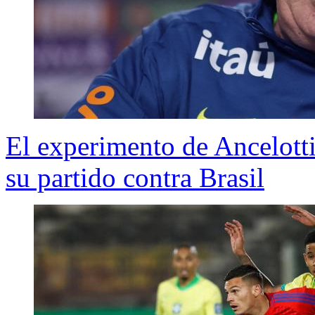
El experimento de Ancelotti
su partido contra Brasil