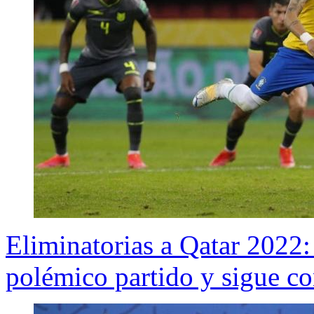
Eliminatorias a Qatar 2022:
polémico partido y sigue c