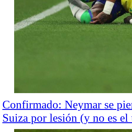
Confirmado: Neymar se pierd
Suiza por lesión (y no es el