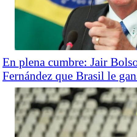
En plena cumbre: Jair Bolso
Fernández que Brasil le gan