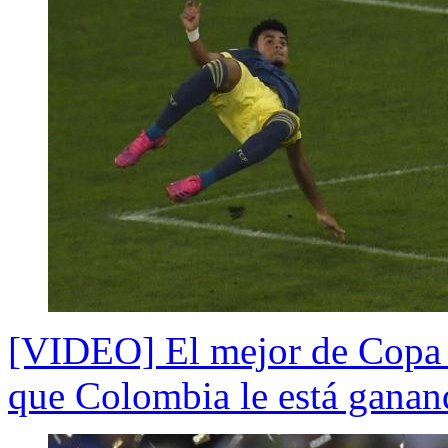
[VIDEO] El mejor de Copa A
que Colombia le está ganan