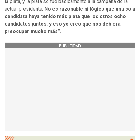
la plata, y la plata se fue básicamente a la campaña de la
actual presidenta.
No es razonable ni lógico que una sola
candidata haya tenido más plata que los otros ocho
candidatos juntos, y eso yo creo que nos debiera
preocupar mucho más”.
PUBLICIDAD