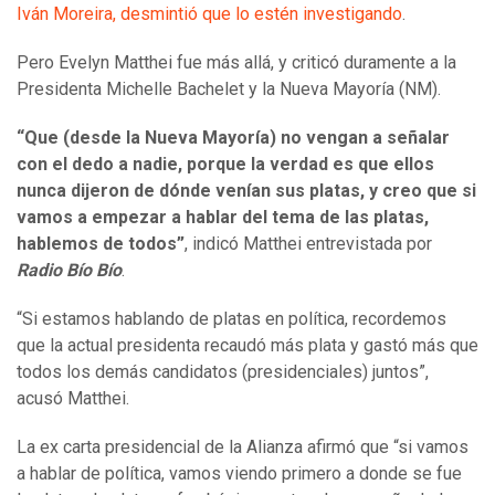
Iván Moreira, desmintió que lo estén investigando
.
Pero Evelyn Matthei fue más allá, y criticó duramente a la
Presidenta Michelle Bachelet y la Nueva Mayoría (NM).
“Que (desde la Nueva Mayoría) no vengan a señalar
con el dedo a nadie, porque la verdad es que ellos
nunca dijeron de dónde venían sus platas, y creo que si
vamos a empezar a hablar del tema de las platas,
hablemos de todos”
, indicó Matthei entrevistada por
Radio Bío Bío
.
“Si estamos hablando de platas en política, recordemos
que la actual presidenta recaudó más plata y gastó más que
todos los demás candidatos (presidenciales) juntos”,
acusó Matthei.
La ex carta presidencial de la Alianza afirmó que “si vamos
a hablar de política, vamos viendo primero a donde se fue