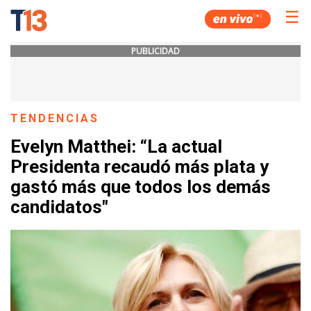
☰
PUBLICIDAD
TENDENCIAS
Evelyn Matthei: “La actual
Presidenta recaudó más plata y
gastó más que todos los demás
candidatos"