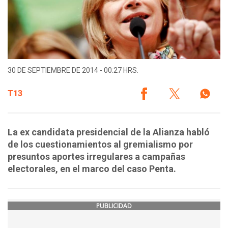
30 DE SEPTIEMBRE DE 2014 - 00:27 HRS.
T13
La ex candidata presidencial de la Alianza habló
de los cuestionamientos al gremialismo por
presuntos aportes irregulares a campañas
electorales, en el marco del caso Penta.
PUBLICIDAD