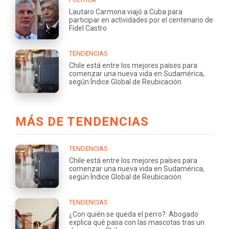
Lautaro Carmona viajó a Cuba para
participar en actividades por el centenario de
Fidel Castro
TENDENCIAS
Chile está entre los mejores países para
comenzar una nueva vida en Sudamérica,
según Índice Global de Reubicación
MÁS DE TENDENCIAS
TENDENCIAS
Chile está entre los mejores países para
comenzar una nueva vida en Sudamérica,
según Índice Global de Reubicación
TENDENCIAS
¿Con quién se queda el perro?: Abogado
explica qué pasa con las mascotas tras un