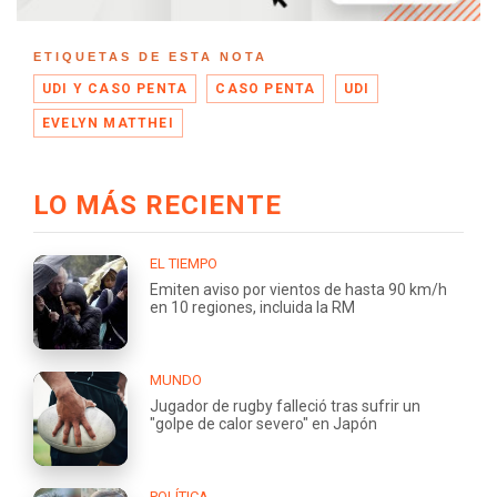
ETIQUETAS DE ESTA NOTA
UDI Y CASO PENTA
CASO PENTA
UDI
EVELYN MATTHEI
LO MÁS RECIENTE
EL TIEMPO
Emiten aviso por vientos de hasta 90 km/h
en 10 regiones, incluida la RM
MUNDO
Jugador de rugby falleció tras sufrir un
"golpe de calor severo" en Japón
POLÍTICA