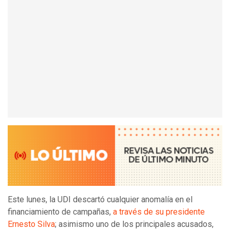
Este lunes, la UDI descartó cualquier anomalía en el
financiamiento de campañas,
a través de su presidente
Ernesto Silva
; asimismo uno de los principales acusados,