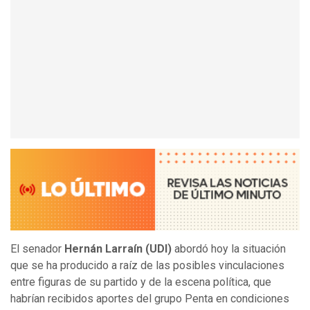
El senador
Hernán Larraín (UDI)
abordó hoy la situación
que se ha producido a raíz de las posibles vinculaciones
entre figuras de su partido y de la escena política, que
habrían recibidos aportes del grupo Penta en condiciones