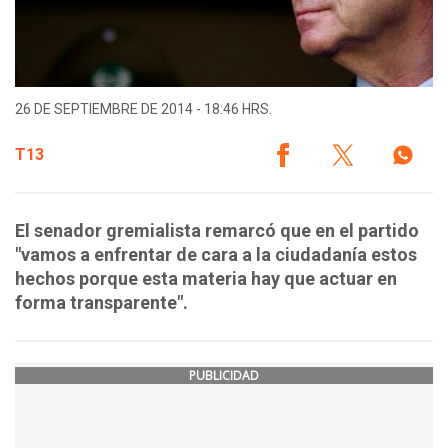
26 DE SEPTIEMBRE DE 2014 - 18:46 HRS.
T13
El senador gremialista remarcó que en el partido
"vamos a enfrentar de cara a la ciudadanía estos
hechos porque esta materia hay que actuar en
forma transparente".
PUBLICIDAD