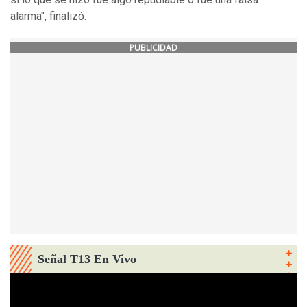
alarma", finalizó.
PUBLICIDAD
Señal T13 En Vivo