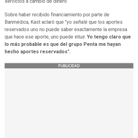
servicios a cambio de dinero
Sobre haber recibido financiamiento por parte de
Banmédica, Kast aclaró que "yo señalé que los aportes
reservados uno no puede saber exactamente la empresa
que hace ese aporte, uno puede intuir.
Yo
tengo claro que
lo más probable es que del grupo Penta me hayan
hecho aportes reservados".
PUBLICIDAD