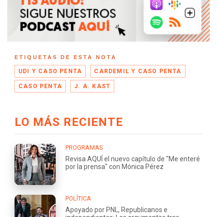
ETIQUETAS DE ESTA NOTA
UDI Y CASO PENTA
CARDEMIL Y CASO PENTA
CASO PENTA
J. A. KAST
LO MÁS RECIENTE
PROGRAMAS
Revisa AQUÍ el nuevo capítulo de "Me enteré
por la prensa" con Mónica Pérez
POLÍTICA
Apoyado por PNL, Republicanos e