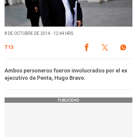
8 DE OCTUBRE DE 2014 - 12:44 HRS.
T13
Ambos personeros fueron involucrados por el ex
ejecutivo de Penta, Hugo Bravo.
PUBLICIDAD