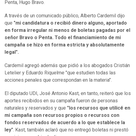
Penta, Hugo Bravo.
A través de un comunicado público, Alberto Cardemil dijo
que
"mi candidatura o recibió dinero alguno, aportado
en forma irregular ni menos de boletas pagadas por el
señor Bravo o Penta. Todo el financiamiento de mi
campaña se hizo en forma estricta y absolutamente
legal".
Cardemil agregó además que pidió a los abogados Cristián
Letelier y Eduardo Riquelme "que estudien todas las
acciones penales que correspondan en la materia".
El diputado UDI, José Antonio Kast, en tanto, reiteró que los
aportes recibidos en su campaña fueron de personas
naturales y reservados y que
"los recursos que utilicé en
mi campaña son recursos propios o recursos con
fondos reservados de acuerdo a lo que establece la
ley"
. Kast, también aclaró que no entregó boletas ni prestó