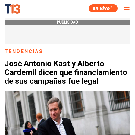
☰
PUBLICIDAD
TENDENCIAS
José Antonio Kast y Alberto
Cardemil dicen que financiamiento
de sus campañas fue legal