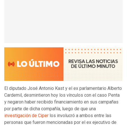
El diputado José Antonio Kast y el ex parlamentario Alberto
Cardemil, desmintieron hoy los vínculos con el caso Penta
y negaron haber recibido financiamiento en sus campañas
por parte de dicha compañía, luego de que una
investigación de Ciper
los involucró a ambos entre las
personas que fueron mencionadas por el ex ejecutivo de