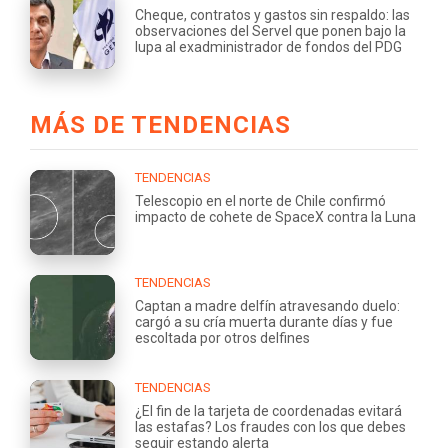
Cheque, contratos y gastos sin respaldo: las
observaciones del Servel que ponen bajo la
lupa al exadministrador de fondos del PDG
MÁS DE TENDENCIAS
TENDENCIAS
Telescopio en el norte de Chile confirmó
impacto de cohete de SpaceX contra la Luna
TENDENCIAS
Captan a madre delfín atravesando duelo:
cargó a su cría muerta durante días y fue
escoltada por otros delfines
TENDENCIAS
¿El fin de la tarjeta de coordenadas evitará
las estafas? Los fraudes con los que debes
seguir estando alerta