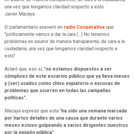
una vez que tengamos claridad respecto a esto
Javier Macaya
El parlamentario aseveró en
radio Cooperativa
que
"políticamente vamos a dar la cara (...) No tenemos
problemas en asumir de manera transparente, de cara a la
ciudadanía, una vez que tengamos claridad respecto a
esto".
Aclaró que, eso sí,
"no estamos dispuestos a ser
cómplices de este escarnio público que ya lleva meses
y (ser) usados como chivo expiatorio o excusas de
problemas que ocurren en todas las campañas
políticas".
Macaya expresó que esta "
ha sido una semana marcada
por hartos detalles de una causa que durante varios
meses estuvo golpeando a varios dirigentes nuestros
por la opinión pública".