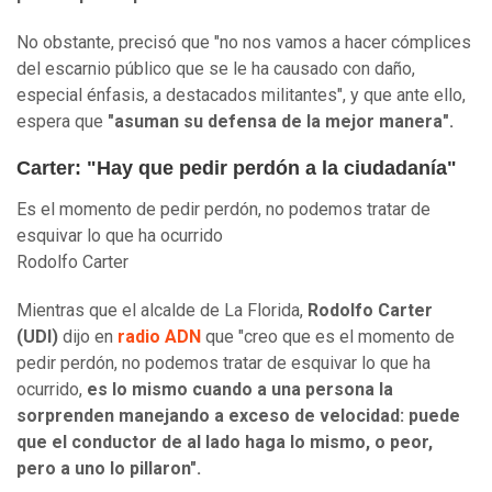
No obstante, precisó que "no nos vamos a hacer cómplices
del escarnio público que se le ha causado con daño,
especial énfasis, a destacados militantes", y que ante ello,
espera que
"asuman su defensa de la mejor manera".
Carter: "Hay que pedir perdón a la ciudadanía"
Es el momento de pedir perdón, no podemos tratar de
esquivar lo que ha ocurrido
Rodolfo Carter
Mientras que el alcalde de La Florida,
Rodolfo Carter
(UDI)
dijo en
radio ADN
que "creo que es el momento de
pedir perdón, no podemos tratar de esquivar lo que ha
ocurrido,
es lo mismo cuando a una persona la
sorprenden manejando a exceso de velocidad: puede
que el conductor de al lado haga lo mismo, o peor,
pero a uno lo pillaron".