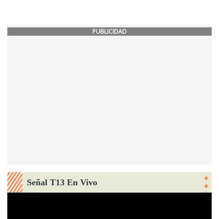
PUBLICIDAD
Señal T13 En Vivo