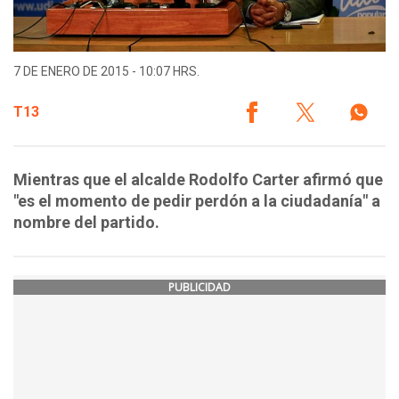
7 DE ENERO DE 2015 - 10:07 HRS.
T13
Mientras que el alcalde Rodolfo Carter afirmó que
"es el momento de pedir perdón a la ciudadanía" a
nombre del partido.
PUBLICIDAD