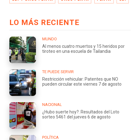
LO MÁS RECIENTE
MUNDO
Al menos cuatro muertos y 15 heridos por
tiroteo en una escuela de Tailandia
TE PUEDE SERVIR
Restricción vehicular: Patentes que NO
pueden circular este viernes 7 de agosto
NACIONAL
¿Hubo suerte hoy?: Resultados del Loto
sorteo 5461 del jueves 6 de agosto
POLÍTICA