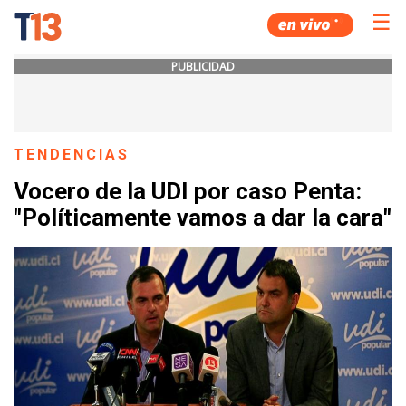
☰
PUBLICIDAD
TENDENCIAS
Vocero de la UDI por caso Penta:
"Políticamente vamos a dar la cara"