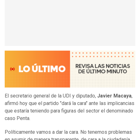
El secretario general de la UDI y diputado,
Javier Macaya
,
afirmó hoy que el partido "dará la cara" ante las implicancias
que estaría teniendo para figuras del sector el denominado
caso Penta.
Políticamente vamos a dar la cara. No tenemos problemas
en asumir de manera transparente, de cara a la ciudadanía,