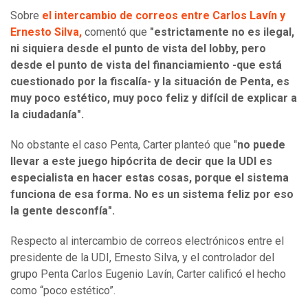
Sobre
el intercambio de correos entre Carlos Lavín y
Ernesto Silva,
comentó que
"estrictamente no es ilegal,
ni siquiera desde el punto de vista del lobby, pero
desde el punto de vista del financiamiento -que está
cuestionado por la fiscalía- y la situación de Penta, es
muy poco estético, muy poco feliz y difícil de explicar a
la ciudadanía".
No obstante el caso Penta, Carter planteó que "
no puede
llevar a este juego hipócrita de decir que la UDI es
especialista en hacer estas cosas, porque el sistema
funciona de esa forma. No es un sistema feliz por eso
la gente desconfía".
Respecto al intercambio de correos electrónicos entre el
presidente de la UDI, Ernesto Silva, y el controlador del
grupo Penta Carlos Eugenio Lavín, Carter calificó el hecho
como “poco estético”.