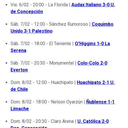
Vie. 6/02 - 20:00 - La Florida |
Audax Italiano 3-0 U.
de Concepción
Sáb. 7/02 - 12:00 - Sánchez Rumoroso |
Coquimbo
Unido 3-1 Palestino
Sáb. 7/02 - 18:00 - El Teniente |
O'Higgins 1-0 La
Serena
Sáb. 7/02 - 20:30 - Monumental |
Colo-Colo 2-0
Everton
Dom. 8/02 - 12:00 - Huachipato |
Huachipato 2-1 U.
de Chile
Dom. 8/02 - 18:00 - Nelson Oyarzún |
Ñublense 1-1
Limache
Dom. 8/02 - 20:30 - Claro Arena |
U. Católica 2-0