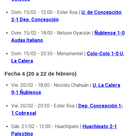
Dom. 15/02 - 12:00 - Ester Roa |
U. de Concepción
2-1 Dep. Concepción
Dom. 15/02 - 18:00 - Nelson Oyarzún |
Ñublense 1-0
Audax Italiano
Dom. 15/02 - 20:30 - Monumental |
Colo-Colo 1-0 U.
La Calera
Fecha 4 (20 a 22 de febrero)
Vie. 20/02 - 18:00 - Nicolás Chahuán |
U. La Calera
0-1 Ñublense
Vie. 20/02 - 20:30 - Ester Roa |
Dep. Concepción 1-
1 Cobresal
Sáb. 21/02 - 12:00 - Huachipato |
Huachipato 2-1
Palestino