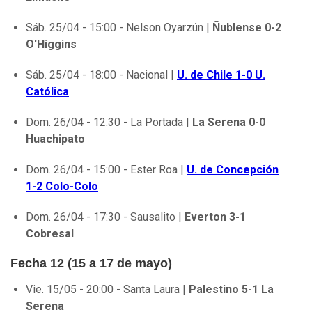
Sáb. 25/04 - 15:00 - Nelson Oyarzún |
Ñublense 0-2
O'Higgins
Sáb. 25/04 - 18:00 - Nacional |
U. de Chile 1-0 U.
Católica
Dom. 26/04 - 12:30 - La Portada |
La Serena 0-0
Huachipato
Dom. 26/04 - 15:00 - Ester Roa |
U. de Concepción
1-2 Colo-Colo
Dom. 26/04 - 17:30 - Sausalito |
Everton 3-1
Cobresal
Fecha 12 (15 a 17 de mayo)
Vie. 15/05 - 20:00 - Santa Laura |
Palestino 5-1 La
Serena