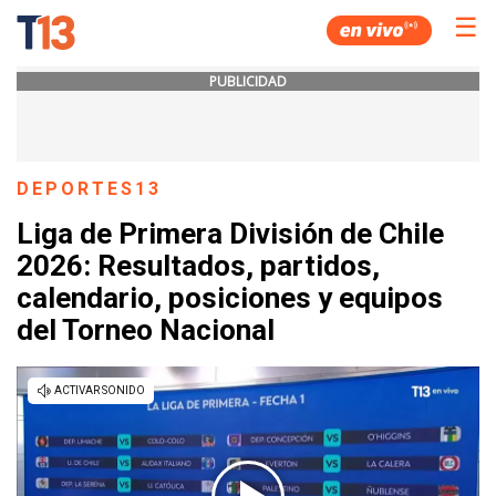
☰
PUBLICIDAD
DEPORTES13
Liga de Primera División de Chile
2026: Resultados, partidos,
calendario, posiciones y equipos
del Torneo Nacional