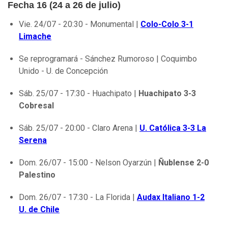
Fecha 16 (24 a 26 de julio)
Vie. 24/07 - 20:30 - Monumental |
Colo-Colo 3-1
Limache
Se reprogramará - Sánchez Rumoroso | Coquimbo
Unido - U. de Concepción
Sáb. 25/07 - 17:30 - Huachipato |
Huachipato 3-3
Cobresal
Sáb. 25/07 - 20:00 - Claro Arena |
U. Católica 3-3 La
Serena
Dom. 26/07 - 15:00 - Nelson Oyarzún |
Ñublense 2-0
Palestino
Dom. 26/07 - 17:30 - La Florida |
Audax Italiano 1-2
U. de Chile