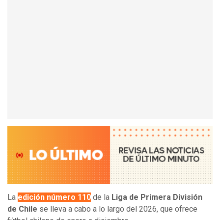
La
edición número 110
de la
Liga de Primera División
de Chile
se lleva a cabo a lo largo del 2026, que ofrece