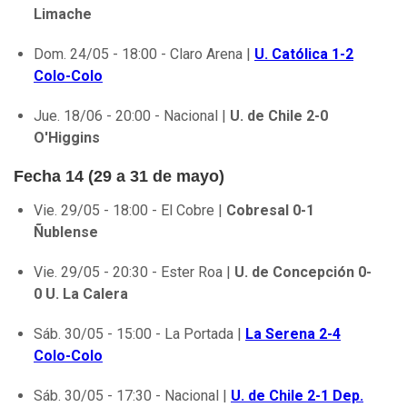
Limache
Dom. 24/05 - 18:00 - Claro Arena |
U. Católica 1-2
Colo-Colo
Jue. 18/06 - 20:00 - Nacional |
U. de Chile 2-0
O'Higgins
Fecha 14 (29 a 31 de mayo)
Vie. 29/05 - 18:00 - El Cobre |
Cobresal 0-1
Ñublense
Vie. 29/05 - 20:30 - Ester Roa |
U. de Concepción 0-
0 U. La Calera
Sáb. 30/05 - 15:00 - La Portada |
La Serena 2-4
Colo-Colo
Sáb. 30/05 - 17:30 - Nacional |
U. de Chile 2-1 Dep.