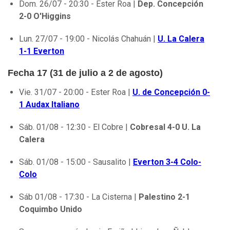
Dom. 26/07 - 20:30 - Ester Roa |
Dep. Concepción
2-0 O'Higgins
Lun. 27/07 - 19:00 - Nicolás Chahuán |
U. La Calera
1-1 Everton
Fecha 17 (31 de julio a 2 de agosto)
Vie. 31/07 - 20:00 - Ester Roa |
U. de Concepción 0-
1 Audax Italiano
Sáb. 01/08 - 12:30 - El Cobre |
Cobresal 4-0 U. La
Calera
Sáb. 01/08 - 15:00 - Sausalito |
Everton 3-4 Colo-
Colo
Sáb 01/08 - 17:30 - La Cisterna |
Palestino 2-1
Coquimbo Unido