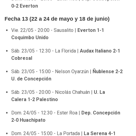
0-2 Everton
Fecha 13 (22 a 24 de mayo y 18 de junio)
Vie. 22/05 - 20:00 - Sausalito |
Everton 1-1
Coquimbo Unido
Sáb. 23/05 - 12:30 - La Florida |
Audax Italiano 2-1
Cobresal
Sáb. 23/05 - 15:00 - Nelson Oyarzún |
Ñublense 2-2
U. de Concepción
Sáb. 23/05 - 20:00 - Nicolás Chahuán |
U. La
Calera 1-2 Palestino
Dom. 24/05 - 12:30 - Ester Roa |
Dep. Concepción
2-0 Huachipato
Dom. 24/05 - 15:00 - La Portada |
La Serena 4-1