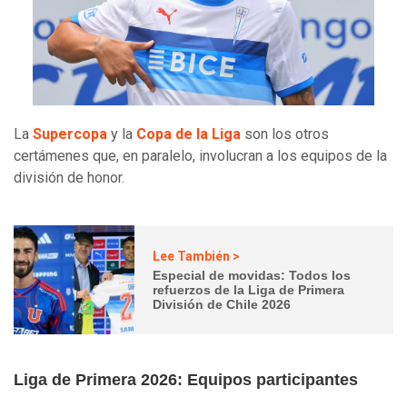
La
Supercopa
y la
Copa de la Liga
son los otros
certámenes que, en paralelo, involucran a los equipos de la
división de honor.
Lee También >
Especial de movidas: Todos los
refuerzos de la Liga de Primera
División de Chile 2026
Liga de Primera 2026: Equipos participantes