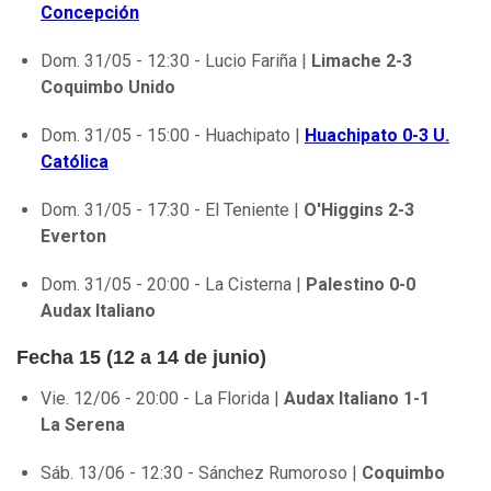
Concepción
Dom. 31/05 - 12:30 - Lucio Fariña |
Limache 2-3
Coquimbo Unido
Dom. 31/05 - 15:00 - Huachipato |
Huachipato 0-3 U.
Católica
Dom. 31/05 - 17:30 - El Teniente |
O'Higgins 2-3
Everton
Dom. 31/05 - 20:00 - La Cisterna |
Palestino 0-0
Audax Italiano
Fecha 15 (12 a 14 de junio)
Vie. 12/06 - 20:00 - La Florida |
Audax Italiano 1-1
La Serena
Sáb. 13/06 - 12:30 - Sánchez Rumoroso |
Coquimbo