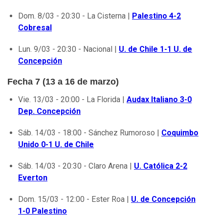
Dom. 8/03 - 20:30 - La Cisterna |
Palestino 4-2
Cobresal
Lun. 9/03 - 20:30 - Nacional |
U. de Chile 1-1 U. de
Concepción
Fecha 7 (13 a 16 de marzo)
Vie. 13/03 - 20:00 - La Florida |
Audax Italiano 3-0
Dep. Concepción
Sáb. 14/03 - 18:00 - Sánchez Rumoroso |
Coquimbo
Unido 0-1 U. de Chile
Sáb. 14/03 - 20:30 - Claro Arena |
U. Católica 2-2
Everton
Dom. 15/03 - 12:00 - Ester Roa |
U. de Concepción
1-0 Palestino