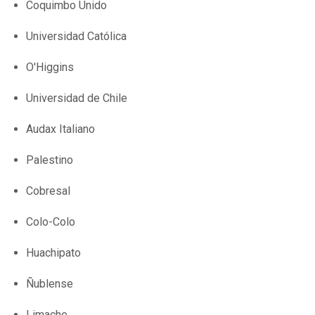
Coquimbo Unido
Universidad Católica
O'Higgins
Universidad de Chile
Audax Italiano
Palestino
Cobresal
Colo-Colo
Huachipato
Ñublense
Limache