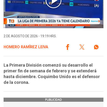
2 DE AGOSTO DE 2026 - 19:19 HRS.
HOMERO RAMÍREZ LEIVA
La Primera División comenzó su desarrollo el
primer fin de semana de febrero y se extenderá
hasta diciembre. Coquimbo Unido es el defensor
de la corona.
PUBLICIDAD