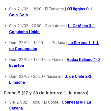
Sáb. 21/02 - 18:00 - El Teniente |
O'Higgins 0-1
Colo-Colo
Sáb. 21/02 - 20:30 - Claro Arena |
U. Católica 3-1
Coquimbo Unido
Dom. 22/02 - 12:00 - La Portada |
La Serena 1-1 U.
de Concepción
Dom. 22/02 - 18:00 - La Florida |
Audax Italiano 1-0
Everton
Dom. 22/02 - 20:30 - Nacional |
U. de Chile 2-2
Limache
Fecha 5 (27 y 28 de febrero; 1 de marzo)
Vie. 27/02 - 18:00 - El Cobre |
Cobresal 0-1 La
Serena