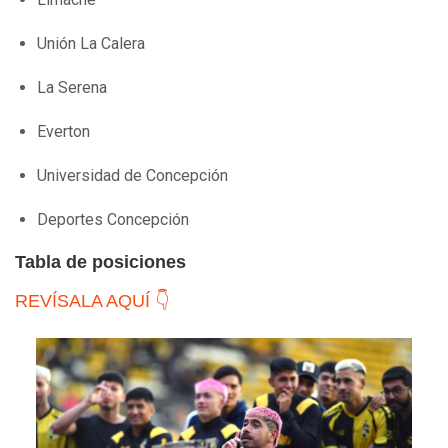
Unión La Calera
La Serena
Everton
Universidad de Concepción
Deportes Concepción
Tabla de posiciones
REVÍSALA AQUÍ 👇