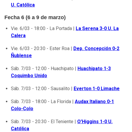
U. Católica
Fecha 6 (6 a 9 de marzo)
Vie. 6/03 - 18:00 - La Portada |
La Serena 3-0 U. La
Calera
Vie. 6/03 - 20:30 - Ester Roa |
Dep. Concepción 0-2
Ñublense
Sáb. 7/03 - 12:00 - Huachipato |
Huachipato 1-3
Coquimbo Unido
Sáb. 7/03 - 12:00 - Sausalito |
Everton 1-0 Limache
Sáb. 7/03 - 18:00 - La Florida |
Audax Italiano 0-1
Colo-Colo
Sáb. 7/03 - 20:30 - El Teniente |
O'Higgins 1-0 U.
Católica