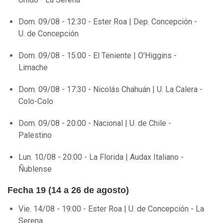
Dom. 09/08 - 12:30 - Ester Roa | Dep. Concepción -
U. de Concepción
Dom. 09/08 - 15:00 - El Teniente | O'Higgins -
Limache
Dom. 09/08 - 17:30 - Nicolás Chahuán | U. La Calera -
Colo-Colo
Dom. 09/08 - 20:00 - Nacional | U. de Chile -
Palestino
Lun. 10/08 - 20:00 - La Florida | Audax Italiano -
Ñublense
Fecha 19 (14 a 26 de agosto)
Vie. 14/08 - 19:00 - Ester Roa | U. de Concepción - La
Serena