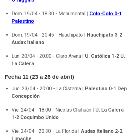
Dom. 19/04 - 18:30 - Monumental |
Colo-Colo 0-1
Palestino
Dom. 19/04 - 20:45 - Huachipato |
Huachipato 3-2
Audax Italiano
Lun. 20/04 - 20:00 - Claro Arena |
U. Católica 1-2 U.
La Calera
Fecha 11 (23 a 26 de abril)
Jue. 23/04 - 20:00 - La Cisterna |
Palestino 0-1 Dep.
Concepción
Vie. 24/04 - 18:00 - Nicolás Chahuán |
U. La Calera
1-2 Coquimbo Unido
Vie. 24/04 - 20:30 - La Florida |
Audax Italiano 2-2
Limache