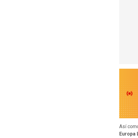
Así como
Europa