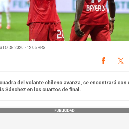
STO DE 2020 - 12:05 HRS.
scuadra del volante chileno avanza, se encontrará con e
is Sánchez en los cuartos de final.
PUBLICIDAD