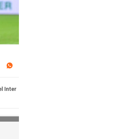
l Inter