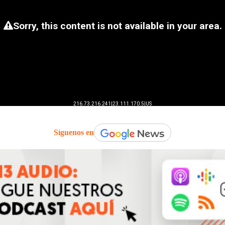
Síguenos en