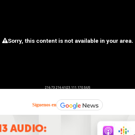
Síguenos en