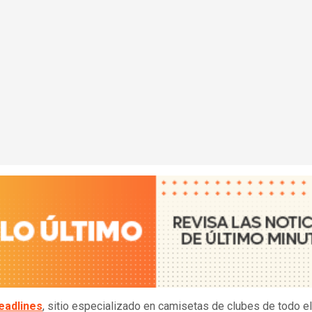
eadlines
, sitio especializado en camisetas de clubes de todo e