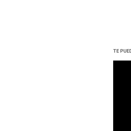
TE PUE