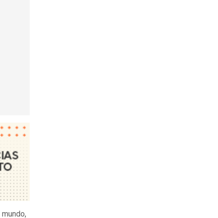
l mundo,