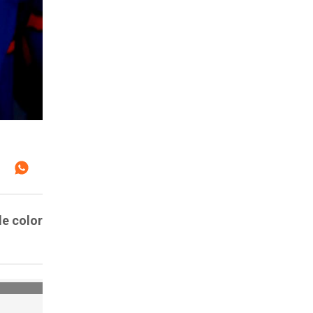
de color