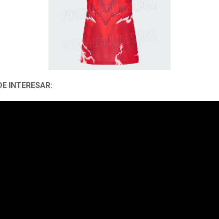
DE INTERESAR: