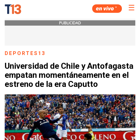
☰
PUBLICIDAD
DEPORTES13
Universidad de Chile y Antofagasta
empatan momentáneamente en el
estreno de la era Caputto