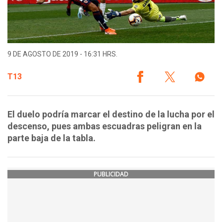
9 DE AGOSTO DE 2019 - 16:31 HRS.
T13
El duelo podría marcar el destino de la lucha por el
descenso, pues ambas escuadras peligran en la
parte baja de la tabla.
PUBLICIDAD