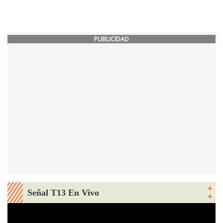
PUBLICIDAD
Señal T13 En Vivo