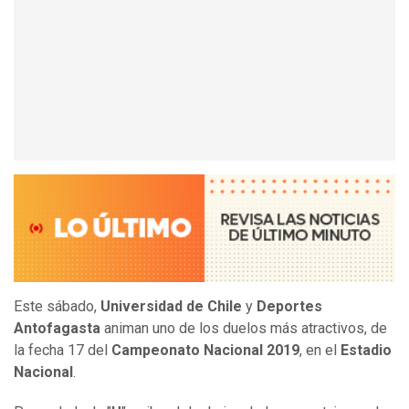
Este sábado,
Universidad de Chile
y
Deportes
Antofagasta
animan uno de los duelos más atractivos, de
la fecha 17 del
Campeonato Nacional 2019
, en el
Estadio
Nacional
.