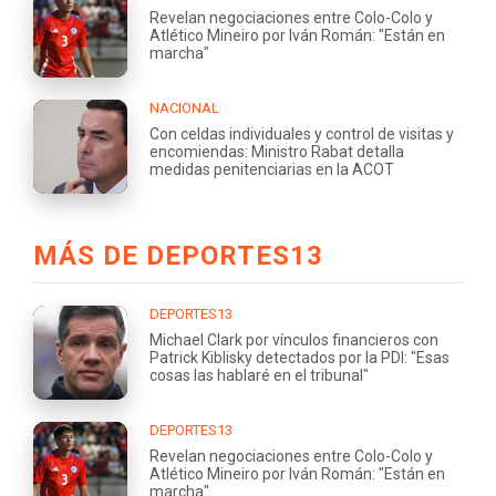
Revelan negociaciones entre Colo-Colo y
Atlético Mineiro por Iván Román: "Están en
marcha"
NACIONAL
Con celdas individuales y control de visitas y
encomiendas: Ministro Rabat detalla
medidas penitenciarias en la ACOT
MÁS DE DEPORTES13
DEPORTES13
Michael Clark por vínculos financieros con
Patrick Kiblisky detectados por la PDI: "Esas
cosas las hablaré en el tribunal"
DEPORTES13
Revelan negociaciones entre Colo-Colo y
Atlético Mineiro por Iván Román: "Están en
marcha"