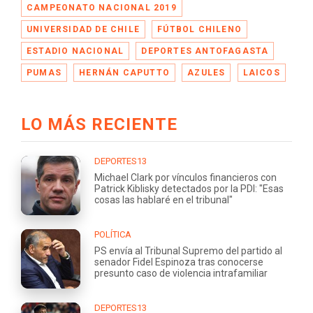
CAMPEONATO NACIONAL 2019
UNIVERSIDAD DE CHILE
FÚTBOL CHILENO
ESTADIO NACIONAL
DEPORTES ANTOFAGASTA
PUMAS
HERNÁN CAPUTTO
AZULES
LAICOS
LO MÁS RECIENTE
DEPORTES13
Michael Clark por vínculos financieros con
Patrick Kiblisky detectados por la PDI: "Esas
cosas las hablaré en el tribunal"
POLÍTICA
PS envía al Tribunal Supremo del partido al
senador Fidel Espinoza tras conocerse
presunto caso de violencia intrafamiliar
DEPORTES13