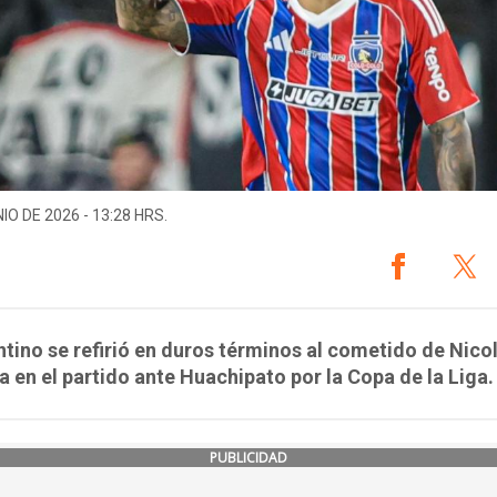
IO DE 2026 - 13:28 HRS.
ntino se refirió en duros términos al cometido de Nico
en el partido ante Huachipato por la Copa de la Liga.
PUBLICIDAD