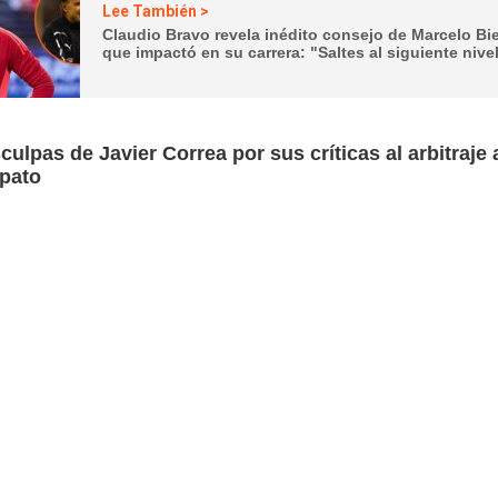
Lee También >
Claudio Bravo revela inédito consejo de Marcelo Bi
que impactó en su carrera: "Saltes al siguiente nivel
culpas de Javier Correa por sus críticas al arbitraje 
pato