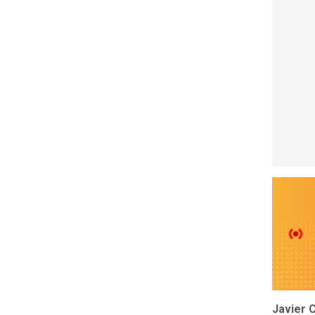
Javier 