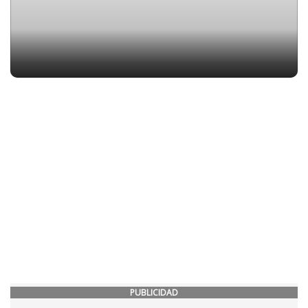
PUBLICIDAD