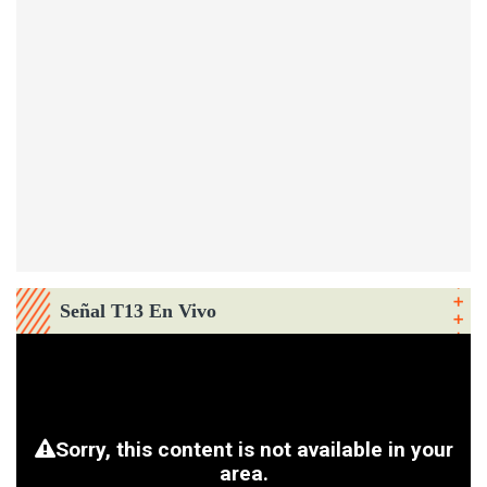
Señal T13 En Vivo