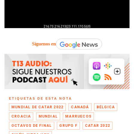
Síguenos en
ETIQUETAS DE ESTA NOTA
MUNDIAL DE CATAR 2022
CANADÁ
BÉLGICA
CROACIA
MUNDIAL
MARRUECOS
OCTAVOS DE FINAL
GRUPO F
CATAR 2022