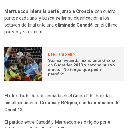
Marruecos lidera la serie junto a Croacia
, con cuatro
puntos cada uno, y busca sellar su clasificación a los
octavos de final ante una
eliminada Canadá
, en el último
puesto y sin sumar.
Lee También >
Suárez recuerda mano ante Ghana
en Sudáfrica 2010 y sazona nuevo
cruce: "No tengo que pedir
perdón"
El otro duelo de esta jornada en el Grupo F lo disputan
simultáneamente
Croacia
y
Bélgica
, con
transmisión de
Canal 13
.
El partido entre Canadá y Marruecos es dirigido por el