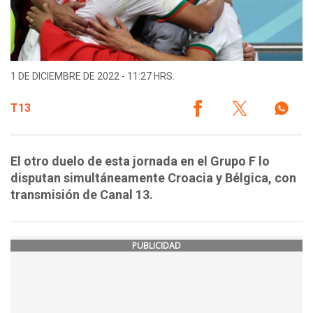
1 DE DICIEMBRE DE 2022 - 11:27 HRS.
T13
El otro duelo de esta jornada en el Grupo F lo
disputan simultáneamente Croacia y Bélgica, con
transmisión de Canal 13.
PUBLICIDAD