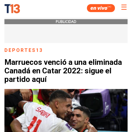
☰
PUBLICIDAD
DEPORTES13
Marruecos venció a una eliminada
Canadá en Catar 2022: sigue el
partido aquí