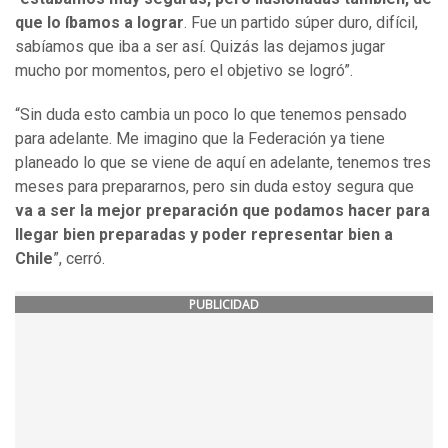
que lo íbamos a lograr
. Fue un partido súper duro, difícil,
sabíamos que iba a ser así. Quizás las dejamos jugar
mucho por momentos, pero el objetivo se logró”.
“Sin duda esto cambia un poco lo que tenemos pensado
para adelante. Me imagino que la Federación ya tiene
planeado lo que se viene de aquí en adelante, tenemos tres
meses para prepararnos, pero sin duda estoy segura que
va a ser la mejor preparación que podamos hacer para
llegar bien preparadas y poder representar bien a
Chile
”, cerró.
PUBLICIDAD