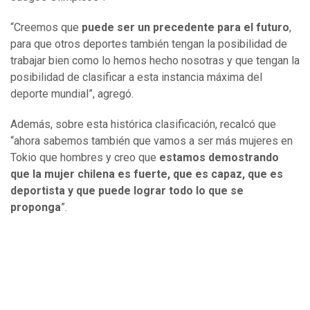
“Creemos que
puede ser un precedente para el futuro
,
para que otros deportes también tengan la posibilidad de
trabajar bien como lo hemos hecho nosotras y que tengan la
posibilidad de clasificar a esta instancia máxima del
deporte mundial”, agregó.
Además, sobre esta histórica clasificación, recalcó que
“ahora sabemos también que vamos a ser más mujeres en
Tokio que hombres y creo que
estamos demostrando
que la mujer chilena es fuerte, que es capaz, que es
deportista y que puede lograr todo lo que se
proponga
”.