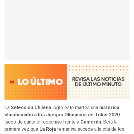
La
Selección Chilena
logró este martes una
histórica
clasificación a los Juegos Olímpicos de Tokio 2020
,
luego de ganar el repechaje frente a
Camerún
. Será la
primera vez que
La Roja
femenina accede a la cita de los