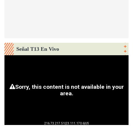
Señal T13 En Vivo