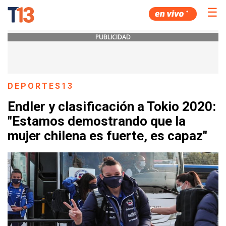
☰
PUBLICIDAD
DEPORTES13
Endler y clasificación a Tokio 2020:
"Estamos demostrando que la
mujer chilena es fuerte, es capaz"