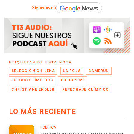
Síguenos en
ETIQUETAS DE ESTA NOTA
SELECCIÓN CHILENA
LA ROJA
CAMERÚN
JUEGOS OLÍMPICOS
TOKIO 2020
CHRISTIANE ENDLER
REPECHAJE OLÍMPICO
LO MÁS RECIENTE
POLÍTICA