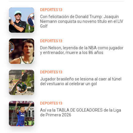
DEPORTES13
Con felicitación de Donald Trump: Joaquín
Niemann conquista su noveno título en el LIV
Golf
DEPORTES13
Don Nelson, leyenda de la NBA como jugador
y entrenador, muere a los 86 años
DEPORTES13
Jugador brasileño se lesiona al caer al túnel
del vestuario al celebrar un gol
DEPORTES13
Así va la TABLA DE GOLEADORES de la Liga
de Primera 2026