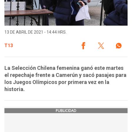
13 DE ABRIL DE 2021 - 14:44 HRS.
T13
La Selección Chilena femenina ganó este martes
el repechaje frente a Camerún y sacó pasajes para
los Juegos Olímpicos por primera vez en la
historia.
PUBLICIDAD