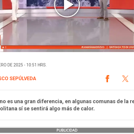
ERO DE 2025 - 10:51 HRS.
SCO SEPÚLVEDA
 no es una gran diferencia, en algunas comunas de la r
litana sí se sentirá algo más de calor.
PUBLICIDAD