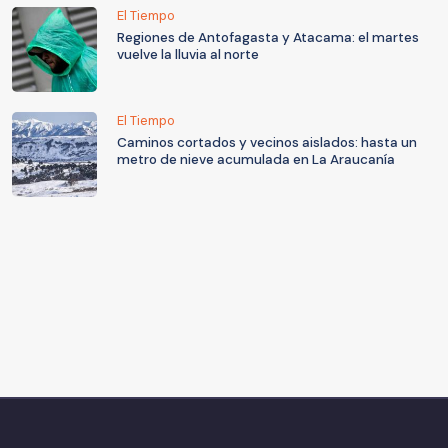
El Tiempo
Regiones de Antofagasta y Atacama: el martes
vuelve la lluvia al norte
El Tiempo
Caminos cortados y vecinos aislados: hasta un
metro de nieve acumulada en La Araucanía