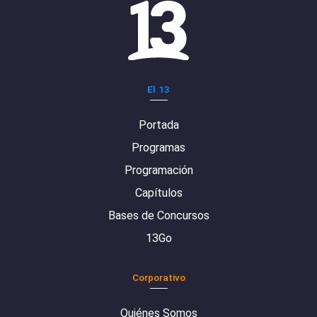
El 13
Portada
Programas
Programación
Capítulos
Bases de Concursos
13Go
Corporativo
Quiénes Somos