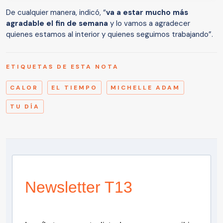
De cualquier manera, indicó, “
va a estar mucho más
agradable el fin de semana
y lo vamos a agradecer
quienes estamos al interior y quienes seguimos trabajando”.
ETIQUETAS DE ESTA NOTA
CALOR
EL TIEMPO
MICHELLE ADAM
TU DÍA
Newsletter T13