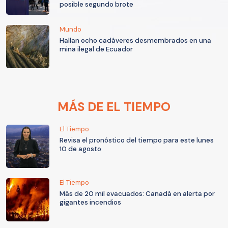
posible segundo brote
Mundo
Hallan ocho cadáveres desmembrados en una
mina ilegal de Ecuador
MÁS DE EL TIEMPO
El Tiempo
Revisa el pronóstico del tiempo para este lunes
10 de agosto
El Tiempo
Más de 20 mil evacuados: Canadá en alerta por
gigantes incendios