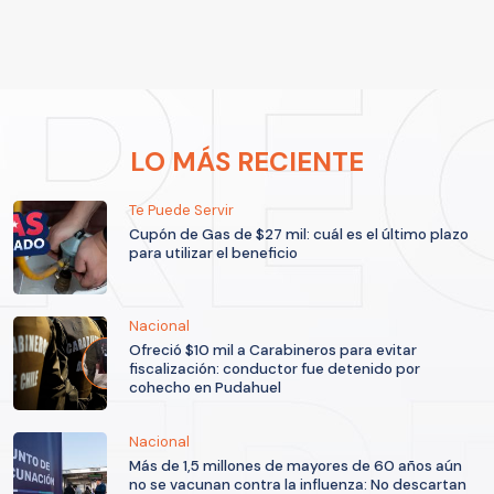
LO MÁS RECIENTE
Te Puede Servir
Cupón de Gas de $27 mil: cuál es el último plazo
para utilizar el beneficio
Nacional
Ofreció $10 mil a Carabineros para evitar
fiscalización: conductor fue detenido por
cohecho en Pudahuel
Nacional
Más de 1,5 millones de mayores de 60 años aún
no se vacunan contra la influenza: No descartan