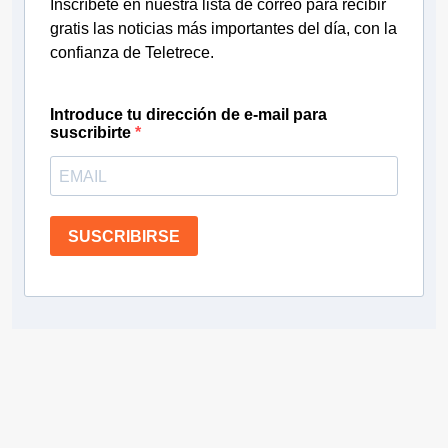
Inscríbete en nuestra lista de correo para recibir
gratis las noticias más importantes del día, con la
confianza de Teletrece.
Introduce tu dirección de e-mail para
suscribirte
SUSCRIBIRSE