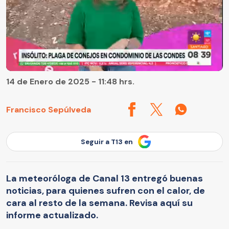
14 de Enero de 2025 - 11:48 hrs.
Francisco Sepúlveda
Seguir a T13 en
La meteoróloga de Canal 13 entregó buenas
noticias, para quienes sufren con el calor, de
cara al resto de la semana. Revisa aquí su
informe actualizado.