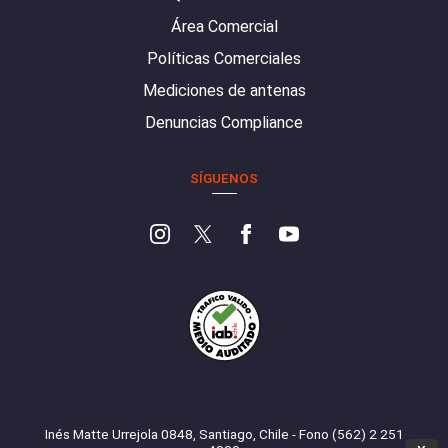
Área Comercial
Políticas Comerciales
Mediciones de antenas
Denuncias Compliance
SÍGUENOS
Inés Matte Urrejola 0848, Santiago, Chile - Fono (562) 2 251