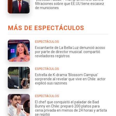
filtraciones sobre que EE.UU tiene escasez
de municiones
MÁS DE ESPECTÁCULOS
ESPECTÁCULOS
Excantante de La Bella Luz denunció acoso
por parte de director musical: compartió
reveladores registros
ESPECTÁCULOS
Estrella de K-drama ‘Blossom Campus’
sorprende al revelar que vive en Chile: actor
explicó sus razones
ESPECTÁCULOS
El chef que conquistó el paladar de Bad
Bunny en Chile: preparó 200 platos para
cena privada en menos de 24 horas y artista
se repitió