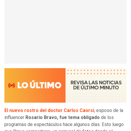
El nuevo rostro del doctor Carlos Caorsi
, esposo de la
influencer
Rosario Bravo, fue tema obligado
de los
programas de espectáculos hace algunos días. Esto luego