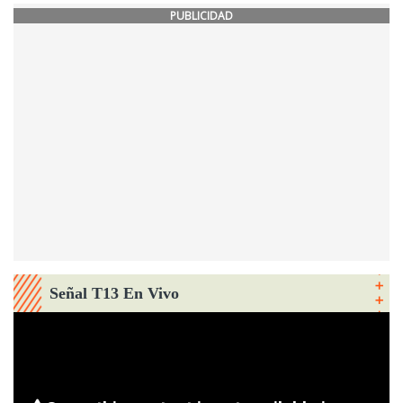
PUBLICIDAD
Señal T13 En Vivo