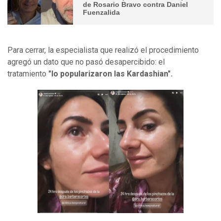
de Rosario Bravo contra Daniel
Fuenzalida
Para cerrar, la especialista que realizó el procedimiento
agregó un dato que no pasó desapercibido: el
tratamiento
"lo popularizaron las Kardashian".