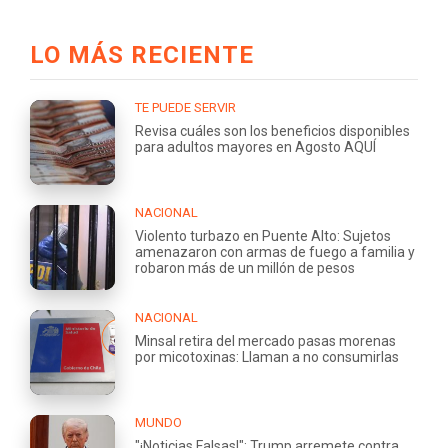
LO MÁS RECIENTE
TE PUEDE SERVIR
Revisa cuáles son los beneficios disponibles
para adultos mayores en Agosto AQUÍ
NACIONAL
Violento turbazo en Puente Alto: Sujetos
amenazaron con armas de fuego a familia y
robaron más de un millón de pesos
NACIONAL
Minsal retira del mercado pasas morenas
por micotoxinas: Llaman a no consumirlas
MUNDO
"¡Noticias Falsas!": Trump arremete contra