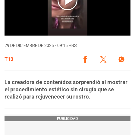
29 DE DICIEMBRE DE 2025 - 09:15 HRS.
T13
La creadora de contenidos sorprendió al mostrar
el procedimiento estético sin cirugía que se
realizó para rejuvenecer su rostro.
PUBLICIDAD