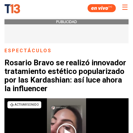
☰
PUBLICIDAD
ESPECTÁCULOS
Rosario Bravo se realizó innovador
tratamiento estético popularizado
por las Kardashian: así luce ahora
la influencer