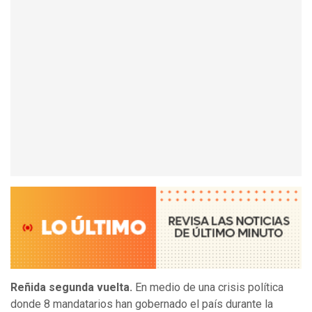
Reñida segunda vuelta.
En medio de una crisis política
donde 8 mandatarios han gobernado el país durante la