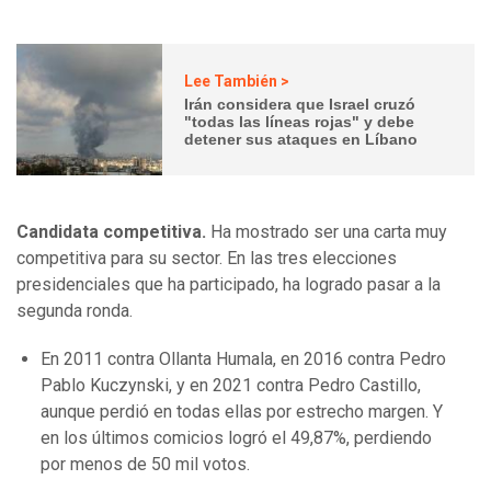
Lee También >
Irán considera que Israel cruzó
"todas las líneas rojas" y debe
detener sus ataques en Líbano
Candidata competitiva.
Ha mostrado ser una carta muy
competitiva para su sector. En las tres elecciones
presidenciales que ha participado, ha logrado pasar a la
segunda ronda.
En 2011 contra Ollanta Humala, en 2016 contra Pedro
Pablo Kuczynski, y en 2021 contra Pedro Castillo,
aunque perdió en todas ellas por estrecho margen. Y
en los últimos comicios logró el 49,87%, perdiendo
por menos de 50 mil votos.