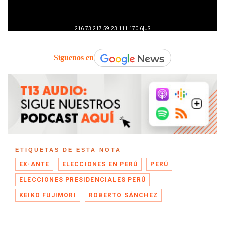
Síguenos en
ETIQUETAS DE ESTA NOTA
EX-ANTE
ELECCIONES EN PERÚ
PERÚ
ELECCIONES PRESIDENCIALES PERÚ
KEIKO FUJIMORI
ROBERTO SÁNCHEZ