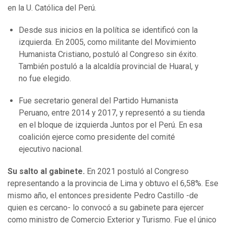
en la U. Católica del Perú.
Desde sus inicios en la política se identificó con la
izquierda. En 2005, como militante del Movimiento
Humanista Cristiano, postuló al Congreso sin éxito.
También postuló a la alcaldía provincial de Huaral, y
no fue elegido.
Fue secretario general del Partido Humanista
Peruano, entre 2014 y 2017, y representó a su tienda
en el bloque de izquierda Juntos por el Perú. En esa
coalición ejerce como presidente del comité
ejecutivo nacional.
Su salto al gabinete.
En 2021 postuló al Congreso
representando a la provincia de Lima y obtuvo el 6,58%. Ese
mismo año, el entonces presidente Pedro Castillo -de
quien es cercano- lo convocó a su gabinete para ejercer
como ministro de Comercio Exterior y Turismo. Fue el único