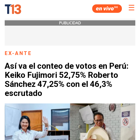
☰
PUBLICIDAD
EX-ANTE
Así va el conteo de votos en Perú:
Keiko Fujimori 52,75% Roberto
Sánchez 47,25% con el 46,3%
escrutado