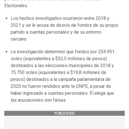
Electorales.
Los hechos investigados ocurrieron entre 2018 y
2021 y se le acusa de desvío de fondos de su propio
partido a cuentas personales y de su entorno
cercano.
La investigación determinó que fondos por 204.951
soles (equivalentes a $53,5 millones de pesos)
destinados a las elecciones municipales de 2018 y
75.750 soles (equivalentes a $19,8 millones de
pesos) destinados a la campaña parlamentaria de
2020 no fueron rendidos ante la ONPE, a pesar de
haber ingresado a cuentas personales. Él alega que
las acusaciones son falsas.
PUBLICIDAD