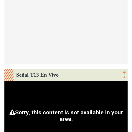
Señal T13 En Vivo