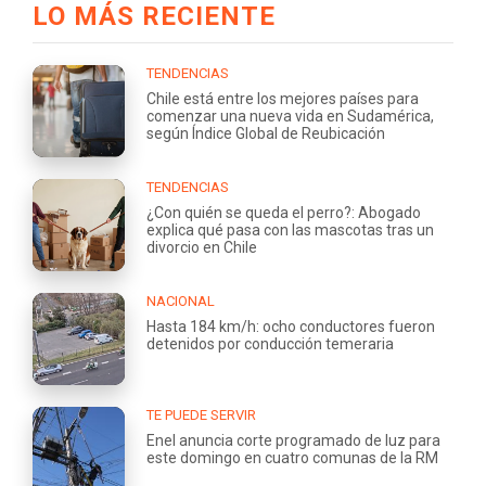
LO MÁS RECIENTE
TENDENCIAS
Chile está entre los mejores países para
comenzar una nueva vida en Sudamérica,
según Índice Global de Reubicación
TENDENCIAS
¿Con quién se queda el perro?: Abogado
explica qué pasa con las mascotas tras un
divorcio en Chile
NACIONAL
Hasta 184 km/h: ocho conductores fueron
detenidos por conducción temeraria
TE PUEDE SERVIR
Enel anuncia corte programado de luz para
este domingo en cuatro comunas de la RM