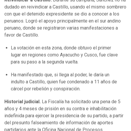
dudado en reivindicar a Castillo, usando el mismo sombrero
con que el detenido expresidente se dio a conocer a los
peruanos. Logró el apoyo principalmente en el sur andino
peruano, donde se registraron varias manifestaciones a
favor de Castillo.
La votación en esta zona, donde obtuvo el primer
lugar en regiones como Ayacucho y Cusco, fue clave
para su paso a la segunda vuelta.
Ha manifestado que, si llega al poder, le daría un
indulto a Castillo, quien fue condenado a 11 años de
cárcel por rebelión y conspiración.
Historial judicial.
La Fiscalía ha solicitado una pena de 5
años y 4 meses de prisión en su contra e inhabilitación
indefinida para ejercer la presidencia de su partido, a partir
del presunto falseamiento de información de aportes
partidarios ante la Oficina Nacional de Procesos