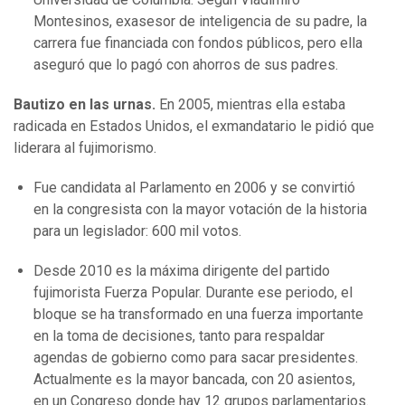
Montesinos, exasesor de inteligencia de su padre, la
carrera fue financiada con fondos públicos, pero ella
aseguró que lo pagó con ahorros de sus padres.
Bautizo en las urnas.
En 2005, mientras ella estaba
radicada en Estados Unidos, el exmandatario le pidió que
liderara al fujimorismo.
Fue candidata al Parlamento en 2006 y se convirtió
en la congresista con la mayor votación de la historia
para un legislador: 600 mil votos.
Desde 2010 es la máxima dirigente del partido
fujimorista Fuerza Popular. Durante ese periodo, el
bloque se ha transformado en una fuerza importante
en la toma de decisiones, tanto para respaldar
agendas de gobierno como para sacar presidentes.
Actualmente es la mayor bancada, con 20 asientos,
en un Congreso donde hay 12 grupos parlamentarios.