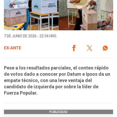
7 DE JUNIO DE 2026 - 22:34 HRS.
EX-ANTE
Pese a los resultados parciales, el conteo rápido
de votos dado a conocer por Datum e Ipsos da un
empate técnico, con una leve ventaja del
candidato de izquierda por sobre la líder de
Fuerza Popular.
PUBLICIDAD