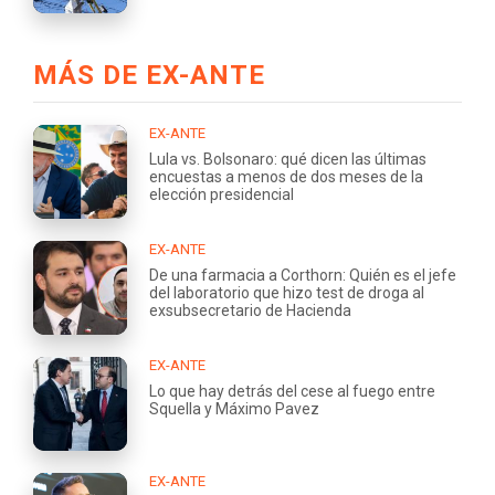
MÁS DE EX-ANTE
EX-ANTE
Lula vs. Bolsonaro: qué dicen las últimas
encuestas a menos de dos meses de la
elección presidencial
EX-ANTE
De una farmacia a Corthorn: Quién es el jefe
del laboratorio que hizo test de droga al
exsubsecretario de Hacienda
EX-ANTE
Lo que hay detrás del cese al fuego entre
Squella y Máximo Pavez
EX-ANTE