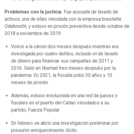
Problemas con la justicia.
Fue acusada de lavado de
activos, una de ellas vinculada con la empresa brasileña
Odebrecht, y estuvo en prisión preventiva desde octubre de
2018 a noviembre de 2019.
Volvió a la cárcel dos meses después mientras era
investigada por cuatro delitos, incluido el de lavado
de dinero para financiar sus campañas de 2011 y
2016. Salió en libertad tres meses después por la
pandemia. En 2021, la fiscalía pidió 30 años y 10
meses de prisión.
Además, estuvo involucrada en una red de jueces y
fiscales en el puerto del Callao vinculados a su
partido, Fuerza Popular.
En febrero se abrió una investigación preliminar por
presunto enriquecimiento ilícito.