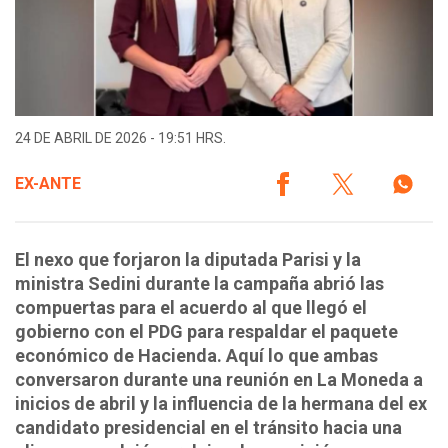
24 DE ABRIL DE 2026 - 19:51 HRS.
EX-ANTE
El nexo que forjaron la diputada Parisi y la
ministra Sedini durante la campaña abrió las
compuertas para el acuerdo al que llegó el
gobierno con el PDG para respaldar el paquete
económico de Hacienda. Aquí lo que ambas
conversaron durante una reunión en La Moneda a
inicios de abril y la influencia de la hermana del ex
candidato presidencial en el tránsito hacia una