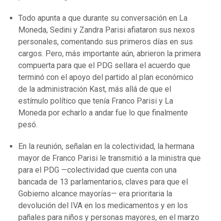
Todo apunta a que durante su conversación en La
Moneda, Sedini y Zandra Parisi afiataron sus nexos
personales, comentando sus primeros días en sus
cargos. Pero, más importante aún, abrieron la primera
compuerta para que el PDG sellara el acuerdo que
terminó con el apoyo del partido al plan económico
de la administración Kast, más allá de que el
estímulo político que tenía Franco Parisi y La
Moneda por echarlo a andar fue lo que finalmente
pesó.
En la reunión, señalan en la colectividad, la hermana
mayor de Franco Parisi le transmitió a la ministra que
para el PDG —colectividad que cuenta con una
bancada de 13 parlamentarios, claves para que el
Gobierno alcance mayorías— era prioritaria la
devolución del IVA en los medicamentos y en los
pañales para niños y personas mayores, en el marzo