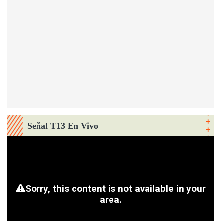
Señal T13 En Vivo