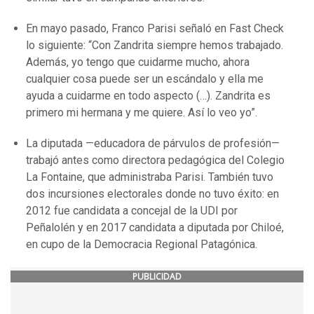
En mayo pasado, Franco Parisi señaló en Fast Check
lo siguiente: “Con Zandrita siempre hemos trabajado.
Además, yo tengo que cuidarme mucho, ahora
cualquier cosa puede ser un escándalo y ella me
ayuda a cuidarme en todo aspecto (…). Zandrita es
primero mi hermana y me quiere. Así lo veo yo”.
La diputada —educadora de párvulos de profesión—
trabajó antes como directora pedagógica del Colegio
La Fontaine, que administraba Parisi. También tuvo
dos incursiones electorales donde no tuvo éxito: en
2012 fue candidata a concejal de la UDI por
Peñalolén y en 2017 candidata a diputada por Chiloé,
en cupo de la Democracia Regional Patagónica.
PUBLICIDAD