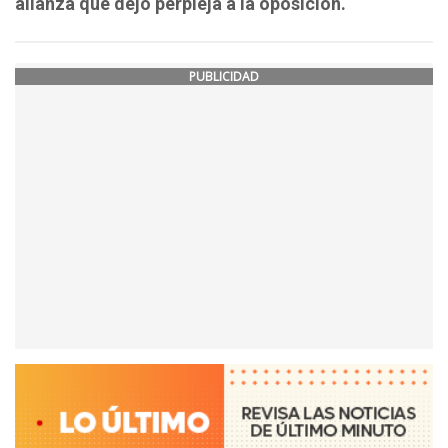
alianza que dejó perpleja a la oposición.
PUBLICIDAD