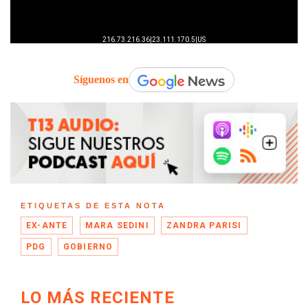
Síguenos en
ETIQUETAS DE ESTA NOTA
EX-ANTE
MARA SEDINI
ZANDRA PARISI
PDG
GOBIERNO
LO MÁS RECIENTE