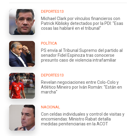
DEPORTES13
Michael Clark por vínculos financieros con
Patrick Kiblisky detectados por la PDI: "Esas
cosas las hablaré en el tribunal"
POLÍTICA
PS envía al Tribunal Supremo del partido al
senador Fidel Espinoza tras conocerse
presunto caso de violencia intrafamiliar
DEPORTES13
Revelan negociaciones entre Colo-Colo y
Atlético Mineiro por Iván Román: "Están en
marcha"
NACIONAL
Con celdas individuales y control de visitas y
encomiendas: Ministro Rabat detalla
medidas penitenciarias en la ACOT