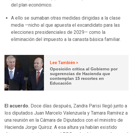
del plan económico.
A ello se sumaban otras medidas dirigidas a la clase
media —nicho al que apuesta el excandidato para las
elecciones presidenciales de 2029— como la
eliminación del impuesto a la canasta básica familiar.
Lee También >
Oposición critica al Gobierno por
sugerencias de Hacienda que
contemplan 15 recortes en
Educación
El acuerdo.
Doce días después, Zandra Parisi llegó junto a
los diputados Juan Marcelo Valenzuela y Tamara Ramírez a
una reunión en la Cámara de Diputados con el ministro de
Hacienda Jorge Quiroz. A esa altura ya habían existido