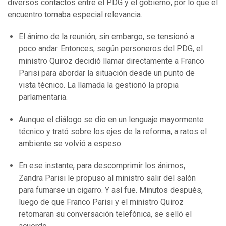
diversos contactos entre el PDG y el gobierno, por lo que el
encuentro tomaba especial relevancia.
El ánimo de la reunión, sin embargo, se tensionó a
poco andar. Entonces, según personeros del PDG, el
ministro Quiroz decidió llamar directamente a Franco
Parisi para abordar la situación desde un punto de
vista técnico. La llamada la gestionó la propia
parlamentaria.
Aunque el diálogo se dio en un lenguaje mayormente
técnico y trató sobre los ejes de la reforma, a ratos el
ambiente se volvió a espeso.
En ese instante, para descomprimir los ánimos,
Zandra Parisi le propuso al ministro salir del salón
para fumarse un cigarro. Y así fue. Minutos después,
luego de que Franco Parisi y el ministro Quiroz
retomaran su conversación telefónica, se selló el