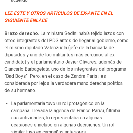
acuerdo.
LEE ESTE Y OTROS ARTÍCULOS DE EX-ANTE EN EL
SIGUIENTE ENLACE
Brazo derecho.
La ministra Sedini había tejido lazos con
otros integrantes del PDG antes de llegar al gobierno, como
el mismo diputado Valenzuela (jefe de la bancada de
diputados y uno de los militantes más cercanos al ex
candidato) y el parlamentario Javier Olivares, además de
Giancarlo Barbagelata, uno de los integrantes del programa
“Bad Boys”. Pero, en el caso de Zandra Parisi, es
considerada por lejos la verdadera mano derecha política
de su hermano.
La parlamentaria tuvo un rol protagónico en la
campaña. Llevaba la agenda de Franco Parisi, filtraba
sus actividades, lo representaba en algunas
ocasiones e incluso en algunas decisiones. Un rol
similar tuvo en campañas anteriores.