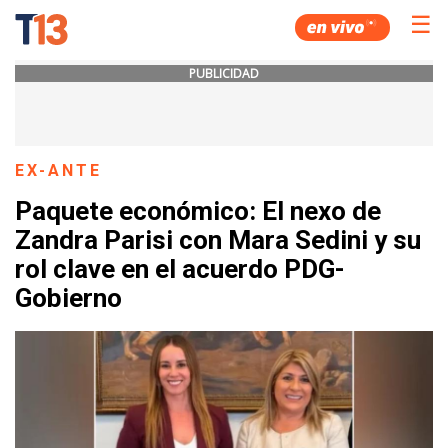
☰
PUBLICIDAD
EX-ANTE
Paquete económico: El nexo de
Zandra Parisi con Mara Sedini y su
rol clave en el acuerdo PDG-
Gobierno