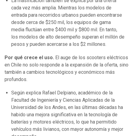
La masificación también se explica por una oferta
cada vez más amplia. Mientras los modelos de
entrada para recorridos urbanos pueden encontrarse
desde cerca de $250 mil, los equipos de gama
media fluctúan entre $400 mil y $800 mil. En tanto,
los modelos de alto desempeño superan el millón de
pesos y pueden acercarse a los $2 millones.
Por qué crece el uso.
El auge de los scooters eléctricos
en Chile no solo responde a la expansión de la oferta, sino
también a cambios tecnológicos y económicos más
profundos.
Según explica Rafael Delpiano, académico de la
Facultad de Ingeniería y Ciencias Aplicadas de la
Universidad de los Andes, en las últimas décadas ha
habido una mejora significativa en la tecnología de
baterías y motores eléctricos, lo que ha permitido
vehículos más livianos, con mayor autonomía y mejor