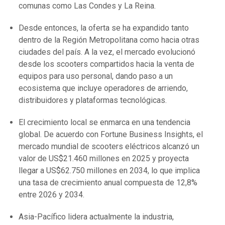
comunas como Las Condes y La Reina.
Desde entonces, la oferta se ha expandido tanto
dentro de la Región Metropolitana como hacia otras
ciudades del país. A la vez, el mercado evolucionó
desde los scooters compartidos hacia la venta de
equipos para uso personal, dando paso a un
ecosistema que incluye operadores de arriendo,
distribuidores y plataformas tecnológicas.
El crecimiento local se enmarca en una tendencia
global. De acuerdo con Fortune Business Insights, el
mercado mundial de scooters eléctricos alcanzó un
valor de US$21.460 millones en 2025 y proyecta
llegar a US$62.750 millones en 2034, lo que implica
una tasa de crecimiento anual compuesta de 12,8%
entre 2026 y 2034.
Asia-Pacífico lidera actualmente la industria,