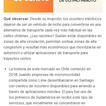
Qué observar
. Desde su irrupción, los scooters eléctricos
dejaron de ser un vehículo de nicho para convertirse en una
alternativa de transporte cada vez más habitual en las
calles chilenas. ¿Las razones? Suelen estar disponibles en
zonas de alta circulación, permiten sortear zonas de alta
congestión y resultan más económicos que movilizarse en
automóvil o utilizar aplicaciones de transporte para
trayectos cortos.
La historia de este mercado en Chile comenzó en
2018, cuando empresas de micromovilidad
compartida como Lime desembarcaron en Santiago
con cientos de scooters disponibles para arriendo a
través de aplicaciones móviles. El país fue uno de
los primeros de Sudamérica en recibir este tipo de
servicios, que inicialmente se concentraron en