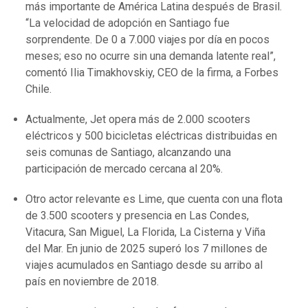
más importante de América Latina después de Brasil.
“La velocidad de adopción en Santiago fue
sorprendente. De 0 a 7.000 viajes por día en pocos
meses; eso no ocurre sin una demanda latente real”,
comentó Ilia Timakhovskiy, CEO de la firma, a Forbes
Chile.
Actualmente, Jet opera más de 2.000 scooters
eléctricos y 500 bicicletas eléctricas distribuidas en
seis comunas de Santiago, alcanzando una
participación de mercado cercana al 20%.
Otro actor relevante es Lime, que cuenta con una flota
de 3.500 scooters y presencia en Las Condes,
Vitacura, San Miguel, La Florida, La Cisterna y Viña
del Mar. En junio de 2025 superó los 7 millones de
viajes acumulados en Santiago desde su arribo al
país en noviembre de 2018.