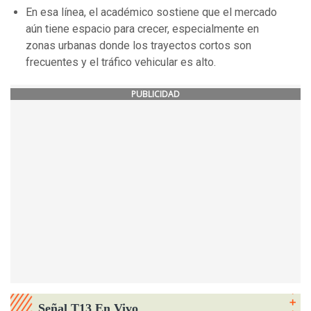
En esa línea, el académico sostiene que el mercado
aún tiene espacio para crecer, especialmente en
zonas urbanas donde los trayectos cortos son
frecuentes y el tráfico vehicular es alto.
PUBLICIDAD
Señal T13 En Vivo