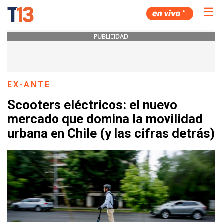
☰
PUBLICIDAD
EX-ANTE
Scooters eléctricos: el nuevo
mercado que domina la movilidad
urbana en Chile (y las cifras detrás)