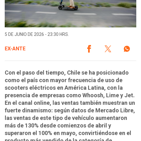
5 DE JUNIO DE 2026 - 23:30 HRS.
EX-ANTE
Con el paso del tiempo, Chile se ha posicionado
como el país con mayor frecuencia de uso de
scooters eléctricos en América Latina, con la
presencia de empresas como Whoosh, Lime y Jet.
En el canal online, las ventas también muestran un
fuerte dinamismo: según datos de Mercado Libre,
las ventas de este tipo de vehículo aumentaron
más de 130% desde comienzos de abril y
superaron el 100% en mayo, convirtiéndose en el
producto más vendido de la categoría de