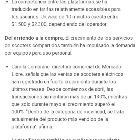
La competencia entre las plataformas se ha
traducido en tarifas relativamente accesibles para
los usuarios. Un viaje de 10 minutos cuesta entre
$1.500 y $2.300, dependiendo del operador.
Del arriendo a la compra.
El crecimiento de los servicios
de scooters compartidos también ha impulsado la demanda
por equipos para uso personal.
Camila Cembrano, directora comercial de Mercado
Libre, señala que las ventas de scooters eléctricos
han registrado un fuerte crecimiento durante los
últimos meses. Desde comienzos de abril, las
transacciones aumentaron más de un 130%, mientras
que solo durante mayo el crecimiento superó el
100%. “Dentro de la categoría de movilidad, se trata
actualmente del producto más vendido de la
plataforma”, afirma.