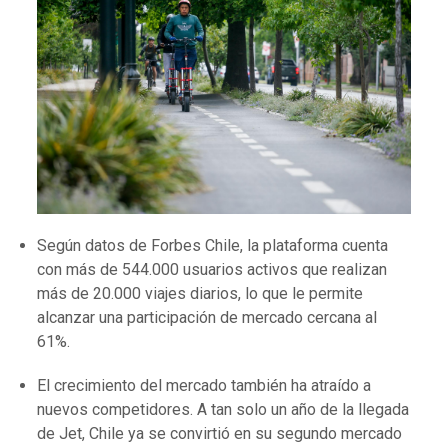
Según datos de Forbes Chile, la plataforma cuenta
con más de 544.000 usuarios activos que realizan
más de 20.000 viajes diarios, lo que le permite
alcanzar una participación de mercado cercana al
61%.
El crecimiento del mercado también ha atraído a
nuevos competidores. A tan solo un año de la llegada
de Jet, Chile ya se convirtió en su segundo mercado