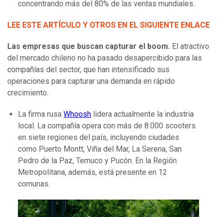
concentrando más del 80% de las ventas mundiales.
LEE ESTE ARTÍCULO Y OTROS EN EL SIGUIENTE ENLACE
Las empresas que buscan capturar el boom.
El atractivo
del mercado chileno no ha pasado desapercibido para las
compañías del sector, que han intensificado sus
operaciones para capturar una demanda en rápido
crecimiento.
La firma rusa
Whoosh
lidera actualmente la industria
local. La compañía opera con más de 8.000 scooters
en siete regiones del país, incluyendo ciudades
como Puerto Montt, Viña del Mar, La Serena, San
Pedro de la Paz, Temuco y Pucón. En la Región
Metropolitana, además, está presente en 12
comunas.