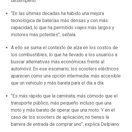
desempeño.
“En las últimas décadas ha habido una mejora
tecnológica de baterías más densas y con más
capacidad, lo que ha permitido viajes más largos y
motores más potentes”, señala.
A ello se suma el contexto de alza en los costos de
los combustibles, lo que ha llevado a los usuarios a
buscar alternativas más económicas frente al
automóvil. En ese escenario, los scooters eléctricos
aparecen como una opción intermedia: más accesible
que un vehículo y más barata para el día a día.
“Es más rápido que la caminata, más cómodo que el
transporte público, más pequeño incluso que una
moto y más barato de operar que una moto. Y en el
caso de los scooters de aplicación, no tienes la
barrera de entrada de comprar uno”, explica Delpiano.