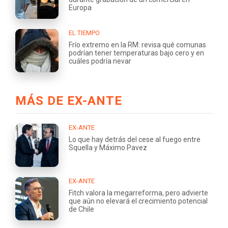
Europa
EL TIEMPO
Frío extremo en la RM: revisa qué comunas
podrían tener temperaturas bajo cero y en
cuáles podría nevar
MÁS DE EX-ANTE
EX-ANTE
Lo que hay detrás del cese al fuego entre
Squella y Máximo Pavez
EX-ANTE
Fitch valora la megarreforma, pero advierte
que aún no elevará el crecimiento potencial
de Chile