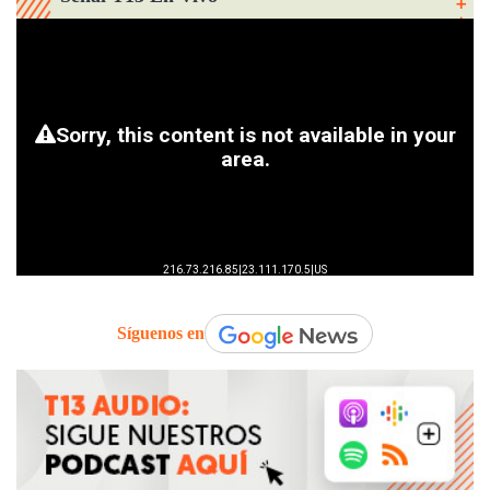
Síguenos en