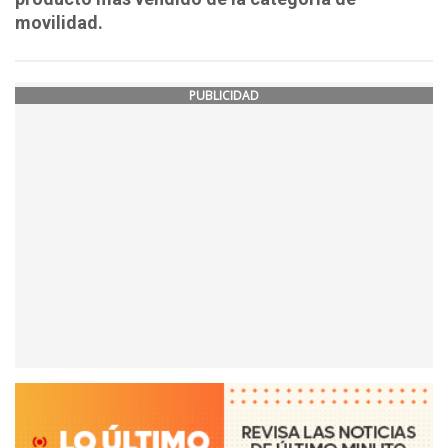
movilidad.
PUBLICIDAD