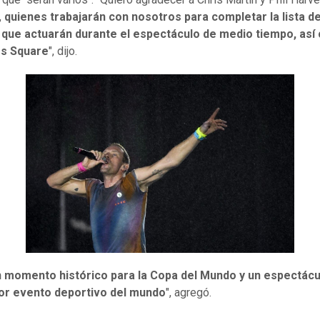
,
quienes trabajarán con nosotros para completar la lista d
s que actuarán durante el espectáculo de medio tiempo, as
s Square
", dijo.
 momento histórico para la Copa del Mundo y un espectácu
or evento deportivo del mundo
", agregó.