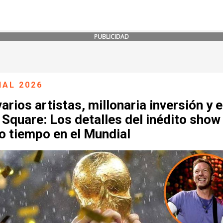
PUBLICIDAD
IAL 2026
arios artistas, millonaria inversión y e
Square: Los detalles del inédito show
o tiempo en el Mundial