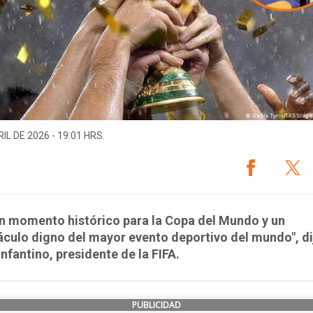
IL DE 2026 - 19:01 HRS.
n momento histórico para la Copa del Mundo y un
culo digno del mayor evento deportivo del mundo", di
Infantino, presidente de la FIFA.
PUBLICIDAD