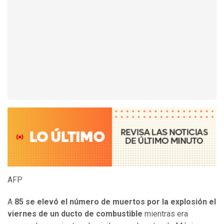
AFP
A
85 se elevó el número de muertos por la explosión el
viernes de un ducto de combustible
mientras era