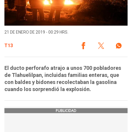
21 DE ENERO DE 2019 - 00:29 HRS.
T13
El ducto perforafo atrajo a unos 700 pobladores
de Tlahuelilpan, incluidas familias enteras, que
con baldes y bidones recolectaban la gasolina
cuando los sorprendió la explosión.
PUBLICIDAD