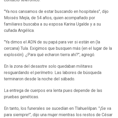
"Ya nos cansamos de estar buscando en hospitales", dijo
Moisés Mejía, de 54 años, quien acompañado por
familiares buscaba a su esposa Karina Ugalde y a su
cuñada Angélica.
"Ya dimos el ADN de su papá para ver si están en (la
cercana) Tula. Exigimos que busquen más (en el lugar de la
explosión). ¿Para qué echaron tierra ahí?", agregó.
En la zona del desastre solo quedaban militares
resguardando el perímetro. Las labores de búsqueda
terminaron desde la noche del sábado.
La entrega de cuerpos era lenta pues depende de las
pruebas genéticas.
En tanto, los funerales se sucedían en Tlahuelilpan. "¡Se va
para siempre!", dijo una mujer mientras los restos de César