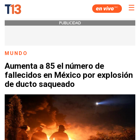
☰
PUBLICIDAD
MUNDO
Aumenta a 85 el número de
fallecidos en México por explosión
de ducto saqueado