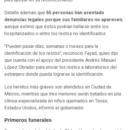
Detalló además que
65 personas han asentado
denuncias legales porque sus familiares no aparecen
,
aunque estimó que éstos podrían hallarse entre los
hospitalizados o entre los restos no identificados.
"Pueden pasar días, semanas o meses para la
identificación de los restos", reconoció Fayad, quien dijo
que cuenta con el apoyo del presidente Andrés Manuel
López Obrador para enviar los restos a laboratorios del
extranjero donde pueda lograrse la identificación.
Los heridos más graves son atendidos en Ciudad de
México, mientras que tres menores serán tratados en una
clínica especializada en niños quemados en Texas,
Estados Unidos, informó el gobernador.
Primeros funerales