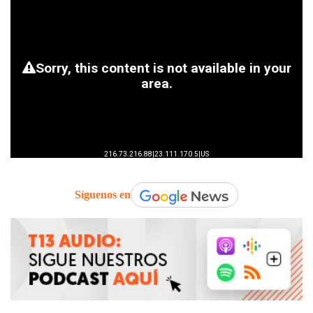
Síguenos en