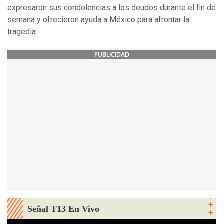
expresaron sus condolencias a los deudos durante el fin de
semana y ofrecieron ayuda a México para afrontar la
tragedia.
PUBLICIDAD
Señal T13 En Vivo