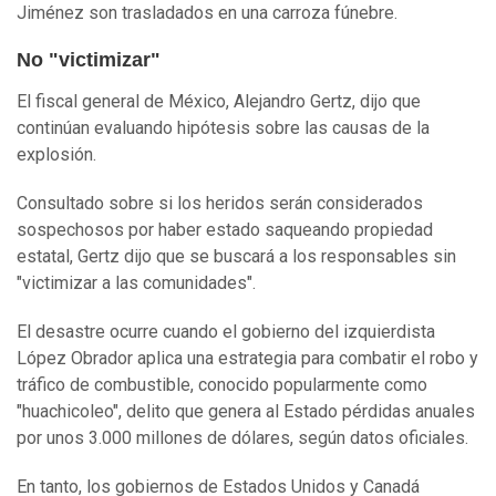
Jiménez son trasladados en una carroza fúnebre.
No "victimizar"
El fiscal general de México, Alejandro Gertz, dijo que
continúan evaluando hipótesis sobre las causas de la
explosión.
Consultado sobre si los heridos serán considerados
sospechosos por haber estado saqueando propiedad
estatal, Gertz dijo que se buscará a los responsables sin
"victimizar a las comunidades".
El desastre ocurre cuando el gobierno del izquierdista
López Obrador aplica una estrategia para combatir el robo y
tráfico de combustible, conocido popularmente como
"huachicoleo", delito que genera al Estado pérdidas anuales
por unos 3.000 millones de dólares, según datos oficiales.
En tanto, los gobiernos de Estados Unidos y Canadá