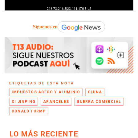
Síguenos en
ETIQUETAS DE ESTA NOTA
IMPUESTOS ACERO Y ALUMINIO
CHINA
XI JINPING
ARANCELES
GUERRA COMERCIAL
DONALD TURMP
LO MÁS RECIENTE