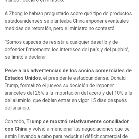
A Zhong le habían preguntado sobre qué tipo de productos
estadounidenses se planteaba China imponer eventuales
medidas de retorsión, pero el ministro no contestó.
"Somos capaces de resistir a cualquier desafío y de
defender firmemente los intereses del país y del pueblo",
se limitó a declarar.
Pese a las advertencias de los socios comerciales de
Estados Unidos
, el presidente estadounidense, Donald
Trump, formalizó el jueves su decisión de imponer
aranceles del 25% a la importación del acero y del 10% a la
del aluminio, que debían entrar en vigor 15 días después
del anuncio.
Con todo,
Trump se mostró relativamente conciliador
con China
y volvió a mencionar las negociaciones que se
están llevando a cabo para reducir el déficit comercial de