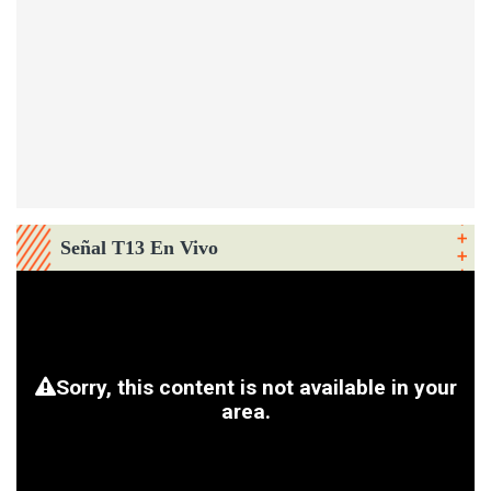
Señal T13 En Vivo