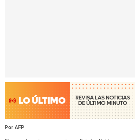
Por AFP