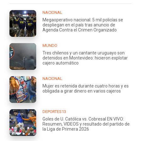
NACIONAL
Megaoperativo nacional: 5 mil policías se
despliegan en el país tras anuncio de
Agenda Contra el Crimen Organizado
MUNDO
Tres chilenos y un cantante uruguayo son
detenidos en Montevideo: hicieron explotar
cajero automático
NACIONAL
Mujer es retenida durante cuatro horas y es
obligada a girar dinero en varios cajeros
DEPORTES13
Goles de U. Católica vs. Cobresal EN VIVO:
Resumen, VIDEOS y resultado del partido de
la Liga de Primera 2026