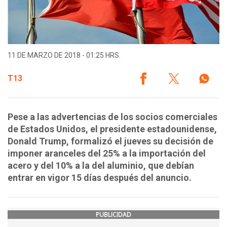
11 DE MARZO DE 2018 - 01:25 HRS.
T13
Pese a las advertencias de los socios comerciales
de Estados Unidos, el presidente estadounidense,
Donald Trump, formalizó el jueves su decisión de
imponer aranceles del 25% a la importación del
acero y del 10% a la del aluminio, que debían
entrar en vigor 15 días después del anuncio.
PUBLICIDAD