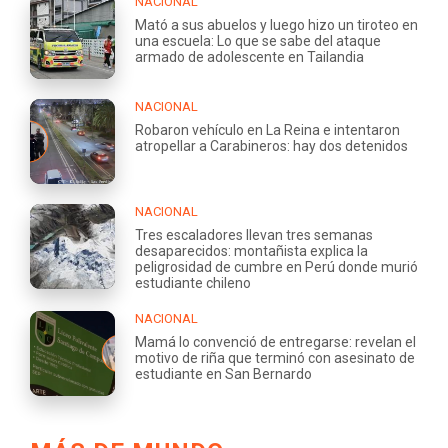
NACIONAL
Mató a sus abuelos y luego hizo un tiroteo en
una escuela: Lo que se sabe del ataque
armado de adolescente en Tailandia
NACIONAL
Robaron vehículo en La Reina e intentaron
atropellar a Carabineros: hay dos detenidos
NACIONAL
Tres escaladores llevan tres semanas
desaparecidos: montañista explica la
peligrosidad de cumbre en Perú donde murió
estudiante chileno
NACIONAL
Mamá lo convenció de entregarse: revelan el
motivo de riña que terminó con asesinato de
estudiante en San Bernardo