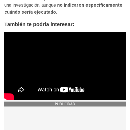
una investigación, aunque
no indicaron específicamente
cuándo sería ejecutado.
También te podría interesar:
PUBLICIDAD