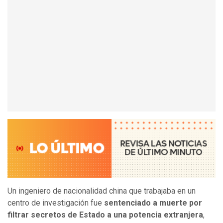
Un ingeniero de nacionalidad china que trabajaba en un
centro de investigación fue
sentenciado a muerte por
filtrar secretos de Estado a una potencia extranjera
,