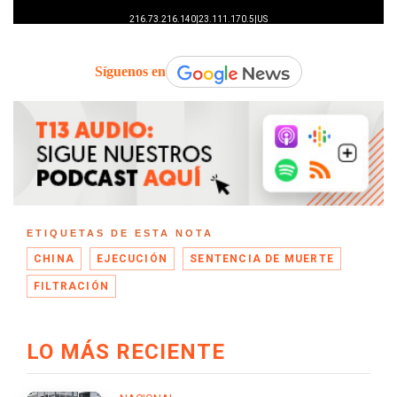
Síguenos en
ETIQUETAS DE ESTA NOTA
CHINA
EJECUCIÓN
SENTENCIA DE MUERTE
FILTRACIÓN
LO MÁS RECIENTE