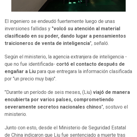
El ingeniero se endeudó fuertemente luego de unas
inversiones fallidas y
"volcó su atención al material
clasificado en su poder, dando lugar a pensamientos
traicioneros de venta de inteligencia
", señaló.
Según el ministerio, la agencia extranjera de inteligencia -
que no fue identificada-
cortó el contacto después de
engañar a Liu
para que entregara la información clasificada
por "un precio muy bajo".
"Durante un período de seis meses, (Liu)
viajó de manera
encubierta por varios países, comprometiendo
severamente secretos nacionales chinos
", sostuvo el
ministerio.
Junto con esto, desde el Ministerio de Seguridad Estatal
de China indicaron que Liu fue sentenciado a muerte tras