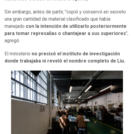
Sin embargo, antes de partir, "copió y conservó en secreto
una gran cantidad de material clasificado que había
manejado
con la intención de utilizarlo posteriormente
para tomar represalias o chantajear a sus superiores
",
agregó.
El ministerio
no precisó el instituto de investigación
donde trabajaba ni reveló el nombre completo de Liu.