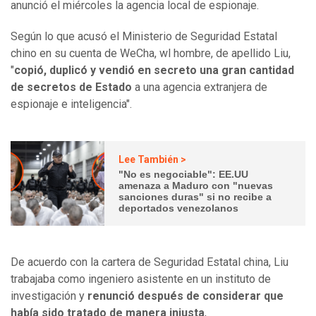
anunció el miércoles la agencia local de espionaje.
Según lo que acusó el Ministerio de Seguridad Estatal
chino en su cuenta de WeCha, wl hombre, de apellido Liu,
"
copió, duplicó y vendió en secreto una gran cantidad
de secretos de Estado
a una agencia extranjera de
espionaje e inteligencia".
Lee También >
"No es negociable": EE.UU
amenaza a Maduro con "nuevas
sanciones duras" si no recibe a
deportados venezolanos
De acuerdo con la cartera de Seguridad Estatal china, Liu
trabajaba como ingeniero asistente en un instituto de
investigación y
renunció después de considerar que
había sido tratado de manera injusta
,