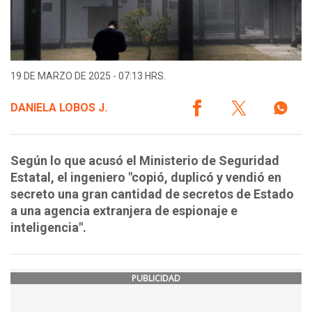
19 DE MARZO DE 2025 - 07:13 HRS.
DANIELA LOBOS J.
Según lo que acusó el Ministerio de Seguridad
Estatal, el ingeniero "copió, duplicó y vendió en
secreto una gran cantidad de secretos de Estado
a una agencia extranjera de espionaje e
inteligencia".
PUBLICIDAD