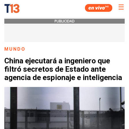
☰
PUBLICIDAD
MUNDO
China ejecutará a ingeniero que
filtró secretos de Estado ante
agencia de espionaje e inteligencia