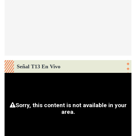
Señal T13 En Vivo