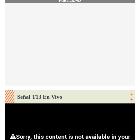
PUBLICIDAD
Señal T13 En Vivo