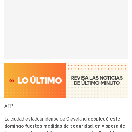
AFP
La ciudad estadounidense de Cleveland
desplegó este
domingo fuertes medidas de seguridad, en víspera de