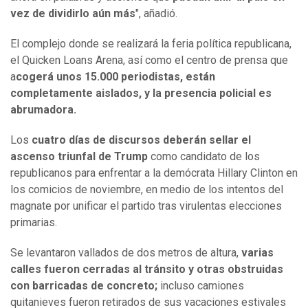
vez de dividirlo aún más
", añadió.
El complejo donde se realizará la feria política republicana,
el Quicken Loans Arena, así como el centro de prensa que
a
cogerá unos 15.000 periodistas, están
completamente aislados, y la presencia policial es
abrumadora.
Los
cuatro días de discursos deberán sellar el
ascenso triunfal de Trump
como candidato de los
republicanos para enfrentar a la demócrata Hillary Clinton en
los comicios de noviembre, en medio de los intentos del
magnate por unificar el partido tras virulentas elecciones
primarias.
Se levantaron vallados de dos metros de altura,
varias
calles fueron cerradas al tránsito y otras obstruidas
con barricadas de concreto;
incluso camiones
quitanieves fueron retirados de sus vacaciones estivales