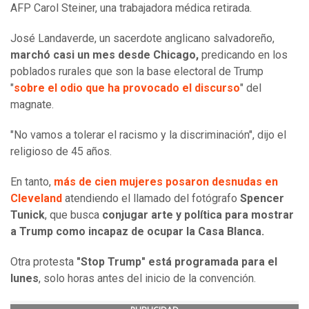
AFP Carol Steiner, una trabajadora médica retirada.
José Landaverde, un sacerdote anglicano salvadoreño,
marchó casi un mes desde Chicago,
predicando en los
poblados rurales que son la base electoral de Trump
"
sobre el odio que ha provocado el discurso
" del
magnate.
"No vamos a tolerar el racismo y la discriminación", dijo el
religioso de 45 años.
En tanto,
más de cien mujeres posaron desnudas en
Cleveland
atendiendo el llamado del fotógrafo
Spencer
Tunick
, que busca
conjugar arte y política para mostrar
a Trump como incapaz de ocupar la Casa Blanca.
Otra protesta
"Stop Trump" está programada para el
lunes
, solo horas antes del inicio de la convención.