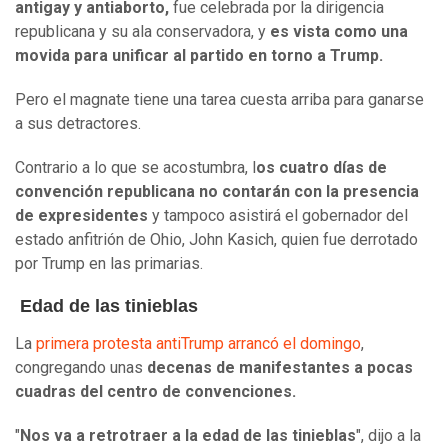
antigay y antiaborto,
fue celebrada por la dirigencia
republicana y su ala conservadora, y
es vista como una
movida para unificar al partido en torno a Trump.
Pero el magnate tiene una tarea cuesta arriba para ganarse
a sus detractores.
Contrario a lo que se acostumbra, l
os cuatro días de
convención republicana no contarán con la presencia
de expresidentes
y tampoco asistirá el gobernador del
estado anfitrión de Ohio, John Kasich, quien fue derrotado
por Trump en las primarias.
Edad de las tinieblas
La
primera protesta antiTrump arrancó el domingo
,
congregando unas
decenas de manifestantes a pocas
cuadras del centro de convenciones.
"
Nos va a retrotraer a la edad de las tinieblas
", dijo a la