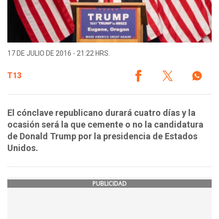
17 DE JULIO DE 2016 - 21:22 HRS.
T13
El cónclave republicano durará cuatro días y la
ocasión será la que cemente o no la candidatura
de Donald Trump por la presidencia de Estados
Unidos.
PUBLICIDAD