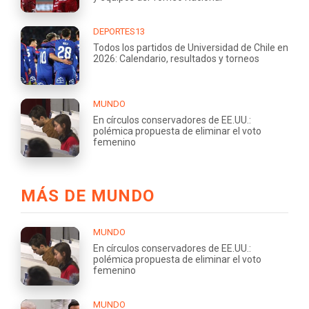
DEPORTES13
Todos los partidos de Universidad de Chile en
2026: Calendario, resultados y torneos
MUNDO
En círculos conservadores de EE.UU.:
polémica propuesta de eliminar el voto
femenino
MÁS DE MUNDO
MUNDO
En círculos conservadores de EE.UU.:
polémica propuesta de eliminar el voto
femenino
MUNDO