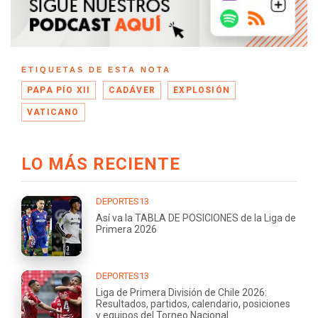
ETIQUETAS DE ESTA NOTA
PAPA PÍO XII
CADÁVER
EXPLOSIÓN
VATICANO
LO MÁS RECIENTE
DEPORTES13
Así va la TABLA DE POSICIONES de la Liga de
Primera 2026
DEPORTES13
Liga de Primera División de Chile 2026:
Resultados, partidos, calendario, posiciones
y equipos del Torneo Nacional