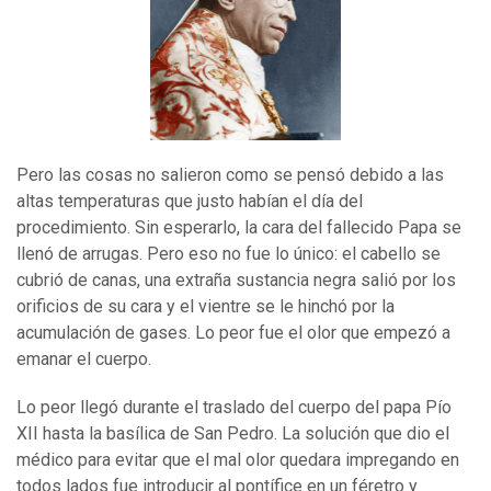
Pero las cosas no salieron como se pensó debido a las
altas temperaturas que justo habían el día del
procedimiento. Sin esperarlo, la cara del fallecido Papa se
llenó de arrugas. Pero eso no fue lo único: el cabello se
cubrió de canas, una extraña sustancia negra salió por los
orificios de su cara y el vientre se le hinchó por la
acumulación de gases. Lo peor fue el olor que empezó a
emanar el cuerpo.
Lo peor llegó durante el traslado del cuerpo del papa Pío
XII hasta la basílica de San Pedro. La solución que dio el
médico para evitar que el mal olor quedara impregando en
todos lados fue introducir al pontífice en un féretro y