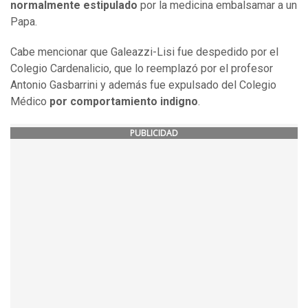
normalmente estipulado
por la medicina embalsamar a un
Papa.
Cabe mencionar que Galeazzi-Lisi fue despedido por el
Colegio Cardenalicio, que lo reemplazó por el profesor
Antonio Gasbarrini y además fue expulsado del Colegio
Médico
por comportamiento indigno
.
PUBLICIDAD