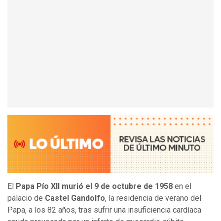
El
Papa Pío XII murió el 9 de octubre de 1958
en el
palacio de
Castel Gandolfo
, la residencia de verano del
Papa, a los 82 años, tras sufrir una insuficiencia cardíaca