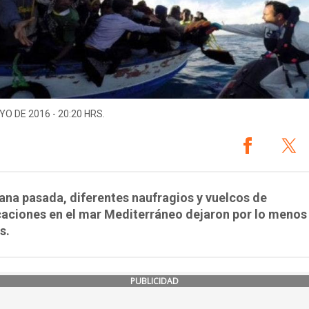
YO DE 2016 - 20:20 HRS.
na pasada, diferentes naufragios y vuelcos de
aciones en el mar Mediterráneo dejaron por lo menos
s.
PUBLICIDAD