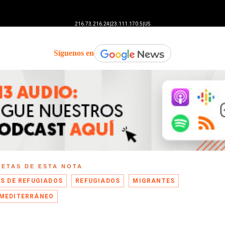
Síguenos en
UETAS DE ESTA NOTA
IS DE REFUGIADOS
REFUGIADOS
MIGRANTES
MEDITERRÁNEO