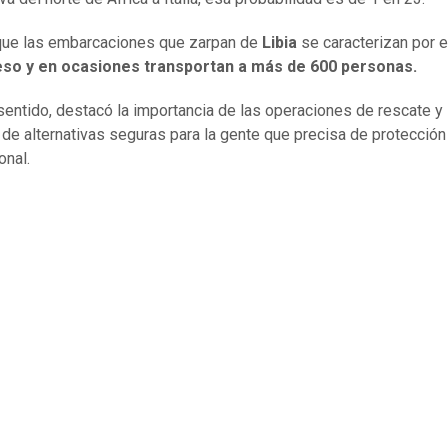
que las embarcaciones que zarpan de
Libia
se caracterizan por e
so y en ocasiones transportan a más de 600 personas.
sentido, destacó la importancia de las operaciones de rescate y 
 de alternativas seguras para la gente que precisa de protección
onal.