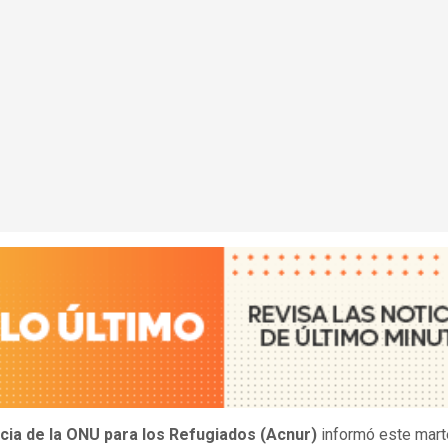
ia de la ONU para los Refugiados (Acnur)
informó este mart