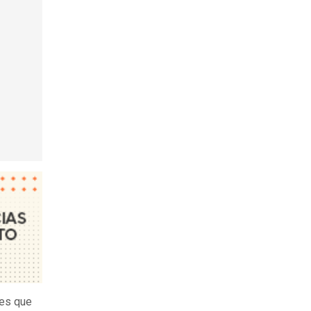
es que