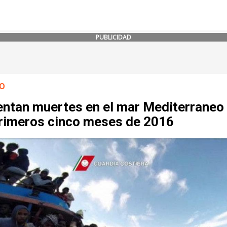
PUBLICIDAD
O
ntan muertes en el mar Mediterraneo
primeros cinco meses de 2016