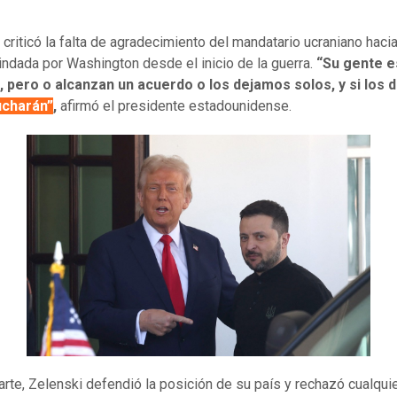
criticó la falta de agradecimiento del mandatario ucraniano hacia
indada por Washington desde el inicio de la guerra.
“Su gente 
, pero o alcanzan un acuerdo o los dejamos solos, y si los
ucharán”
,
afirmó el presidente estadounidense.
arte, Zelenski defendió la posición de su país y rechazó cualqui