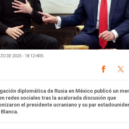
ZO DE 2025 - 18:12 HRS.
gación diplomática de Rusia en México publicó un me
en redes sociales tras la acalorada discusión que
nizaron el presidente ucraniano y su par estadounide
 Blanca.