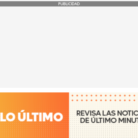
PUBLICIDAD