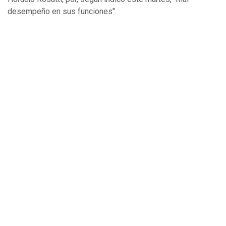
desempeño en sus funciones".