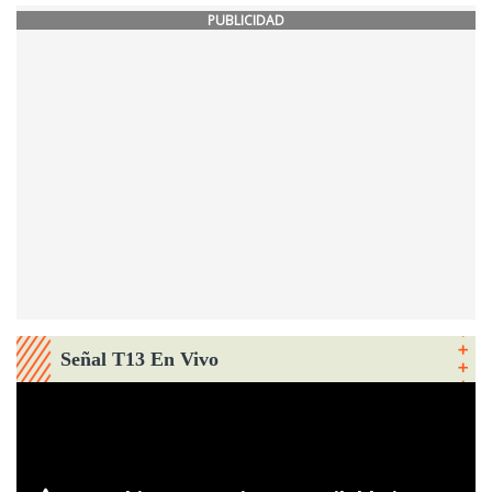
PUBLICIDAD
Señal T13 En Vivo