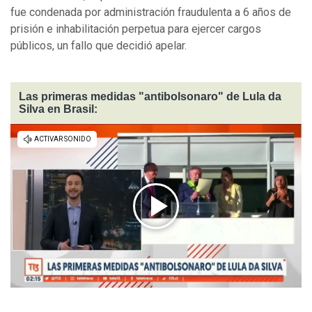
fue condenada por administración fraudulenta a 6 años de
prisión e inhabilitación perpetua para ejercer cargos
públicos, un fallo que decidió apelar.
Las primeras medidas "antibolsonaro" de Lula da
Silva en Brasil: