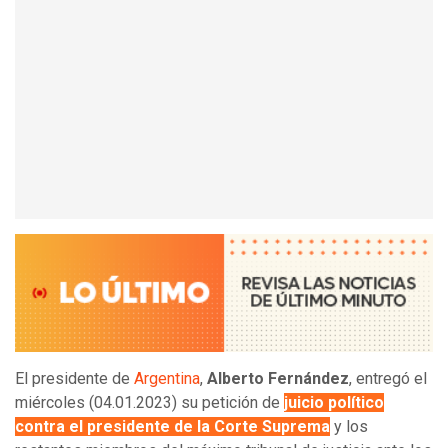
El presidente de
Argentina
,
Alberto Fernández
, entregó el
miércoles (04.01.2023) su petición de
juicio político
contra el presidente de la Corte Suprema
y los