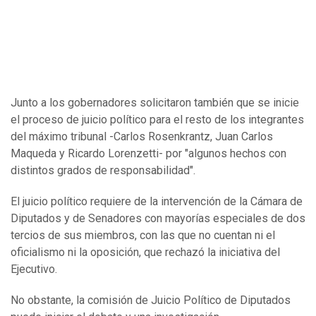
Junto a los gobernadores solicitaron también que se inicie
el proceso de juicio político para el resto de los integrantes
del máximo tribunal -Carlos Rosenkrantz, Juan Carlos
Maqueda y Ricardo Lorenzetti- por "algunos hechos con
distintos grados de responsabilidad".
El juicio político requiere de la intervención de la Cámara de
Diputados y de Senadores con mayorías especiales de dos
tercios de sus miembros, con las que no cuentan ni el
oficialismo ni la oposición, que rechazó la iniciativa del
Ejecutivo.
No obstante, la comisión de Juicio Político de Diputados