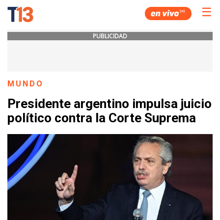
☰
PUBLICIDAD
MUNDO
Presidente argentino impulsa juicio
político contra la Corte Suprema