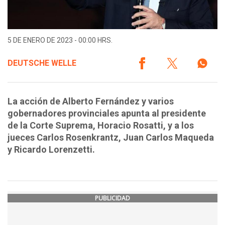
5 DE ENERO DE 2023 - 00:00 HRS.
DEUTSCHE WELLE
La acción de Alberto Fernández y varios
gobernadores provinciales apunta al presidente
de la Corte Suprema, Horacio Rosatti, y a los
jueces Carlos Rosenkrantz, Juan Carlos Maqueda
y Ricardo Lorenzetti.
PUBLICIDAD