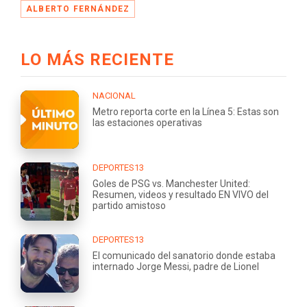
ALBERTO FERNÁNDEZ
LO MÁS RECIENTE
NACIONAL
Metro reporta corte en la Línea 5: Estas son
las estaciones operativas
DEPORTES13
Goles de PSG vs. Manchester United:
Resumen, videos y resultado EN VIVO del
partido amistoso
DEPORTES13
El comunicado del sanatorio donde estaba
internado Jorge Messi, padre de Lionel