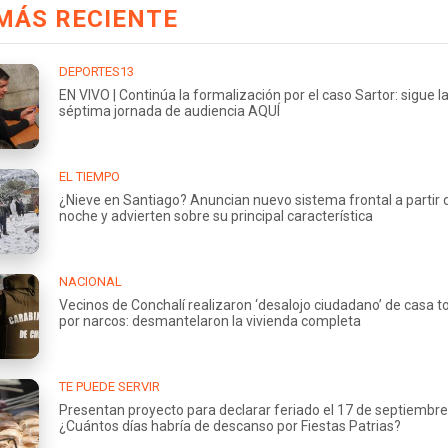
MÁS RECIENTE
DEPORTES13
EN VIVO | Continúa la formalización por el caso Sartor: sigue l
séptima jornada de audiencia AQUÍ
EL TIEMPO
¿Nieve en Santiago? Anuncian nuevo sistema frontal a partir 
noche y advierten sobre su principal característica
NACIONAL
Vecinos de Conchalí realizaron ‘desalojo ciudadano’ de casa
por narcos: desmantelaron la vivienda completa
TE PUEDE SERVIR
Presentan proyecto para declarar feriado el 17 de septiembre
¿Cuántos días habría de descanso por Fiestas Patrias?