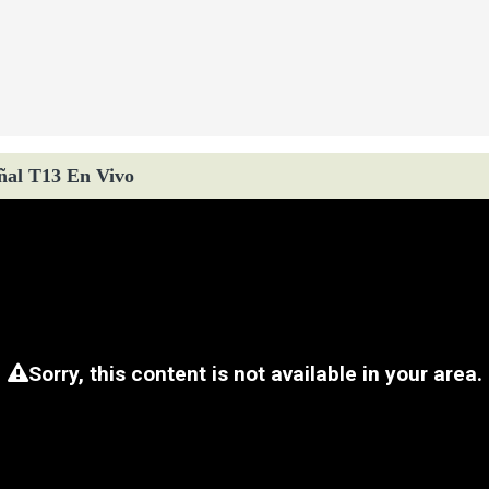
ñal T13 En Vivo