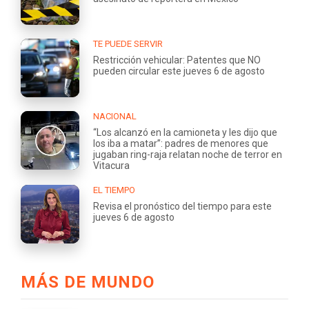
TE PUEDE SERVIR
Restricción vehicular: Patentes que NO
pueden circular este jueves 6 de agosto
NACIONAL
“Los alcanzó en la camioneta y les dijo que
los iba a matar”: padres de menores que
jugaban ring-raja relatan noche de terror en
Vitacura
EL TIEMPO
Revisa el pronóstico del tiempo para este
jueves 6 de agosto
MÁS DE MUNDO