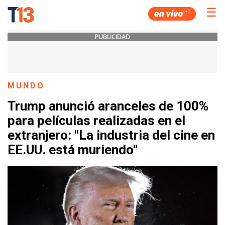
☰
PUBLICIDAD
MUNDO
Trump anunció aranceles de 100%
para películas realizadas en el
extranjero: "La industria del cine en
EE.UU. está muriendo"