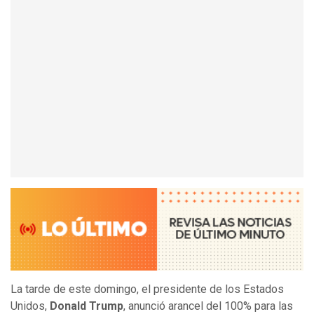
La tarde de este domingo, el presidente de los Estados
Unidos,
Donald Trump
, anunció arancel del 100% para las