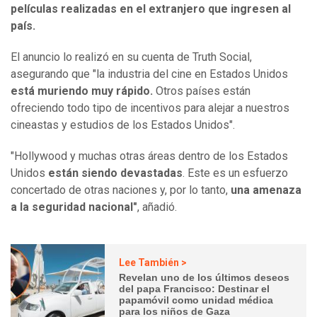
películas realizadas en el extranjero que ingresen al
país.
El anuncio lo realizó en su cuenta de Truth Social,
asegurando que "la industria del cine en Estados Unidos
está muriendo muy rápido.
Otros países están
ofreciendo todo tipo de incentivos para alejar a nuestros
cineastas y estudios de los Estados Unidos".
"Hollywood y muchas otras áreas dentro de los Estados
Unidos
están siendo devastadas
. Este es un esfuerzo
concertado de otras naciones y, por lo tanto,
una amenaza
a la seguridad nacional"
, añadió.
Lee También >
Revelan uno de los últimos deseos
del papa Francisco: Destinar el
papamóvil como unidad médica
para los niños de Gaza