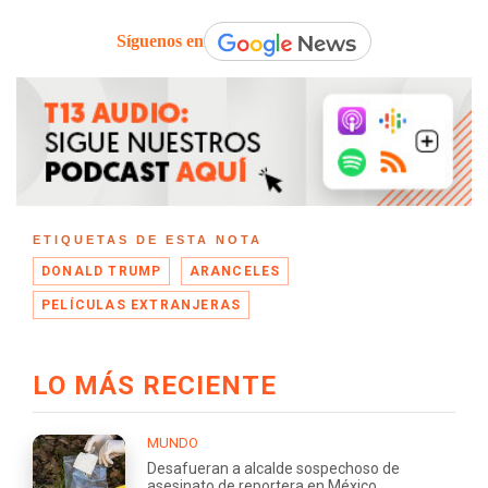
Síguenos en
ETIQUETAS DE ESTA NOTA
DONALD TRUMP
ARANCELES
PELÍCULAS EXTRANJERAS
LO MÁS RECIENTE
MUNDO
Desafueran a alcalde sospechoso de
asesinato de reportera en México