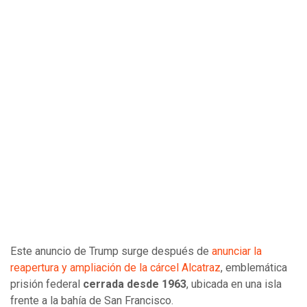
Este anuncio de Trump surge después de
anunciar la
reapertura y ampliación de la cárcel Alcatraz
, emblemática
prisión federal
cerrada desde 1963
, ubicada en una isla
frente a la bahía de San Francisco.