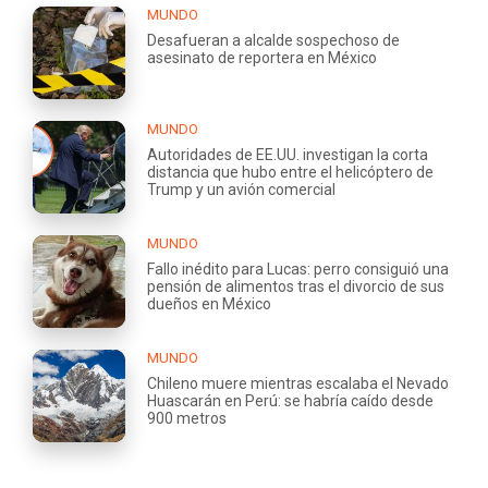
MUNDO
Desafueran a alcalde sospechoso de
asesinato de reportera en México
MUNDO
Autoridades de EE.UU. investigan la corta
distancia que hubo entre el helicóptero de
Trump y un avión comercial
MUNDO
Fallo inédito para Lucas: perro consiguió una
pensión de alimentos tras el divorcio de sus
dueños en México
MUNDO
Chileno muere mientras escalaba el Nevado
Huascarán en Perú: se habría caído desde
900 metros