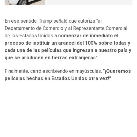
En ese sentido, Trump señaló que autoriza "al
Departamento de Comercio y al Representante Comercial
de los Estados Unidos a
comenzar de inmediato el
proceso de instituir un arancel del 100% sobre todas y
cada una de las películas que ingresan a nuestro país y
que se producen en tierras extranjeras"
.
Finalmente, cerró escribiendo en mayúsculas,
"¡Queremos
películas hechas en Estados Unidos otra vez!"