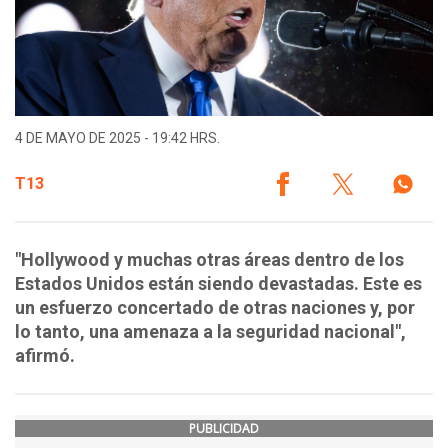
4 DE MAYO DE 2025 - 19:42 HRS.
T13
"Hollywood y muchas otras áreas dentro de los
Estados Unidos están siendo devastadas. Este es
un esfuerzo concertado de otras naciones y, por
lo tanto, una amenaza a la seguridad nacional",
afirmó.
PUBLICIDAD