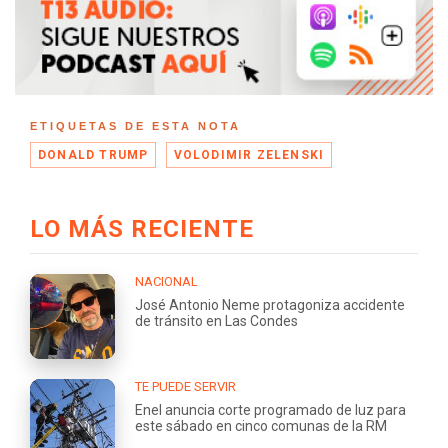
ETIQUETAS DE ESTA NOTA
DONALD TRUMP
VOLODIMIR ZELENSKI
LO MÁS RECIENTE
NACIONAL
José Antonio Neme protagoniza accidente
de tránsito en Las Condes
TE PUEDE SERVIR
Enel anuncia corte programado de luz para
este sábado en cinco comunas de la RM