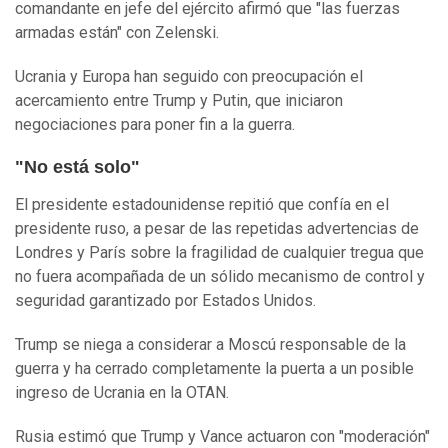
comandante en jefe del ejército afirmó que "las fuerzas
armadas están" con Zelenski.
Ucrania y Europa han seguido con preocupación el
acercamiento entre Trump y Putin, que iniciaron
negociaciones para poner fin a la guerra.
"No está solo"
El presidente estadounidense repitió que confía en el
presidente ruso, a pesar de las repetidas advertencias de
Londres y París sobre la fragilidad de cualquier tregua que
no fuera acompañada de un sólido mecanismo de control y
seguridad garantizado por Estados Unidos.
Trump se niega a considerar a Moscú responsable de la
guerra y ha cerrado completamente la puerta a un posible
ingreso de Ucrania en la OTAN.
Rusia estimó que Trump y Vance actuaron con "moderación"