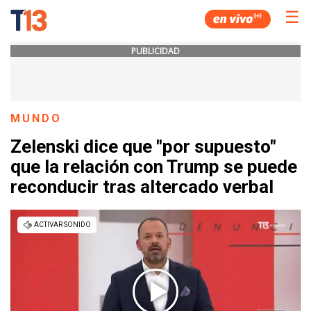
☰
PUBLICIDAD
MUNDO
Zelenski dice que "por supuesto"
que la relación con Trump se puede
reconducir tras altercado verbal