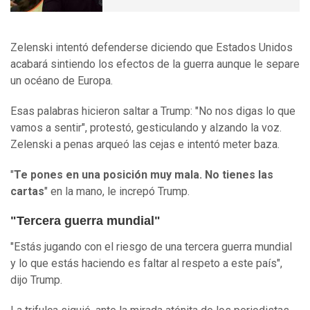
Zelenski intentó defenderse diciendo que Estados Unidos
acabará sintiendo los efectos de la guerra aunque le separe
un océano de Europa.
Esas palabras hicieron saltar a Trump: "No nos digas lo que
vamos a sentir", protestó, gesticulando y alzando la voz.
Zelenski a penas arqueó las cejas e intentó meter baza.
"
Te pones en una posición muy mala. No tienes las
cartas
" en la mano, le increpó Trump.
"Tercera guerra mundial"
"Estás jugando con el riesgo de una tercera guerra mundial
y lo que estás haciendo es faltar al respeto a este país",
dijo Trump.