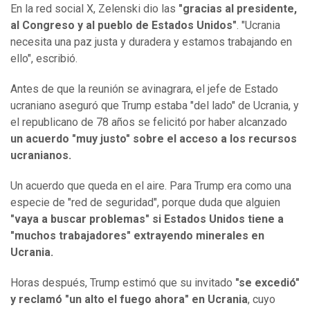
En la red social X, Zelenski dio las
"gracias al presidente,
al Congreso y al pueblo de Estados Unidos"
. "Ucrania
necesita una paz justa y duradera y estamos trabajando en
ello", escribió.
Antes de que la reunión se avinagrara, el jefe de Estado
ucraniano aseguró que Trump estaba "del lado" de Ucrania, y
el republicano de 78 años se felicitó por haber alcanzado
un acuerdo "muy justo" sobre el acceso a los recursos
ucranianos.
Un acuerdo que queda en el aire. Para Trump era como una
especie de "red de seguridad", porque duda que alguien
"vaya a buscar problemas" si Estados Unidos tiene a
"muchos trabajadores" extrayendo minerales en
Ucrania.
Horas después, Trump estimó que su invitado
"se excedió"
y reclamó "un alto el fuego ahora" en Ucrania
, cuyo