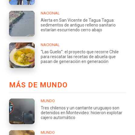
NACIONAL
Alerta en San Vicente de Tagua Tagua:
sedimentos de antiguo relleno sanitario
estarían escurriendo cerro abajo
NACIONAL
“Las Guelis”: el proyecto que recorre Chile
para rescatar las recetas de abuela que
pasan de generación en generación
MÁS DE MUNDO
MUNDO
Tres chilenos y un cantante uruguayo son
detenidos en Montevideo: hicieron explotar
cajero automático
MUNDO