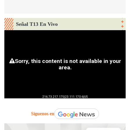
Señal T13 En Vivo
Síguenos en