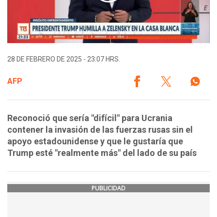
28 DE FEBRERO DE 2025 - 23:07 HRS.
AFP
Reconoció que sería "difícil" para Ucrania
contener la invasión de las fuerzas rusas sin el
apoyo estadounidense y que le gustaría que
Trump esté "realmente más" del lado de su país
PUBLICIDAD