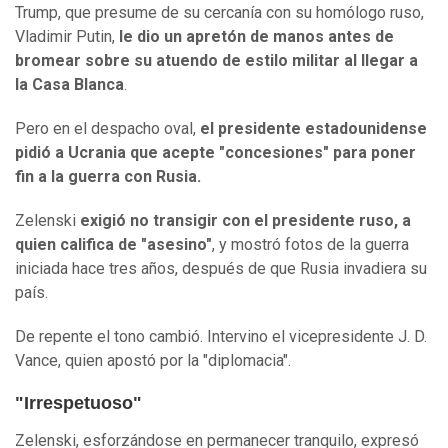
Trump, que presume de su cercanía con su homólogo ruso,
Vladimir Putin,
le dio un apretón de manos antes de
bromear sobre su atuendo de estilo militar al llegar a
la Casa Blanca
.
Pero en el despacho oval,
el presidente estadounidense
pidió a Ucrania que acepte "concesiones" para poner
fin a la guerra con Rusia.
Zelenski
exigió no transigir con el presidente ruso, a
quien califica de "asesino"
, y mostró fotos de la guerra
iniciada hace tres años, después de que Rusia invadiera su
país.
De repente el tono cambió. Intervino el vicepresidente J. D.
Vance, quien apostó por la "diplomacia".
"Irrespetuoso"
Zelenski, esforzándose en permanecer tranquilo, expresó