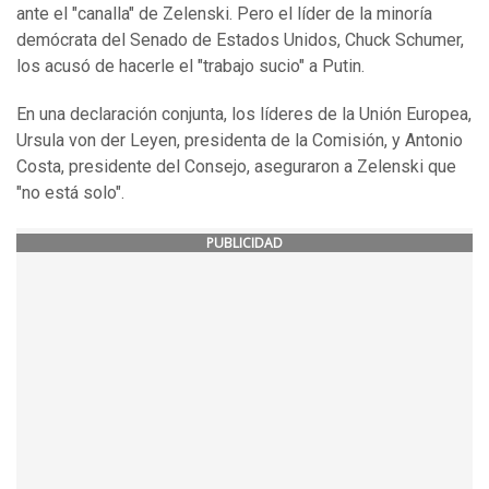
ante el "canalla" de Zelenski. Pero el líder de la minoría
demócrata del Senado de Estados Unidos, Chuck Schumer,
los acusó de hacerle el "trabajo sucio" a Putin.
En una declaración conjunta, los líderes de la Unión Europea,
Ursula von der Leyen, presidenta de la Comisión, y Antonio
Costa, presidente del Consejo, aseguraron a Zelenski que
"no está solo".
PUBLICIDAD