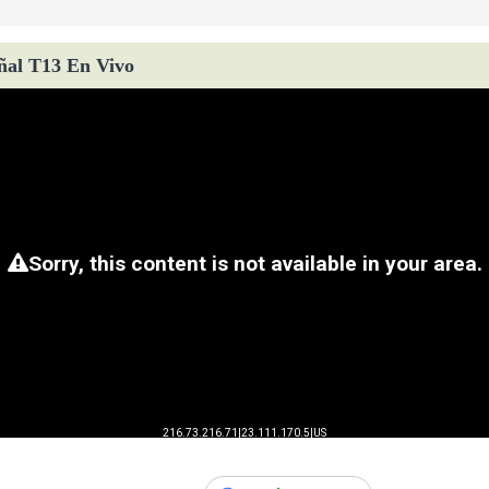
ñal T13 En Vivo