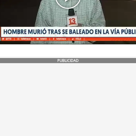
PUBLICIDAD