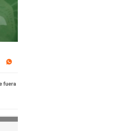
e fuera