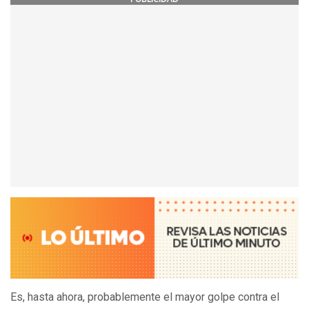
Es, hasta ahora, probablemente el mayor golpe contra el