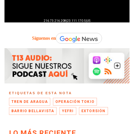
Síguenos en
ETIQUETAS DE ESTA NOTA
TREN DE ARAGUA
OPERACIÓN TOKIO
BARRIO BELLAVISTA
YEFRI
EXTORSIÓN
LO MÁS RECIENTE