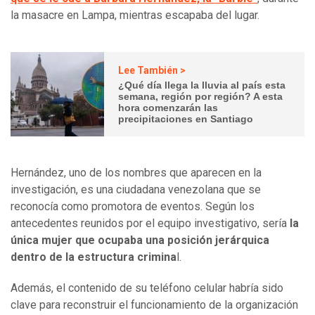
la masacre en Lampa, mientras escapaba del lugar.
Lee También >
¿Qué día llega la lluvia al país esta
semana, región por región? A esta
hora comenzarán las
precipitaciones en Santiago
Hernández, uno de los nombres que aparecen en la
investigación, es una ciudadana venezolana que se
reconocía como promotora de eventos. Según los
antecedentes reunidos por el equipo investigativo, sería
la
única mujer que ocupaba una posición jerárquica
dentro de la estructura crimina
l.
Además, el contenido de su teléfono celular habría sido
clave para reconstruir el funcionamiento de la organización