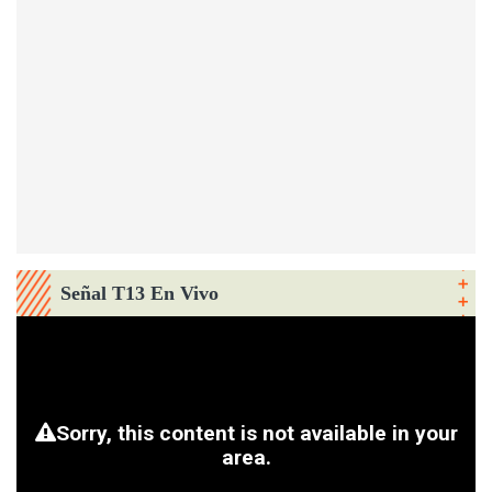
Señal T13 En Vivo