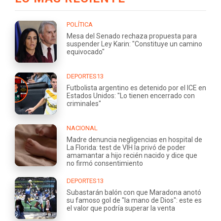
POLÍTICA
Mesa del Senado rechaza propuesta para
suspender Ley Karin: "Constituye un camino
equivocado"
DEPORTES13
Futbolista argentino es detenido por el ICE en
Estados Unidos: "Lo tienen encerrado con
criminales"
NACIONAL
Madre denuncia negligencias en hospital de
La Florida: test de VIH la privó de poder
amamantar a hijo recién nacido y dice que
no firmó consentimiento
DEPORTES13
Subastarán balón con que Maradona anotó
su famoso gol de "la mano de Dios": este es
el valor que podría superar la venta