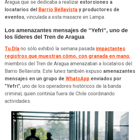
Aragua que se dedicaba a realizar
extorsiones a
locatarios del
Barrio Bellavista
y productores de
eventos
, vinculada a esta masacre en Lampa.
Los amenazantes mensajes de "Yefri", uno de
los líderes del Tren de Aragua
Tu Día
no sólo exhibió la semana pasada
impactantes
registros que muestran cómo, con granada en mano
,
miembros del Tren de Aragua amenazaban a locatarios del
Barrio Bellavista. Este lunes también expuso
amenazantes
mensajes en un grupo de
WhatsApp
enviados por
"Yefri"
, uno de los operadores históricos de la banda
criminal, quien continúa fuera de Chile coordinando
actividades.