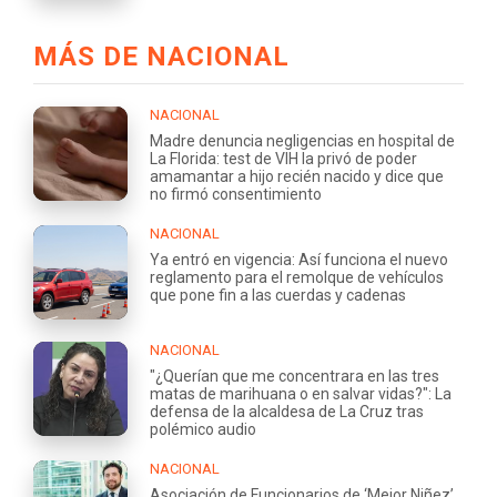
MÁS DE NACIONAL
NACIONAL
Madre denuncia negligencias en hospital de
La Florida: test de VIH la privó de poder
amamantar a hijo recién nacido y dice que
no firmó consentimiento
NACIONAL
Ya entró en vigencia: Así funciona el nuevo
reglamento para el remolque de vehículos
que pone fin a las cuerdas y cadenas
NACIONAL
"¿Querían que me concentrara en las tres
matas de marihuana o en salvar vidas?": La
defensa de la alcaldesa de La Cruz tras
polémico audio
NACIONAL
Asociación de Funcionarios de ‘Mejor Niñez’