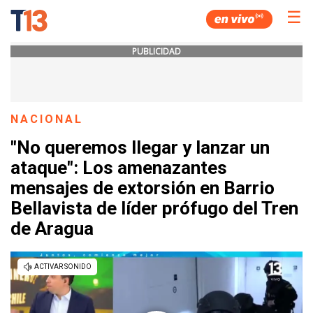
☰
PUBLICIDAD
NACIONAL
"No queremos llegar y lanzar un
ataque": Los amenazantes
mensajes de extorsión en Barrio
Bellavista de líder prófugo del Tren
de Aragua