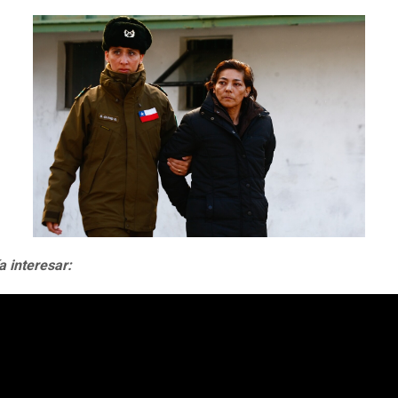
a interesar: