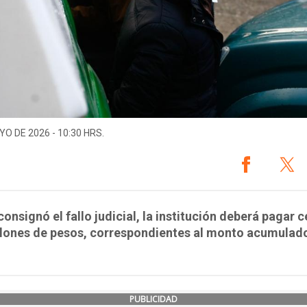
YO DE 2026 - 10:30 HRS.
onsignó el fallo judicial, la institución deberá pagar 
llones de pesos, correspondientes al monto acumulad
PUBLICIDAD