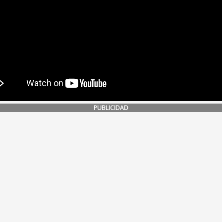
PUBLICIDAD