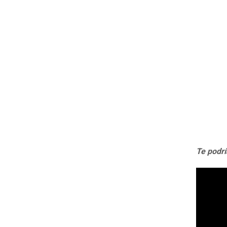
Te podrí