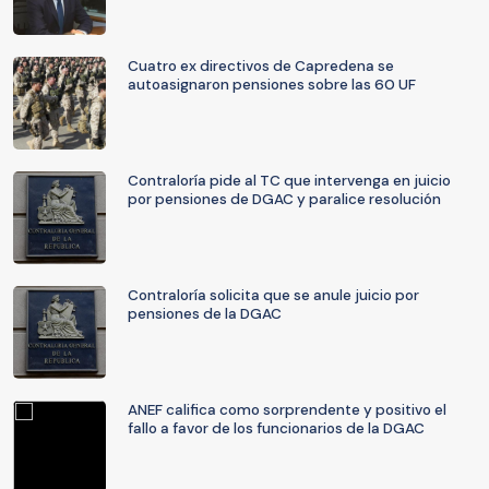
Cuatro ex directivos de Capredena se
autoasignaron pensiones sobre las 60 UF
Contraloría pide al TC que intervenga en juicio
por pensiones de DGAC y paralice resolución
Contraloría solicita que se anule juicio por
pensiones de la DGAC
ANEF califica como sorprendente y positivo el
fallo a favor de los funcionarios de la DGAC