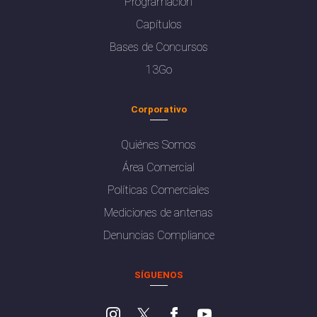
Programación
Capítulos
Bases de Concursos
13Go
Corporativo
Quiénes Somos
Área Comercial
Políticas Comerciales
Mediciones de antenas
Denuncias Compliance
SÍGUENOS