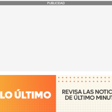
PUBLICIDAD