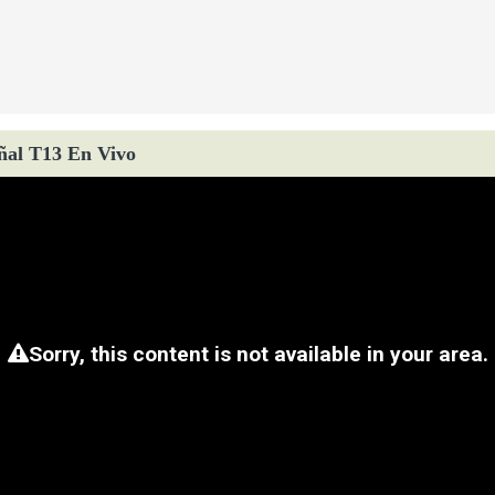
ñal T13 En Vivo