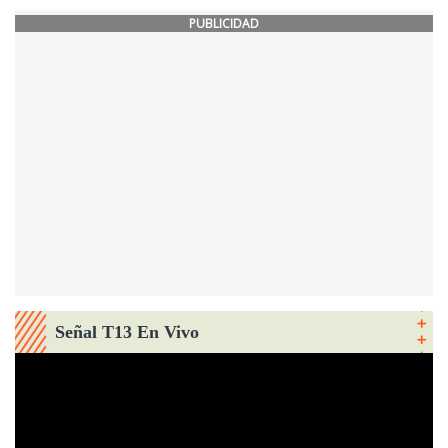
PUBLICIDAD
Señal T13 En Vivo