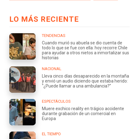
LO MÁS RECIENTE
TENDENCIAS
Cuando murió su abuela se dio cuenta de
todo lo que se fue con ella: hoy recorre Chile
para ayudar a otros nietos a inmortalizar sus
historias
NACIONAL
Lleva cinco días desaparecido en la montaña
y envió un audio diciendo que estaba herido:
“¿Puede llamar a una ambulancia?”
ESPECTÁCULOS
Muere exchico reality en trágico accidente
durante grabación de un comercial en
Europa
EL TIEMPO