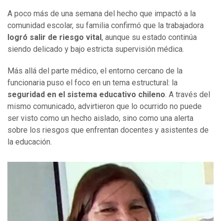
A poco más de una semana del hecho que impactó a la
comunidad escolar, su familia confirmó que la trabajadora
logró salir de riesgo vital
, aunque su estado continúa
siendo delicado y bajo estricta supervisión médica.
Más allá del parte médico, el entorno cercano de la
funcionaria puso el foco en un tema estructural: la
seguridad en el sistema educativo chileno
. A través del
mismo comunicado, advirtieron que lo ocurrido no puede
ser visto como un hecho aislado, sino como una alerta
sobre los riesgos que enfrentan docentes y asistentes de
la educación.