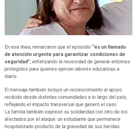
En esa línea, remarcaron que el episodio
“es un llamado
de atención urgente para garantizar condiciones de
seguridad”
, enfatizando la necesidad de generar entornos
protegidos para quienes ejercen labores educativas a
diario.
El mensaje también incluyó un reconocimiento al apoyo
recibido desde distintas comunidades a lo largo del país,
reflejando el impacto transversal que generó el caso.
La familia también expresó su solidaridad con otro de los
afectados por el ataque: un estudiante que permanece
hospitalizado producto de la gravedad de sus heridas.