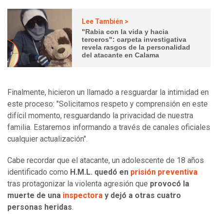
Lee También >
"Rabia con la vida y hacia
terceros": carpeta investigativa
revela rasgos de la personalidad
del atacante en Calama
Finalmente, hicieron un llamado a resguardar la intimidad en
este proceso: "Solicitamos respeto y comprensión en este
difícil momento, resguardando la privacidad de nuestra
familia. Estaremos informando a través de canales oficiales
cualquier actualización".
Cabe recordar que el atacante, un adolescente de 18 años
identificado como
H.M.L. quedó en
prisión preventiva
tras protagonizar la violenta agresión que
provocó la
muerte de una
inspectora
y dejó a otras cuatro
personas heridas
.