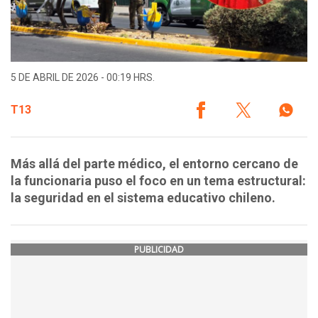
5 DE ABRIL DE 2026 - 00:19 HRS.
T13
Más allá del parte médico, el entorno cercano de
la funcionaria puso el foco en un tema estructural:
la seguridad en el sistema educativo chileno.
PUBLICIDAD