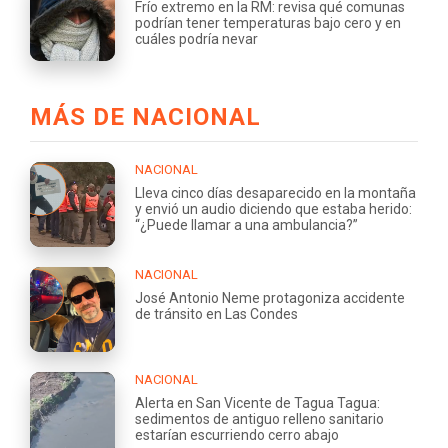
Frío extremo en la RM: revisa qué comunas
podrían tener temperaturas bajo cero y en
cuáles podría nevar
MÁS DE NACIONAL
NACIONAL
Lleva cinco días desaparecido en la montaña
y envió un audio diciendo que estaba herido:
“¿Puede llamar a una ambulancia?”
NACIONAL
José Antonio Neme protagoniza accidente
de tránsito en Las Condes
NACIONAL
Alerta en San Vicente de Tagua Tagua:
sedimentos de antiguo relleno sanitario
estarían escurriendo cerro abajo