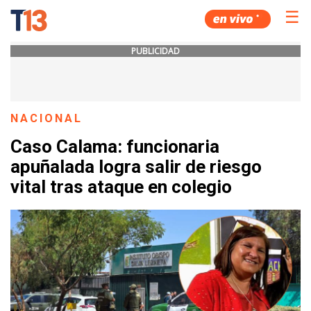
☰
PUBLICIDAD
NACIONAL
Caso Calama: funcionaria
apuñalada logra salir de riesgo
vital tras ataque en colegio