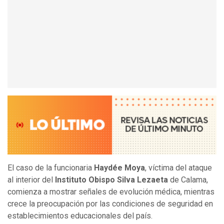
El caso de la funcionaria
Haydée Moya
, víctima del ataque
al interior del
Instituto Obispo Silva Lezaeta
de Calama,
comienza a mostrar señales de evolución médica, mientras
crece la preocupación por las condiciones de seguridad en
establecimientos educacionales del país.